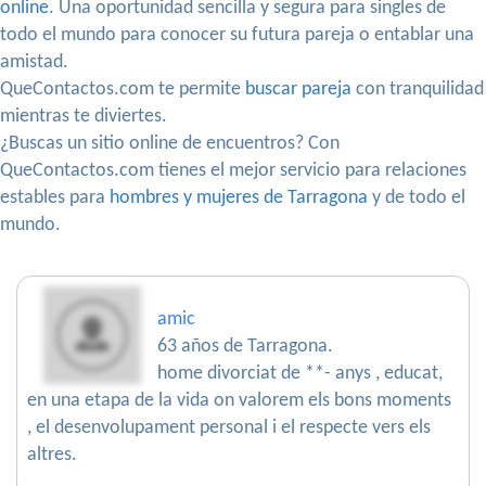
online
. Una oportunidad sencilla y segura para singles de
todo el mundo para conocer su futura pareja o entablar una
amistad.
QueContactos.com te permite
buscar pareja
con tranquilidad
mientras te diviertes.
¿Buscas un sitio online de encuentros? Con
QueContactos.com tienes el mejor servicio para relaciones
estables para
hombres y mujeres de Tarragona
y de todo el
mundo.
amic
63 años de Tarragona.
home divorciat de **- anys , educat,
en una etapa de la vida on valorem els bons moments
, el desenvolupament personal i el respecte vers els
altres.