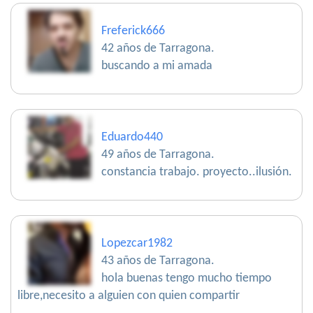
Freferick666
42 años de Tarragona.
buscando a mi amada
Eduardo440
49 años de Tarragona.
constancia trabajo. proyecto..ilusión.
Lopezcar1982
43 años de Tarragona.
hola buenas tengo mucho tiempo
libre,necesito a alguien con quien compartir