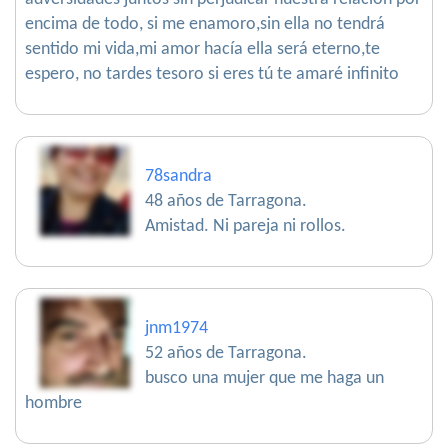
encima de todo, si me enamoro,sin ella no tendrá
sentido mi vida,mi amor hacía ella será eterno,te
espero, no tardes tesoro si eres tú te amaré infinito
78sandra
48 años de Tarragona.
Amistad. Ni pareja ni rollos.
jnm1974
52 años de Tarragona.
busco una mujer que me haga un
hombre