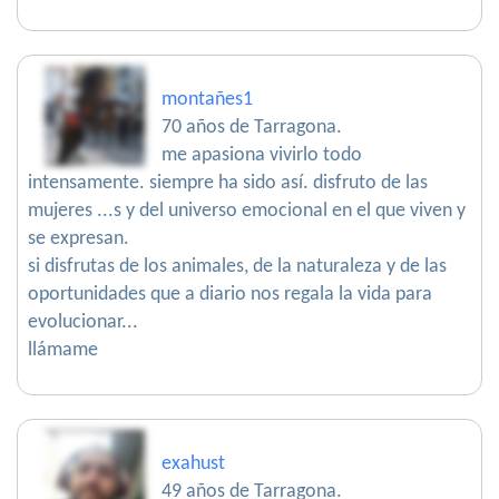
montañes1
70 años de Tarragona.
me apasiona vivirlo todo
intensamente. siempre ha sido así. disfruto de las
mujeres ...s y del universo emocional en el que viven y
se expresan.
si disfrutas de los animales, de la naturaleza y de las
oportunidades que a diario nos regala la vida para
evolucionar...
llámame
exahust
49 años de Tarragona.