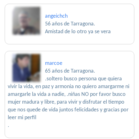
angeichch
56 años de Tarragona.
Amistad de lo otro ya se vera
marcoe
65 años de Tarragona.
.soltero busco persona que quiera
vivir la vida, en paz y armonia no quiero amargarme ni
amargarle la vida a nadie, .niñas NO por favor busco
mujer madura y libre, para vivir y disfrutar el tiempo
que nos quede de vida juntos felicidades y gracias por
leer mi perfil
.