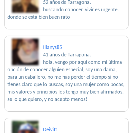
52 años de Tarragona.
buscando conocer. vivir es urgente.
donde se está bien buen rato
Ilianys85
41 años de Tarragona.
hola, vengo por aquí como mi última
opción de conocer alguien especial, soy una dama,
para un caballero, no me has perder el tiempo si no
tienes claro que lo buscas, soy una mujer como pocas,
mis valores y principios los tengo muy bien afirmados.
se lo que quiero, y no acepto menos!
Deivitt