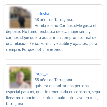
carlusha
58 años de Tarragona.
Hombre serio.Cariñoso.Me gusta el
deporte. No fumo. en.busca de esa mujer seria y
cariñosa.Que quiera adquirir un compromiso real de
una relación. Sería. Formal y estable y ojalá sea para
siempre. Porque no!!. Te espero.
jorge_a
58 años de Tarragona.
quisiera encontrar una persona
especial para mí, que sin tener nada en concreto, sepa
llenarme emocional e intelectualmente. vivo en reus,
tarragona.