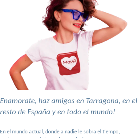
Enamorate, haz amigos en Tarragona, en el
resto de España y en todo el mundo!
En el mundo actual, donde a nadie le sobra el tiempo,