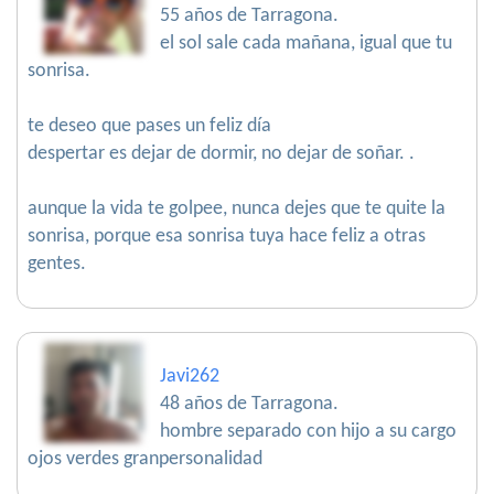
55 años de Tarragona.
el sol sale cada mañana, igual que tu
sonrisa.
te deseo que pases un feliz día
despertar es dejar de dormir, no dejar de soñar. .
aunque la vida te golpee, nunca dejes que te quite la
sonrisa, porque esa sonrisa tuya hace feliz a otras
gentes.
Javi262
48 años de Tarragona.
hombre separado con hijo a su cargo
ojos verdes granpersonalidad