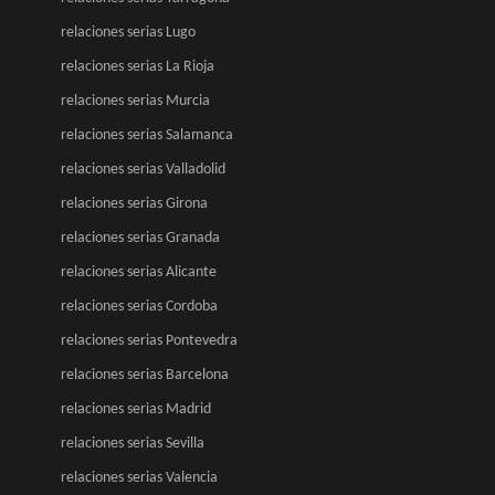
relaciones serias Lugo
relaciones serias La Rioja
relaciones serias Murcia
relaciones serias Salamanca
relaciones serias Valladolid
relaciones serias Girona
relaciones serias Granada
relaciones serias Alicante
relaciones serias Cordoba
relaciones serias Pontevedra
relaciones serias Barcelona
relaciones serias Madrid
relaciones serias Sevilla
relaciones serias Valencia