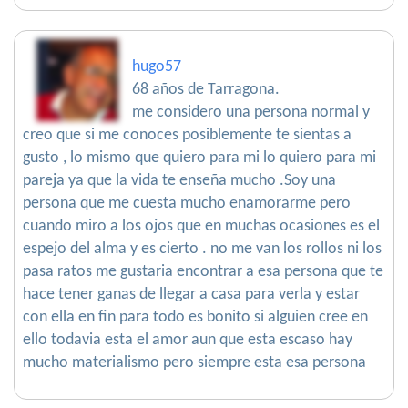
hugo57
68 años de Tarragona.
me considero una persona normal y
creo que si me conoces posiblemente te sientas a
gusto , lo mismo que quiero para mi lo quiero para mi
pareja ya que la vida te enseña mucho .Soy una
persona que me cuesta mucho enamorarme pero
cuando miro a los ojos que en muchas ocasiones es el
espejo del alma y es cierto . no me van los rollos ni los
pasa ratos me gustaria encontrar a esa persona que te
hace tener ganas de llegar a casa para verla y estar
con ella en fin para todo es bonito si alguien cree en
ello todavia esta el amor aun que esta escaso hay
mucho materialismo pero siempre esta esa persona