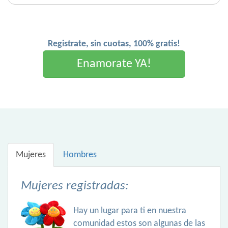
Registrate, sin cuotas, 100% gratis!
Enamorate YA!
Mujeres
Hombres
Mujeres registradas:
Hay un lugar para ti en nuestra
comunidad estos son algunas de las