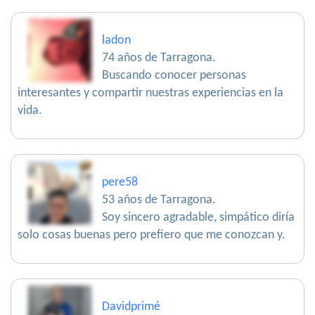
ladon
74 años de Tarragona.
Buscando conocer personas
interesantes y compartir nuestras experiencias en la
vida.
pere58
53 años de Tarragona.
Soy sincero agradable, simpático diría
solo cosas buenas pero prefiero que me conozcan y.
Davidprimé