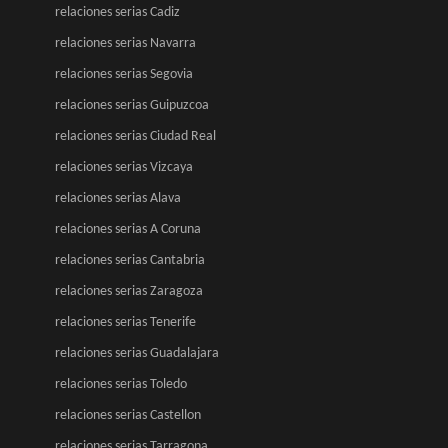
relaciones serias Cadiz
relaciones serias Navarra
relaciones serias Segovia
relaciones serias Guipuzcoa
relaciones serias Ciudad Real
relaciones serias Vizcaya
relaciones serias Alava
relaciones serias A Coruna
relaciones serias Cantabria
relaciones serias Zaragoza
relaciones serias Tenerife
relaciones serias Guadalajara
relaciones serias Toledo
relaciones serias Castellon
relaciones serias Tarragona