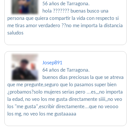
56 años de Tarragona.
hola ??????? buenas busco una
persona que quiera compartir la vida con respecto si
me tiras amor verdadero ??no me importa la distancia
saludos
Josep891
64 años de Tarragona.
buenos dias preciosas la que se atreva
que me pregunte,seguro que lo pasamos super bien
¿probamos?solo mujeres serias pero ...es,,,no importa
la edad, no veo los me gusta directamente siiii,,no veo
los "me gusta",escribir directamente...que no veooo
los mg, no veo los me gustaaaaa