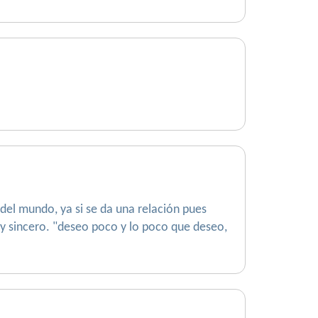
el mundo, ya si se da una relación pues
, y sincero. "deseo poco y lo poco que deseo,