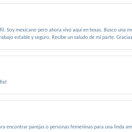
rfil. Soy mexicano pero ahora vivo aqui en texas. Busco una 
rabajo estable y seguro. Recibe un saludo de mi parte. Gracias.
fiel
ra encontrar parejas o personas femeninas para una linda am