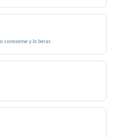
lo conoseme y lo beras