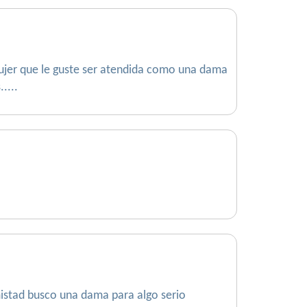
mujer que le guste ser atendida como una dama
....
istad busco una dama para algo serio