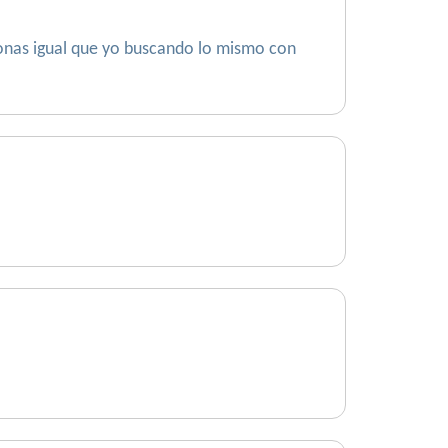
rsonas igual que yo buscando lo mismo con