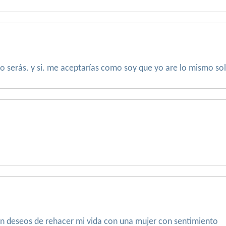
serás. y si. me aceptarías como soy que yo are lo mismo so
 deseos de rehacer mi vida con una mujer con sentimiento