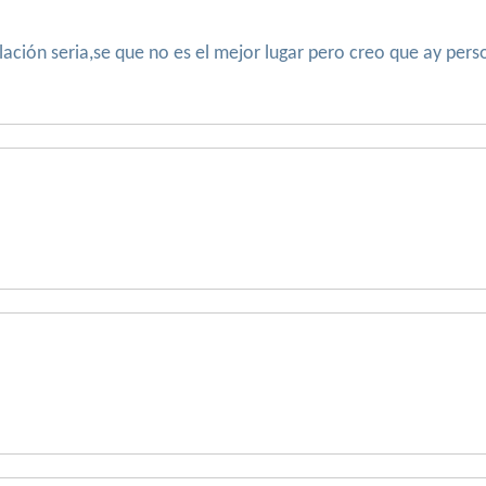
lación seria,se que no es el mejor lugar pero creo que ay pe