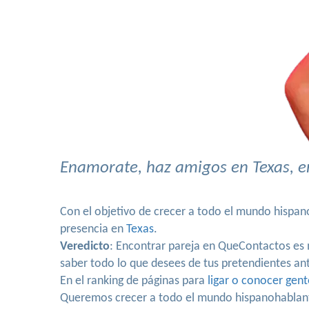
Enamorate, haz amigos en Texas, en
Con el objetivo de crecer a todo el mundo hispa
presencia en
Texas
.
Veredicto
: Encontrar pareja en QueContactos es 
saber todo lo que desees de tus pretendientes ant
En el ranking de páginas para
ligar o conocer gent
Queremos crecer a todo el mundo hispanohablan