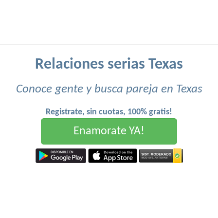
Relaciones serias Texas
Conoce gente y busca pareja en Texas
Registrate, sin cuotas, 100% gratis!
Enamorate YA!