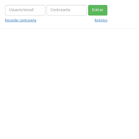
Entrar
Recordar contraseña
Registro