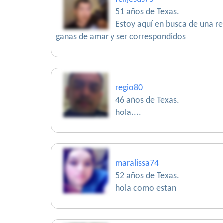
51 años de Texas.
Estoy aquí en busca de una re
ganas de amar y ser correspondidos
regio80
46 años de Texas.
hola....
maralissa74
52 años de Texas.
hola como estan