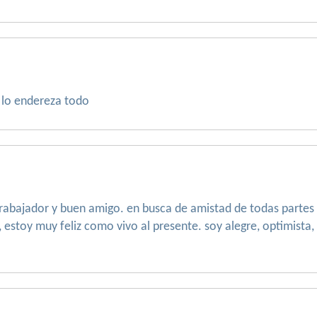
e lo endereza todo
abajador y buen amigo. en busca de amistad de todas partes d
 estoy muy feliz como vivo al presente. soy alegre, optimista