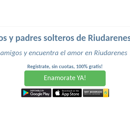
os y padres solteros de Riudarenes
 amigos y encuentra el amor en Riudarenes 
Registrate, sin cuotas, 100% gratis!
Enamorate YA!