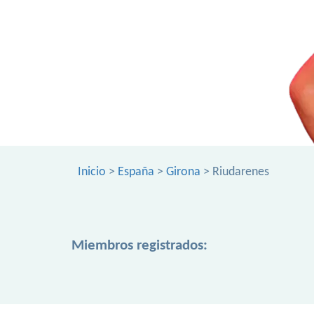
Inicio
>
España
>
Girona
> Riudarenes
Miembros registrados: