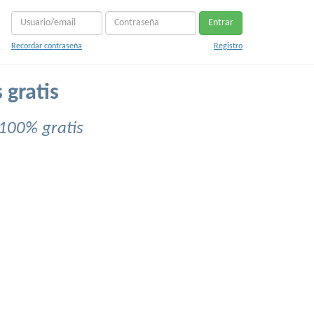
Entrar
Recordar contraseña
Registro
 gratis
100% gratis