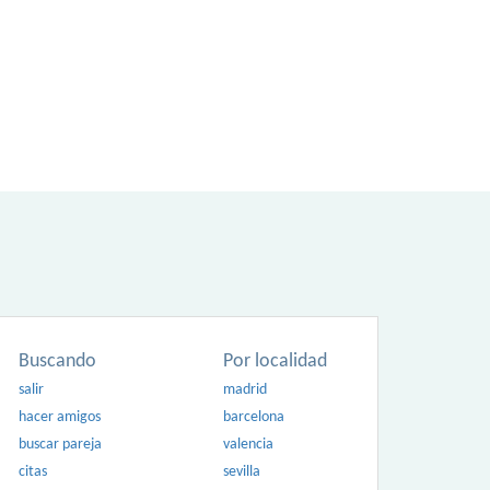
Buscando
Por localidad
salir
madrid
hacer amigos
barcelona
buscar pareja
valencia
citas
sevilla