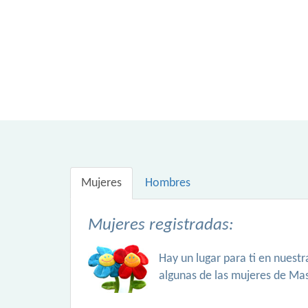
Mujeres
Hombres
Mujeres registradas:
Hay un lugar para ti en nuest
algunas de las mujeres de Ma