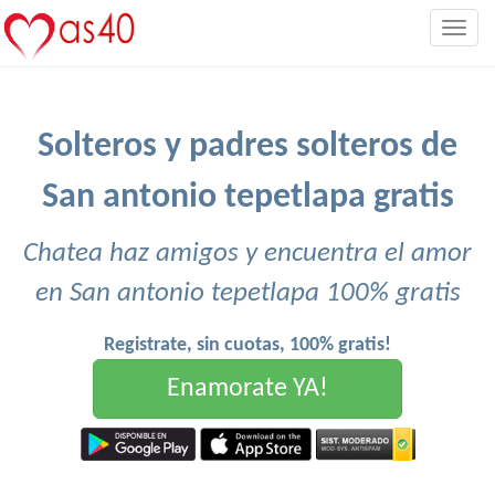
Togg
navig
Solteros y padres solteros de
San antonio tepetlapa gratis
Chatea haz amigos y encuentra el amor
en San antonio tepetlapa 100% gratis
Registrate, sin cuotas, 100% gratis!
Enamorate YA!