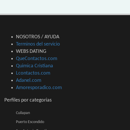
NOSOTROS / AYUDA
Terminos del servicio
WEBS DATING
QueContactos.com
Quimica Cristiana
Lcontactos.com
Adanel.com
Amoresporadico.com
Perfiles por categorias
Cuilapan
Puerto Escondido