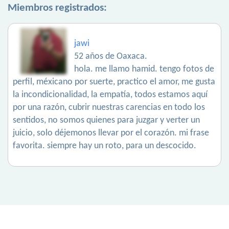
Miembros registrados:
jawi
52 años de Oaxaca.
hola. me llamo hamid. tengo fotos de
perfil, méxicano por suerte, practico el amor, me gusta
la incondicionalidad, la empatía, todos estamos aquí
por una razón, cubrir nuestras carencias en todo los
sentidos, no somos quienes para juzgar y verter un
juicio, solo déjemonos llevar por el corazón. mi frase
favorita. siempre hay un roto, para un descocido.