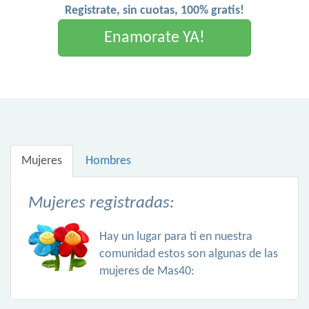
Registrate, sin cuotas, 100% gratis!
Enamorate YA!
Mujeres
Hombres
Mujeres registradas:
Hay un lugar para ti en nuestra
comunidad estos son algunas de las
mujeres de Mas40: