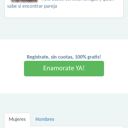
sabe si encontrar pareja
Registrate, sin cuotas, 100% gratis!
Enamorate YA!
Mujeres
Hombres