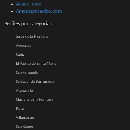
Adanel.com
Amoresporadico.com
Perfiles por categorias
Jerez de la Frontera
Algeciras
Cádiz
El Puerto de Santa María
San Fernando
Sanlúcar de Barrameda
Atunara la
Chiclana de la Frontera
Rota
Villamartín
San Roque