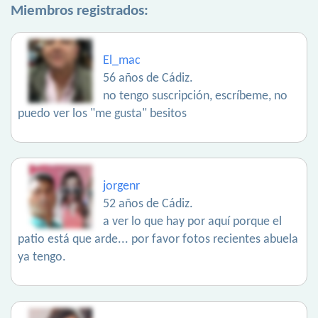
Miembros registrados:
El_mac
56 años de Cádiz.
no tengo suscripción, escríbeme, no
puedo ver los "me gusta" besitos
jorgenr
52 años de Cádiz.
a ver lo que hay por aquí porque el
patio está que arde... por favor fotos recientes abuela
ya tengo.