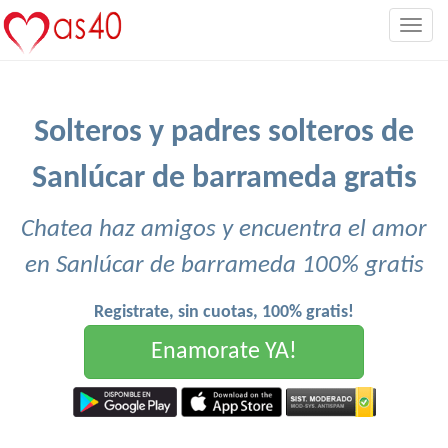
Togg
navig
Solteros y padres solteros de
Sanlúcar de barrameda gratis
Chatea haz amigos y encuentra el amor
en Sanlúcar de barrameda 100% gratis
Registrate, sin cuotas, 100% gratis!
Enamorate YA!