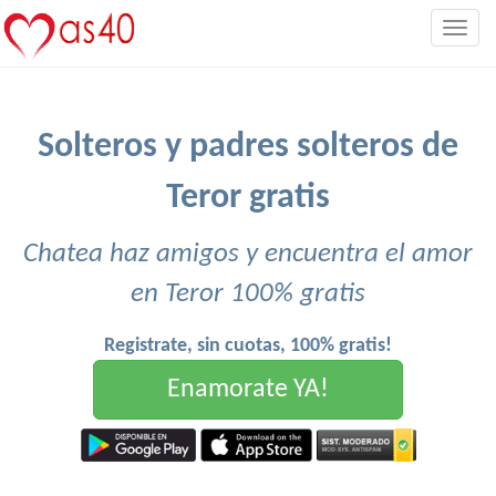
Togg
navig
Solteros y padres solteros de
Teror gratis
Chatea haz amigos y encuentra el amor
en Teror 100% gratis
Registrate, sin cuotas, 100% gratis!
Enamorate YA!