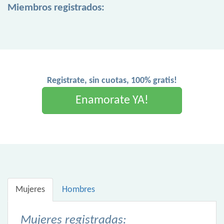
Miembros registrados:
Registrate, sin cuotas, 100% gratis!
Enamorate YA!
Mujeres
Hombres
Mujeres registradas: