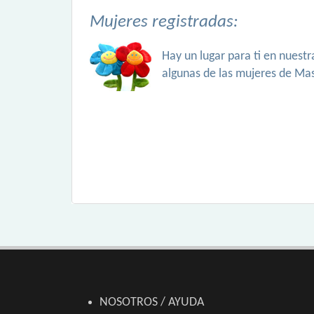
Mujeres registradas:
Hay un lugar para ti en nuest
algunas de las mujeres de Ma
NOSOTROS / AYUDA