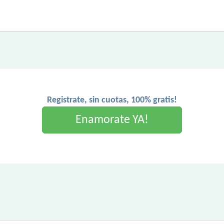
Registrate, sin cuotas, 100% gratis!
Enamorate YA!