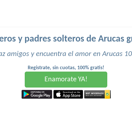
eros y padres solteros de Arucas g
az amigos y encuentra el amor en Arucas 10
Registrate, sin cuotas, 100% gratis!
Enamorate YA!