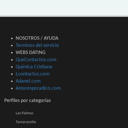
NOSOTROS / AYUDA
Terminos del servicio
WEBS DATING
QueContactos.com
Quimica Cristiana
Lcontactos.com
Adanel.com
Amoresporadico.com
Perfiles por categorias
Las Palmas
Tamaraceite