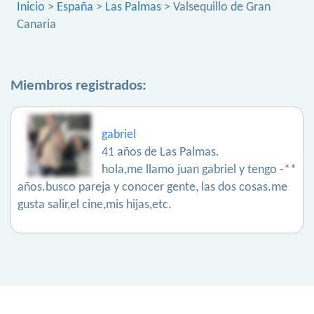
Inicio
>
España
>
Las Palmas
> Valsequillo de Gran
Canaria
Miembros registrados:
gabriel
41 años de Las Palmas.
hola,me llamo juan gabriel y tengo -**
años.busco pareja y conocer gente, las dos cosas.me
gusta salir,el cine,mis hijas,etc.