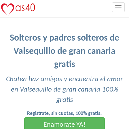
Togg
navig
Solteros y padres solteros de
Valsequillo de gran canaria
gratis
Chatea haz amigos y encuentra el amor
en Valsequillo de gran canaria 100%
gratis
Registrate, sin cuotas, 100% gratis!
Enamorate YA!