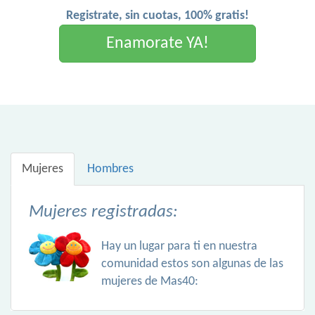
Registrate, sin cuotas, 100% gratis!
Enamorate YA!
Mujeres
Hombres
Mujeres registradas:
Hay un lugar para ti en nuestra
comunidad estos son algunas de las
mujeres de Mas40: