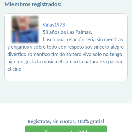
Miembros registrados:
Viñas1973
53 años de Las Palmas.
busco una, relación seria sin mentiras
y engaños y sobre todo con respeto soy sincero alegre
divertido romántico tímido soltero vivo solo no tengo
hijo me gusta la música el campo la naturaleza pasear
el cine
Registrate, sin cuotas, 100% gratis!