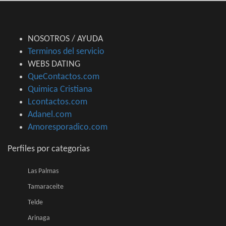
NOSOTROS / AYUDA
Terminos del servicio
WEBS DATING
QueContactos.com
Quimica Cristiana
Lcontactos.com
Adanel.com
Amoresporadico.com
Perfiles por categorias
Las Palmas
Tamaraceite
Telde
Arinaga