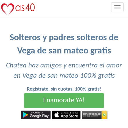
Togg
navig
Solteros y padres solteros de
Vega de san mateo gratis
Chatea haz amigos y encuentra el amor
en Vega de san mateo 100% gratis
Registrate, sin cuotas, 100% gratis!
Enamorate YA!