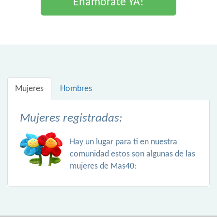
Enamorate YA!
Mujeres
Hombres
Mujeres registradas:
Hay un lugar para ti en nuestra
comunidad estos son algunas de las
mujeres de Mas40: