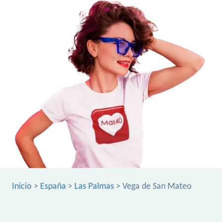
Inicio
>
España
>
Las Palmas
> Vega de San Mateo