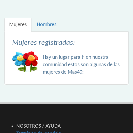
Mujeres
Hombres
Mujeres registradas:
Hay un lugar para ti en nuestra
comunidad estos son algunas de las
mujeres de Mas40:
NOSOTROS / AYUDA