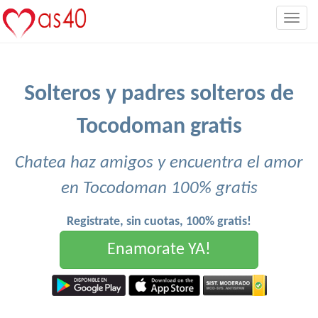
Togg
navig
Solteros y padres solteros de
Tocodoman gratis
Chatea haz amigos y encuentra el amor
en Tocodoman 100% gratis
Registrate, sin cuotas, 100% gratis!
Enamorate YA!