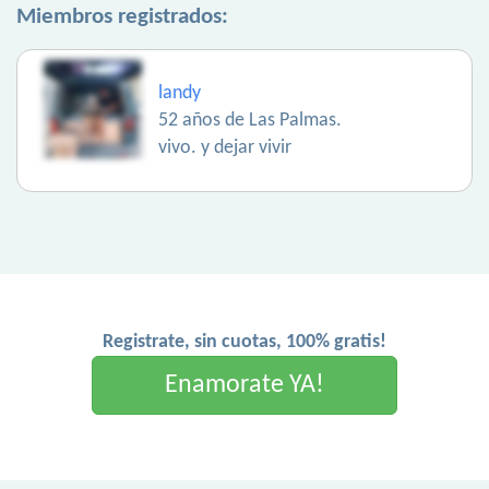
Miembros registrados:
landy
52 años de Las Palmas.
vivo. y dejar vivir
Registrate, sin cuotas, 100% gratis!
Enamorate YA!