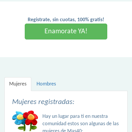
Registrate, sin cuotas, 100% gratis!
Enamorate YA!
Mujeres
Hombres
Mujeres registradas:
Hay un lugar para ti en nuestra
comunidad estos son algunas de las
mujeres de Mas40: