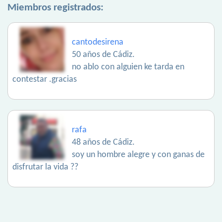
Miembros registrados:
cantodesirena
50 años de Cádiz.
no ablo con alguien ke tarda en
contestar .gracias
rafa
48 años de Cádiz.
soy un hombre alegre y con ganas de
disfrutar la vida ??