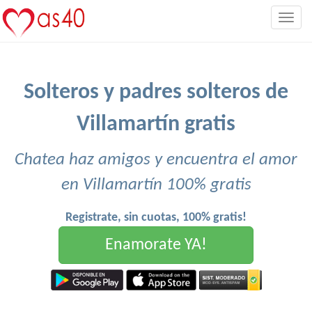
Togg
navig
Solteros y padres solteros de
Villamartín gratis
Chatea haz amigos y encuentra el amor
en Villamartín 100% gratis
Registrate, sin cuotas, 100% gratis!
Enamorate YA!