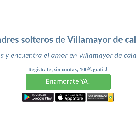
adres solteros de Villamayor de cal
 y encuentra el amor en Villamayor de cal
Registrate, sin cuotas, 100% gratis!
Enamorate YA!