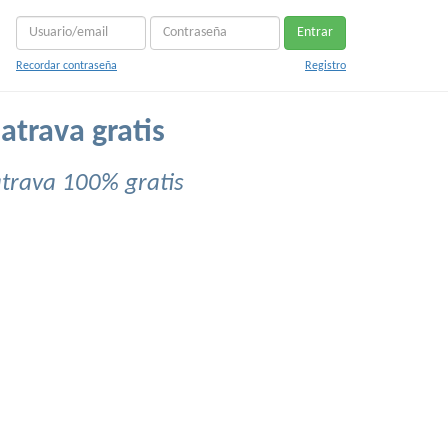
Entrar
Recordar contraseña
Registro
atrava gratis
atrava 100% gratis