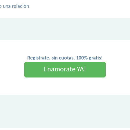
o una relación
Registrate, sin cuotas, 100% gratis!
Enamorate YA!