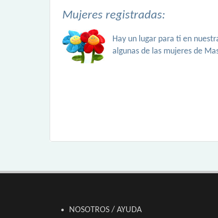
Mujeres registradas:
Hay un lugar para ti en nuest
algunas de las mujeres de Ma
NOSOTROS / AYUDA