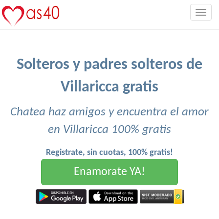
Togg
navig
Solteros y padres solteros de
Villaricca gratis
Chatea haz amigos y encuentra el amor
en Villaricca 100% gratis
Registrate, sin cuotas, 100% gratis!
Enamorate YA!