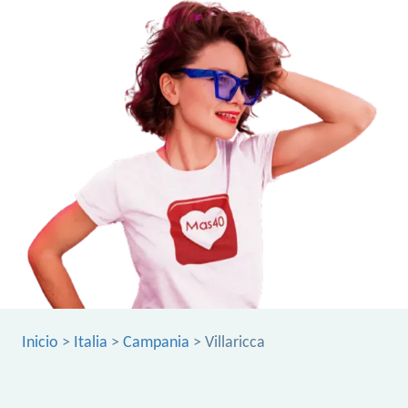
Inicio
>
Italia
>
Campania
> Villaricca