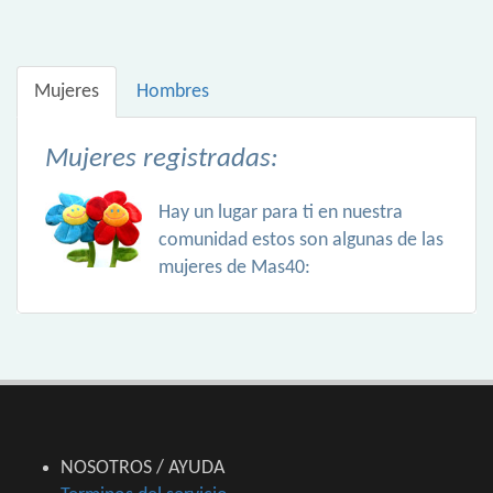
Mujeres
Hombres
Mujeres registradas:
Hay un lugar para ti en nuestra
comunidad estos son algunas de las
mujeres de Mas40:
NOSOTROS / AYUDA