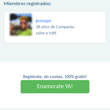
Miembros registrados:
giuseppe
38 años de Campania.
salve a tutti
Registrate, sin cuotas, 100% gratis!
Enamorate YA!