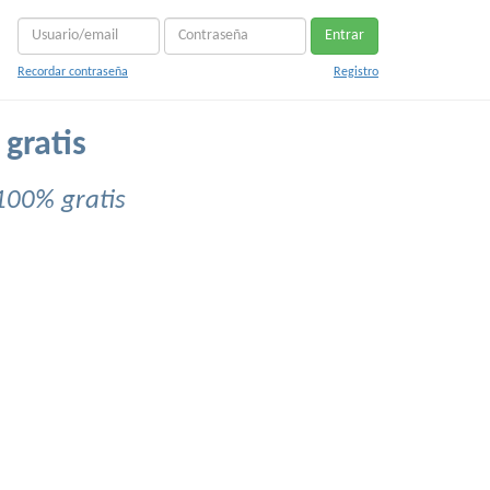
Entrar
Recordar contraseña
Registro
gratis
100% gratis