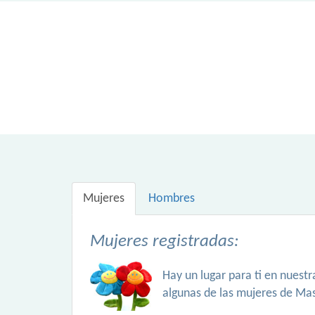
Mujeres
Hombres
Mujeres registradas:
Hay un lugar para ti en nuest
algunas de las mujeres de Ma