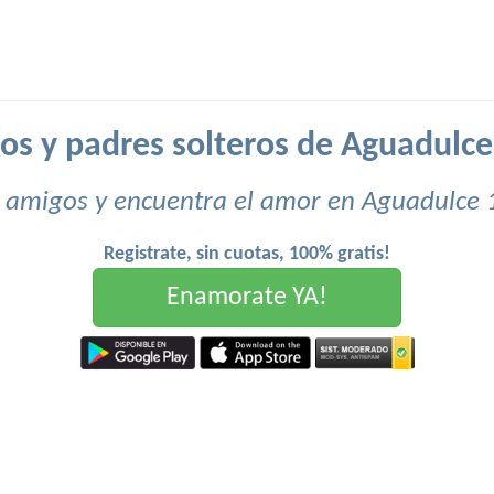
ros y padres solteros de Aguadulce 
 amigos y encuentra el amor en Aguadulce 
Registrate, sin cuotas, 100% gratis!
Enamorate YA!