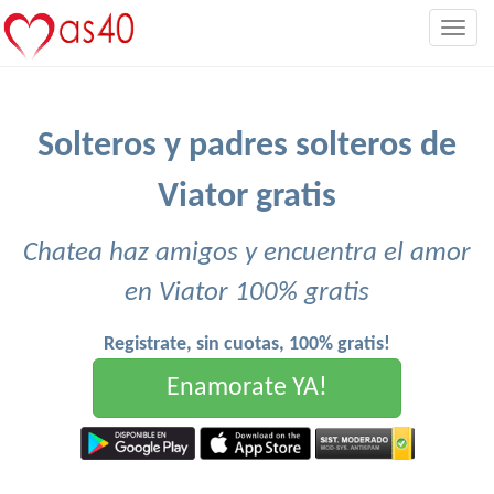
Togg
navig
Solteros y padres solteros de
Viator gratis
Chatea haz amigos y encuentra el amor
en Viator 100% gratis
Registrate, sin cuotas, 100% gratis!
Enamorate YA!