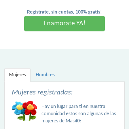
Registrate, sin cuotas, 100% gratis!
Enamorate YA!
Mujeres
Hombres
Mujeres registradas:
Hay un lugar para ti en nuestra
comunidad estos son algunas de las
mujeres de Mas40: