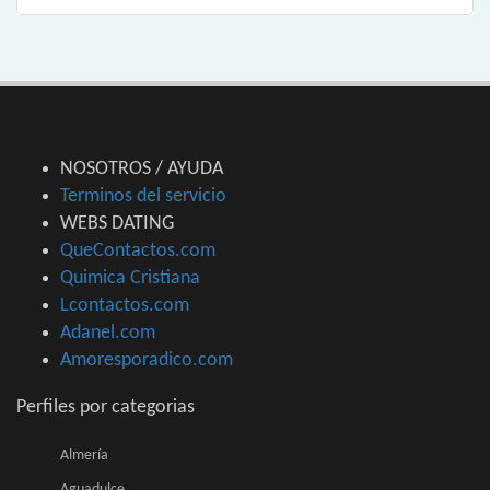
NOSOTROS / AYUDA
Terminos del servicio
WEBS DATING
QueContactos.com
Quimica Cristiana
Lcontactos.com
Adanel.com
Amoresporadico.com
Perfiles por categorias
Almería
Aguadulce