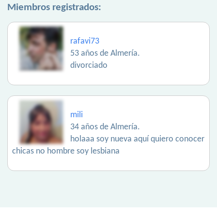
Miembros registrados:
rafavi73
53 años de Almería.
divorciado
mili
34 años de Almería.
holaaa soy nueva aquí quiero conocer
chicas no hombre soy lesbiana