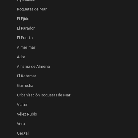
Roquetas de Mar
El Ejido
El Parador
El Puerto
Almerimar
Adra
Alhama de Almería
El Retamar
Garrucha
Urbanización Roquetas de Mar
Viator
Vélez Rubio
Vera
Gérgal