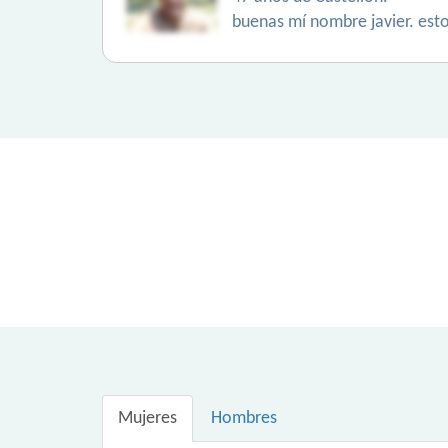
buenas mí nombre javier. esto
Mujeres
Hombres