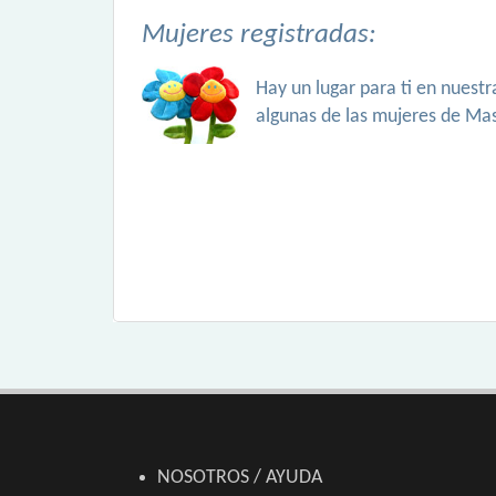
Mujeres registradas:
Hay un lugar para ti en nuest
algunas de las mujeres de Ma
NOSOTROS / AYUDA