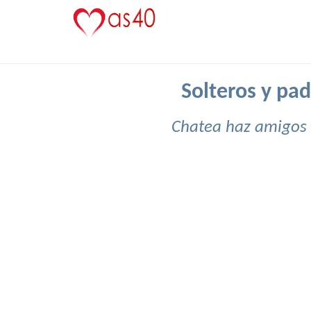
Solteros y pad
Chatea haz amigos 