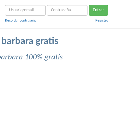
Entrar
Recordar contraseña
Registro
 barbara gratis
barbara 100% gratis