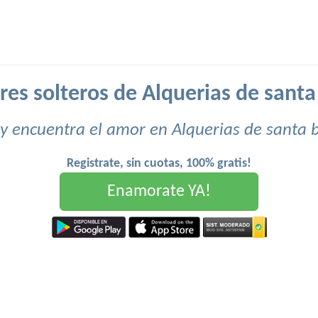
res solteros de Alquerias de santa
y encuentra el amor en Alquerias de santa 
Registrate, sin cuotas, 100% gratis!
Enamorate YA!