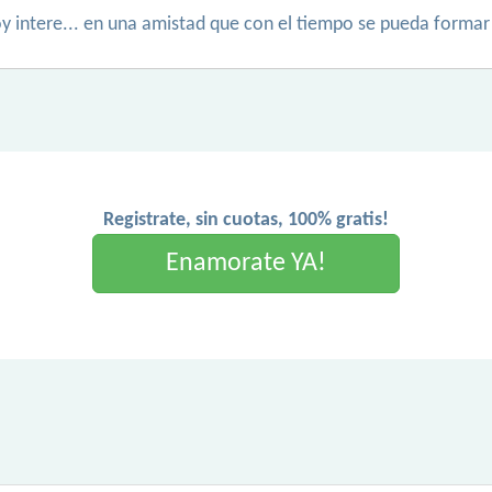
y intere... en una amistad que con el tiempo se pueda formar
Registrate, sin cuotas, 100% gratis!
Enamorate YA!