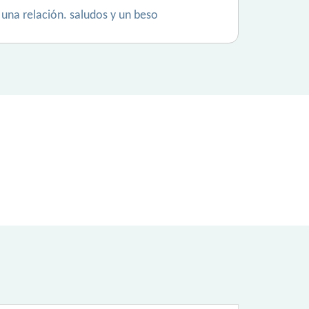
 una relación. saludos y un beso