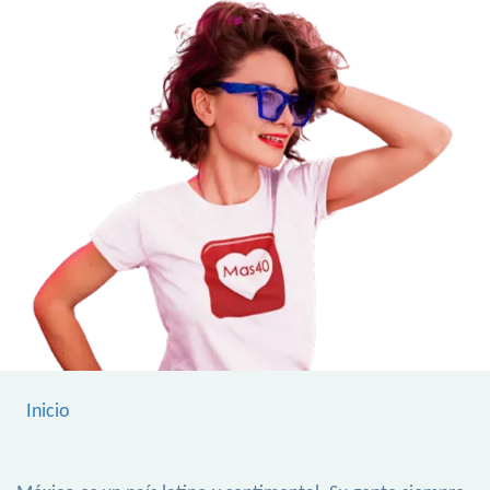
Inicio