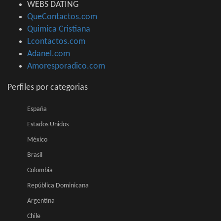
WEBS DATING
QueContactos.com
Quimica Cristiana
Lcontactos.com
Adanel.com
Amoresporadico.com
Perfiles por categorias
España
Estados Unidos
México
Brasil
Colombia
República Dominicana
Argentina
Chile