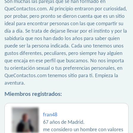
Son muchas las parejas que se han formado en
QueContactos.com. Al principio entraron por curiosidad,
por probar, pero pronto se dieron cuenta que es un sitio
ideal para encontrar personas con las que compartir su
día a día. Se trata de dejarse llevar por el instinto y por la
sabiduría que nos han dado los años para saber quien
puede ser la persona indicada. Cada uno tenemos unos
gustos diferentes, peculiares, pero siempre hay alguien
que encaja en ese perfil que buscamos. No nos importa
tu orientación sexual o tus preferencias personales, en
QueContactos.com tenemos sitio para ti. Empieza la
aventura.
Miembros registrados:
fran48
67 años de Madrid.
me considero un hombre con valores