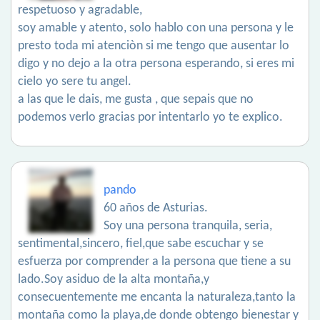
respetuoso y agradable,
soy amable y atento, solo hablo con una persona y le
presto toda mi atenciòn si me tengo que ausentar lo
digo y no dejo a la otra persona esperando, si eres mi
cielo yo sere tu angel.
a las que le dais, me gusta , que sepais que no
podemos verlo gracias por intentarlo yo te explico.
pando
60 años de Asturias.
Soy una persona tranquila, seria,
sentimental,sincero, fiel,que sabe escuchar y se
esfuerza por comprender a la persona que tiene a su
lado.Soy asiduo de la alta montaña,y
consecuentemente me encanta la naturaleza,tanto la
montaña como la playa,de donde obtengo bienestar y