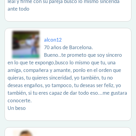
leal y firme con su pareja busco lo mismo sincerida
ante todo
alcon12
70 años de Barcelona.
Bueno..te prometo que soy sincero
en lo que te expongo,busco lo mismo que tu, una
amiga, compañera y amante, ponlo en el orden que
quieras, tu quieres sinceridad, yo también, tu no
deseas engaños, yo tampoco, tu deseas ser feliz, yo
también, si tu eres capaz de dar todo eso...me gustara
conocerte.
Un beso