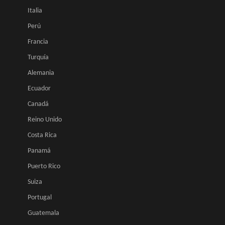
Italia
Perú
Francia
Turquía
Alemania
Ecuador
Canadá
Reino Unido
Costa Rica
Panamá
Puerto Rico
Suiza
Portugal
Guatemala