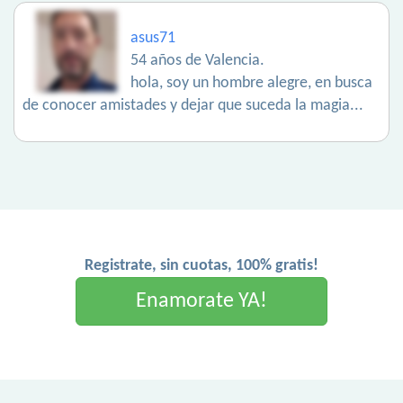
asus71
54 años de Valencia.
hola, soy un hombre alegre, en busca
de conocer amistades y dejar que suceda la magia...
Registrate, sin cuotas, 100% gratis!
Enamorate YA!