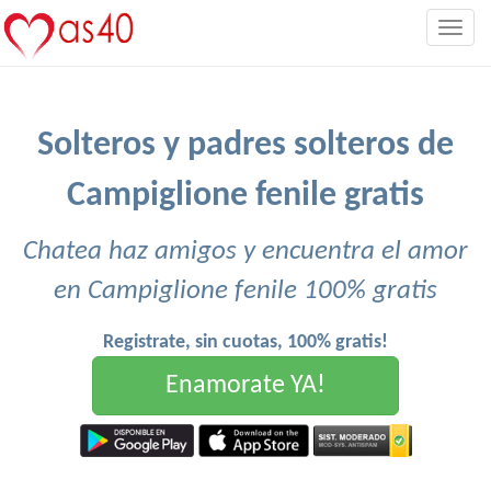
Togg
navig
Solteros y padres solteros de
Campiglione fenile gratis
Chatea haz amigos y encuentra el amor
en Campiglione fenile 100% gratis
Registrate, sin cuotas, 100% gratis!
Enamorate YA!