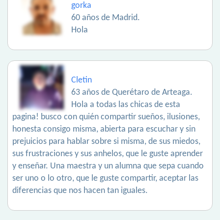
gorka
60 años de Madrid.
Hola
Cletin
63 años de Querétaro de Arteaga.
Hola a todas las chicas de esta
pagina! busco con quién compartir sueños, ilusiones,
honesta consigo misma, abierta para escuchar y sin
prejuicios para hablar sobre si misma, de sus miedos,
sus frustraciones y sus anhelos, que le guste aprender
y enseñar. Una maestra y un alumna que sepa cuando
ser uno o lo otro, que le guste compartir, aceptar las
diferencias que nos hacen tan iguales.