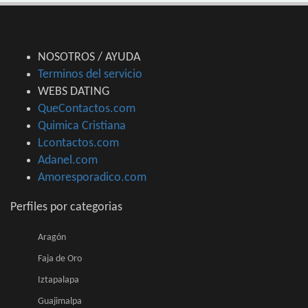
NOSOTROS / AYUDA
Terminos del servicio
WEBS DATING
QueContactos.com
Quimica Cristiana
Lcontactos.com
Adanel.com
Amoresporadico.com
Perfiles por categorias
Aragón
Faja de Oro
Iztapalapa
Guajimalpa