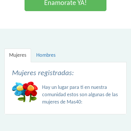
Enamorate YA!
Mujeres
Hombres
Mujeres registradas:
Hay un lugar para ti en nuestra
comunidad estos son algunas de las
mujeres de Mas40: