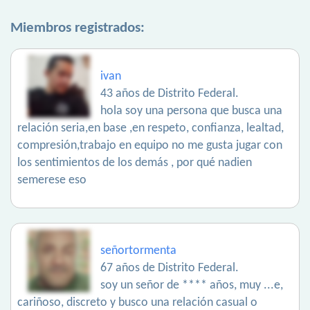
Miembros registrados:
ivan
43 años de Distrito Federal.
hola soy una persona que busca una
relación seria,en base ,en respeto, confianza, lealtad,
compresión,trabajo en equipo no me gusta jugar con
los sentimientos de los demás , por qué nadien
semerese eso
señortormenta
67 años de Distrito Federal.
soy un señor de **** años, muy ...e,
cariñoso, discreto y busco una relación casual o