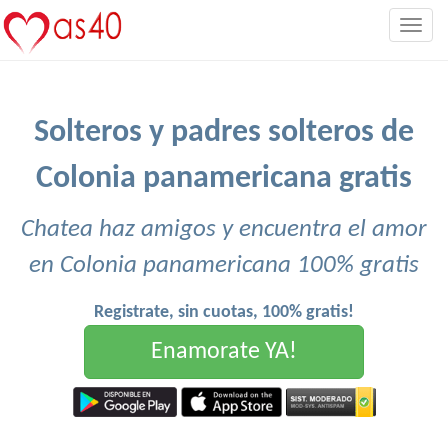
Togg
navig
Solteros y padres solteros de
Colonia panamericana gratis
Chatea haz amigos y encuentra el amor
en Colonia panamericana 100% gratis
Registrate, sin cuotas, 100% gratis!
Enamorate YA!