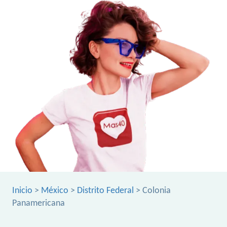
Inicio
>
México
>
Distrito Federal
> Colonia
Panamericana