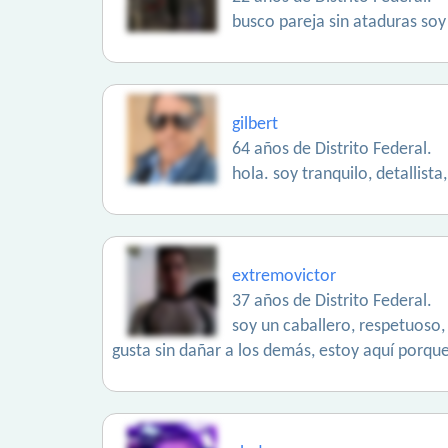
busco pareja sin ataduras soy
gilbert
64 años de Distrito Federal.
hola. soy tranquilo, detallis
extremovictor
37 años de Distrito Federal.
soy un caballero, respetuoso, 
gusta sin dañar a los demás, estoy aquí porqu