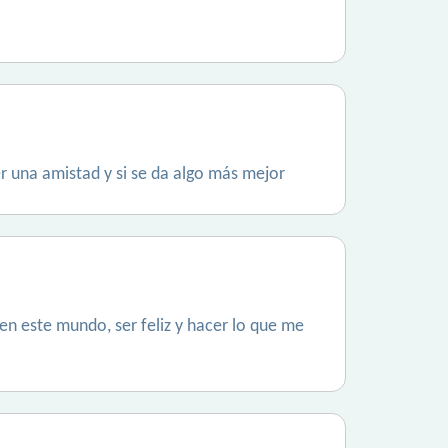
r una amistad y si se da algo más mejor
 en este mundo, ser feliz y hacer lo que me