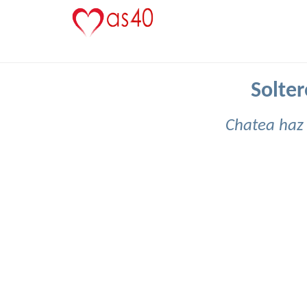
Solter
Chatea haz 