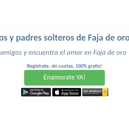
os y padres solteros de Faja de oro
amigos y encuentra el amor en Faja de oro
Registrate, sin cuotas, 100% gratis!
Enamorate YA!