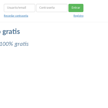
Entrar
Recordar contraseña
Registro
 gratis
 100% gratis