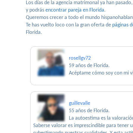
Los días de la agencia matrimonal ya han pasado,
y podrás
encontrar pareja en Florida
.
Queremos crecer a todo el mundo hispanohablan
Te has vuelto loco con la gran oferta de
páginas d
Florida.
rosellgv72
59 años de Florida.
Acéptame cómo soy con mi vir
guillevalle
55 años de Florida.
La autoestima es la valoració
Saberse valorar es imprescindible para tener