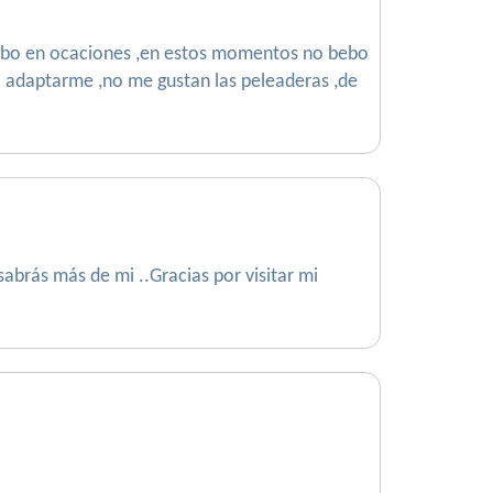
,bebo en ocaciones ,en estos momentos no bebo
 adaptarme ,no me gustan las peleaderas ,de
sabrás más de mi ..Gracias por visitar mi