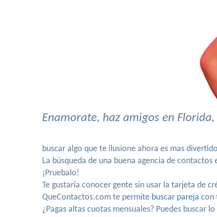
Enamorate, haz amigos en Florida, 
buscar algo que te ilusione ahora es mas divertid
La búsqueda de una buena agencia de contactos es
¡Pruebalo!
Te gustaría conocer gente sin usar la tarjeta de c
QueContactos.com te permite
buscar pareja
con t
¿Pagas altas cuotas mensuales? Puedes buscar l