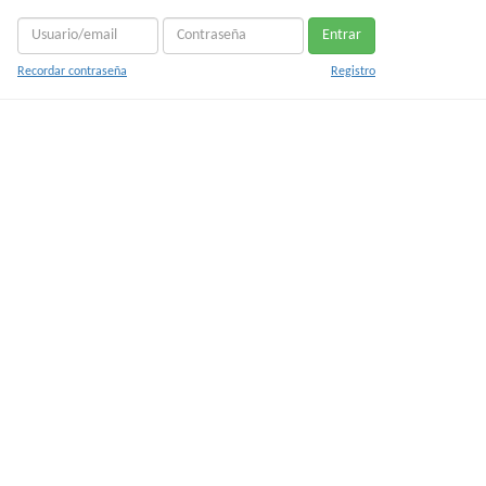
Entrar
Recordar contraseña
Registro