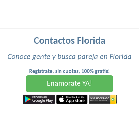
Contactos Florida
Conoce gente y busca pareja en Florida
Registrate, sin cuotas, 100% gratis!
Enamorate YA!