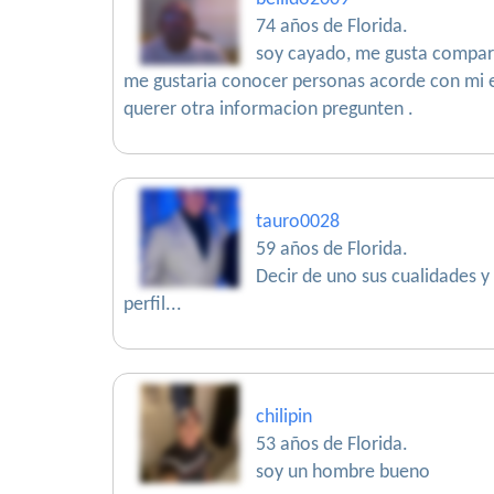
74 años de Florida.
soy cayado, me gusta compart
me gustaria conocer personas acorde con mi 
querer otra informacion pregunten .
tauro0028
59 años de Florida.
Decir de uno sus cualidades y 
perfil...
chilipin
53 años de Florida.
soy un hombre bueno