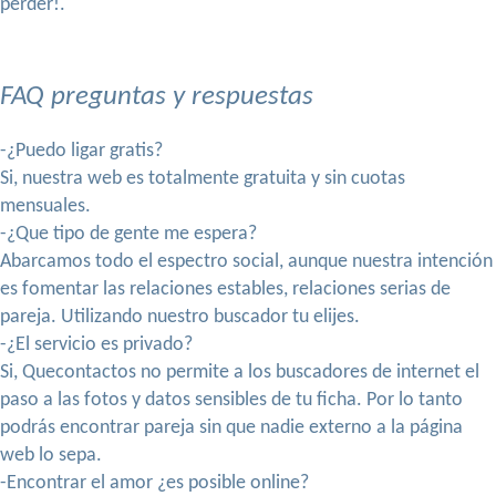
perder!.
FAQ preguntas y respuestas
-¿Puedo ligar gratis?
Si, nuestra web es totalmente gratuita y sin cuotas
mensuales.
-¿Que tipo de gente me espera?
Abarcamos todo el espectro social, aunque nuestra intención
es fomentar las relaciones estables, relaciones serias de
pareja. Utilizando nuestro buscador tu elijes.
-¿El servicio es privado?
Si, Quecontactos no permite a los buscadores de internet el
paso a las fotos y datos sensibles de tu ficha. Por lo tanto
podrás encontrar pareja sin que nadie externo a la página
web lo sepa.
-Encontrar el amor ¿es posible online?