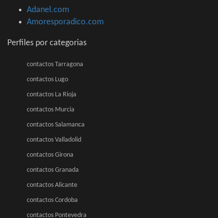
Adanel.com
Amoresporadico.com
Perfiles por categorias
contactos Tarragona
contactos Lugo
contactos La Rioja
contactos Murcia
contactos Salamanca
contactos Valladolid
contactos Girona
contactos Granada
contactos Alicante
contactos Cordoba
contactos Pontevedra