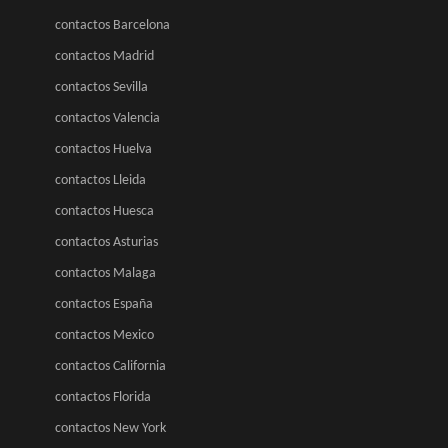
contactos Barcelona
contactos Madrid
contactos Sevilla
contactos Valencia
contactos Huelva
contactos Lleida
contactos Huesca
contactos Asturias
contactos Malaga
contactos España
contactos Mexico
contactos California
contactos Florida
contactos New York