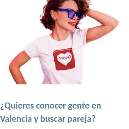
¿Quieres conocer gente en
Valencia y buscar pareja?