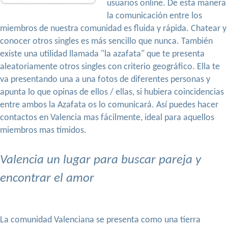
usuarios online. De esta manera
la comunicación entre los
miembros de nuestra comunidad es fluida y rápida. Chatear y
conocer otros singles es más sencillo que nunca. También
existe una utilidad llamada "la azafata" que te presenta
aleatoriamente otros singles con criterio geográfico. Ella te
va presentando una a una fotos de diferentes personas y
apunta lo que opinas de ellos / ellas, si hubiera coincidencias
entre ambos la Azafata os lo comunicará. Así puedes hacer
contactos en Valencia mas fácilmente, ideal para aquellos
miembros mas tímidos.
Valencia un lugar para buscar pareja y
encontrar el amor
La comunidad Valenciana se presenta como una tierra