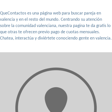
QueContactos es una página web para buscar pareja en
valencia y en el resto del mundo. Centrando su atención
sobre la comunidad valenciana, nuestra pagina te da gratis lo
que otras te ofrecen previo pago de cuotas mensuales.
Chatea, interactúa y diviértete conociendo gente en valencia.