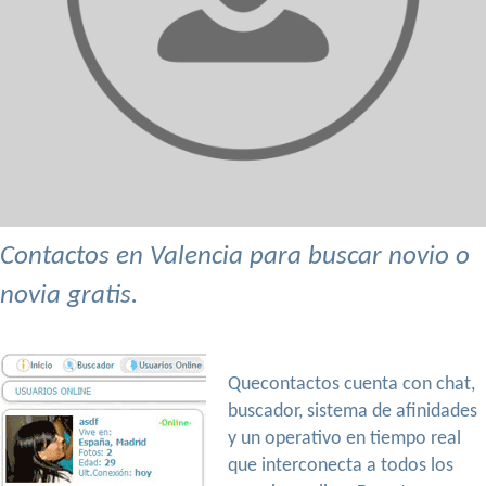
Contactos en Valencia para buscar novio o
novia gratis.
Quecontactos cuenta con chat,
buscador, sistema de afinidades
y un operativo en tiempo real
que interconecta a todos los