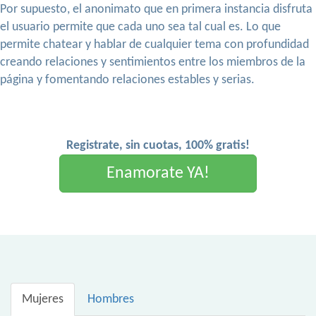
Por supuesto, el anonimato que en primera instancia disfruta
el usuario permite que cada uno sea tal cual es. Lo que
permite chatear y hablar de cualquier tema con profundidad
creando relaciones y sentimientos entre los miembros de la
página y fomentando relaciones estables y serias.
Registrate, sin cuotas, 100% gratis!
Enamorate YA!
Mujeres
Hombres