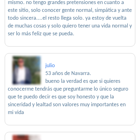
mismo. no tengo grandes pretensiones en cuanto a
este sitio, solo conocer gente normal, simpática y ante
todo sincera....el resto llega solo. ya estoy de vuelta
de muchas cosas y solo quiero tener una vida normal y
ser lo más feliz que se pueda.
julio
53 años de Navarra.
bueno la verdad es que si quieres
conocerme tendrás que preguntarme lo único seguro
que te puedo decir es que soy honesto y que la
sinceridad y lealtad son valores muy importantes en
mi vida