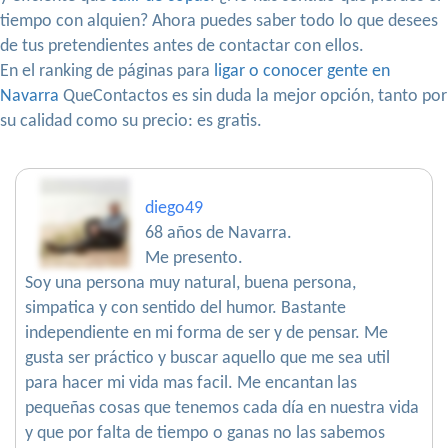
tiempo con alquien? Ahora puedes saber todo lo que desees
de tus pretendientes antes de contactar con ellos.
En el ranking de páginas para
ligar o conocer gente en
Navarra
QueContactos es sin duda la mejor opción, tanto por
su calidad como su precio: es gratis.
diego49
68 años de Navarra.
Me presento.
Soy una persona muy natural, buena persona,
simpatica y con sentido del humor. Bastante
independiente en mi forma de ser y de pensar. Me
gusta ser práctico y buscar aquello que me sea util
para hacer mi vida mas facil. Me encantan las
pequeñas cosas que tenemos cada día en nuestra vida
y que por falta de tiempo o ganas no las sabemos