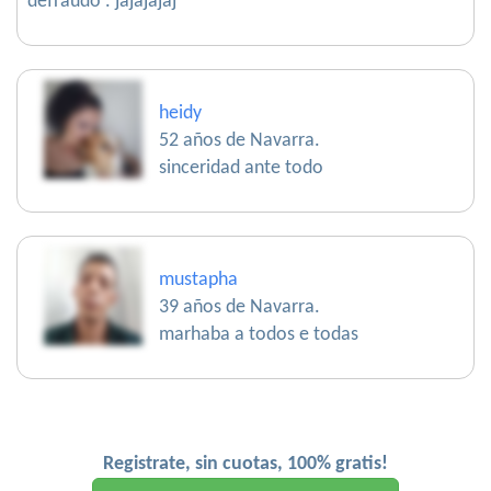
defraudó . jajajajaj
heidy
52 años de Navarra.
sinceridad ante todo
mustapha
39 años de Navarra.
marhaba a todos e todas
Registrate, sin cuotas, 100% gratis!