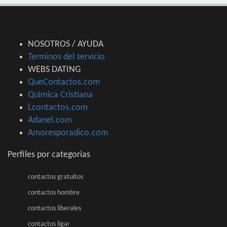
NOSOTROS / AYUDA
Terminos del servicio
WEBS DATING
QueContactos.com
Quimica Cristiana
Lcontactos.com
Adanel.com
Amoresporadico.com
Perfiles por categorias
contactos gratuitos
contactos hombre
contactos liberales
contactos ligar