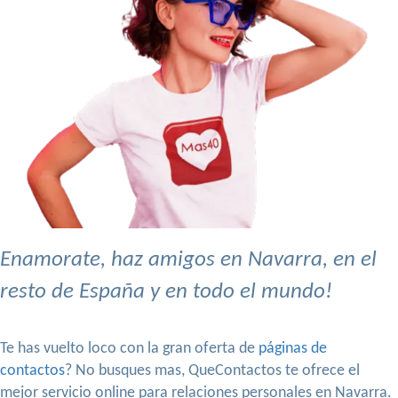
Enamorate, haz amigos en Navarra, en el
resto de España y en todo el mundo!
Te has vuelto loco con la gran oferta de
páginas de
contactos
? No busques mas, QueContactos te ofrece el
mejor servicio online para relaciones personales en Navarra.