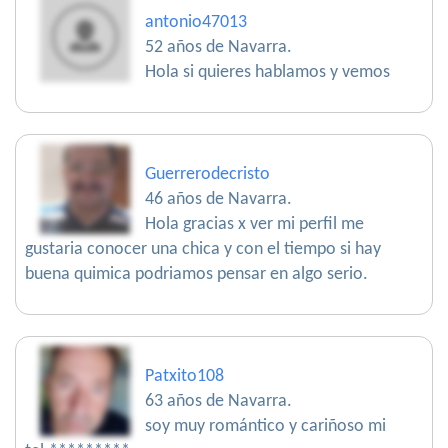
antonio47013
52 años de Navarra.
Hola si quieres hablamos y vemos
Guerrerodecristo
46 años de Navarra.
Hola gracias x ver mi perfil me
gustaria conocer una chica y con el tiempo si hay
buena quimica podriamos pensar en algo serio.
Patxito108
63 años de Navarra.
soy muy romántico y cariñoso mi