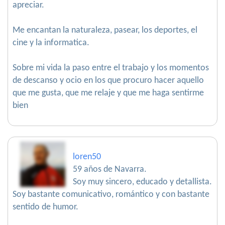
apreciar.
Me encantan la naturaleza, pasear, los deportes, el
cine y la informatica.
Sobre mi vida la paso entre el trabajo y los momentos
de descanso y ocio en los que procuro hacer aquello
que me gusta, que me relaje y que me haga sentirme
bien
loren50
59 años de Navarra.
Soy muy sincero, educado y detallista.
Soy bastante comunicativo, romántico y con bastante
sentido de humor.