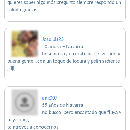
quieres saber algo más pregunta siempre respondo un
saludo gracias
Joséluis23
50 años de Navarra.
hola, no soy un mal chico, divertido y
buena gente ..con un toque de locura y pelín ardiente
jijijiji
ang007
55 años de Navarra.
no busco, pero encantado que fluya y
haya filing.
te atreves a conocernos.