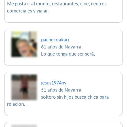
Me gusta ir al monte, restaurantes, cine, centros
comerciales y viajar.
pachecoakari
61 años de Navarra.
Lo que tenga que ser será,
jesus1974nv
51 años de Navarra.
soltero sin hijos busca chica para
relacion.