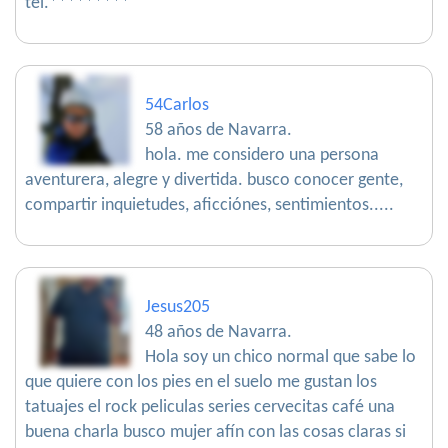
tel.*********
54Carlos
58 años de Navarra.
hola. me considero una persona
aventurera, alegre y divertida. busco conocer gente,
compartir inquietudes, aficciónes, sentimientos.....
Jesus205
48 años de Navarra.
Hola soy un chico normal que sabe lo
que quiere con los pies en el suelo me gustan los
tatuajes el rock peliculas series cervecitas café una
buena charla busco mujer afín con las cosas claras si