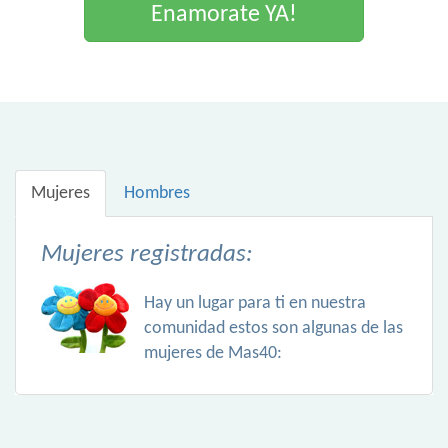
Enamorate YA!
Mujeres
Hombres
Mujeres registradas:
Hay un lugar para ti en nuestra
comunidad estos son algunas de las
mujeres de Mas40: