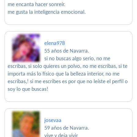
me encanta hacer sonreír.
me gusta la inteligencia emocional.
elena978
55 años de Navarra.
si no buscas algo serio, no me
escribas, si solo quieres un polvo, no me escribas, si te
importa más lo físico que la belleza interior, no me
escribas,! si me escribes es por que no leíste el perfil o
soy lo que buscas!
josevaa
59 años de Navarra.
vive y deja vivir