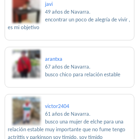
javi
49 años de Navarra.
encontrar un poco de alegría de vivir ,
es mi objetivo
arantxa
67 años de Navarra.
busco chico para relación estable
victor2404
61 años de Navarra.
busco una mujer de elche para una
relación estable muy importante que no fume tengo
actrittis y parkinson soy tímido, soy tímido