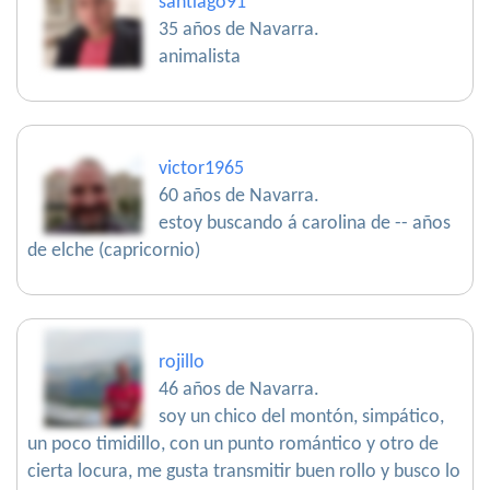
santiago91
35 años de Navarra.
animalista
victor1965
60 años de Navarra.
estoy buscando á carolina de -- años
de elche (capricornio)
rojillo
46 años de Navarra.
soy un chico del montón, simpático,
un poco timidillo, con un punto romántico y otro de
cierta locura, me gusta transmitir buen rollo y busco lo