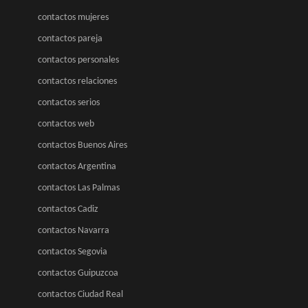
contactos mujeres
contactos pareja
contactos personales
contactos relaciones
contactos serios
contactos web
contactos Buenos Aires
contactos Argentina
contactos Las Palmas
contactos Cadiz
contactos Navarra
contactos Segovia
contactos Guipuzcoa
contactos Ciudad Real