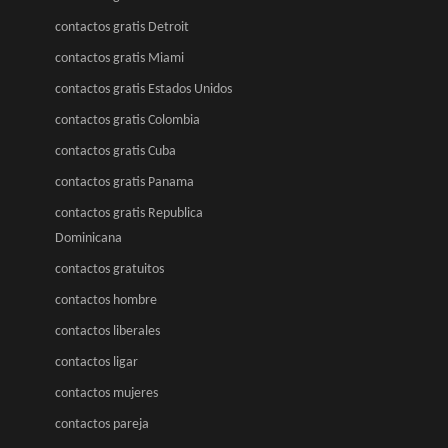
contactos gratis Detroit
contactos gratis Miami
contactos gratis Estados Unidos
contactos gratis Colombia
contactos gratis Cuba
contactos gratis Panama
contactos gratis Republica
Dominicana
contactos gratuitos
contactos hombre
contactos liberales
contactos ligar
contactos mujeres
contactos pareja