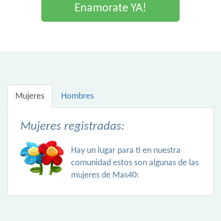
Enamorate YA!
Mujeres
Hombres
Mujeres registradas:
Hay un lugar para ti en nuestra
comunidad estos son algunas de las
mujeres de Mas40: