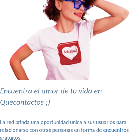
Encuentra el amor de tu vida en
Quecontactos ;)
La red brinda una oportunidad unica a sus usuarios para
relacionarse con otras personas en forma de
encuentros
gratuitos.