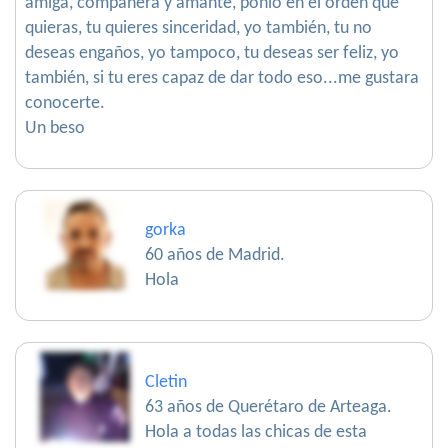
amiga, compañera y amante, ponlo en el orden que
quieras, tu quieres sinceridad, yo también, tu no
deseas engaños, yo tampoco, tu deseas ser feliz, yo
también, si tu eres capaz de dar todo eso...me gustara
conocerte.
Un beso
gorka
60 años de Madrid.
Hola
Cletin
63 años de Querétaro de Arteaga.
Hola a todas las chicas de esta