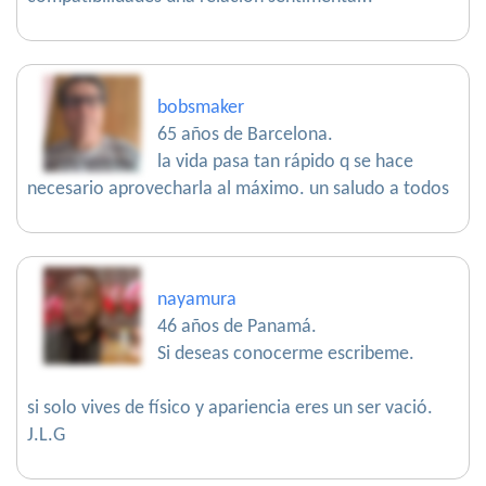
bobsmaker
65 años de Barcelona.
la vida pasa tan rápido q se hace
necesario aprovecharla al máximo. un saludo a todos
nayamura
46 años de Panamá.
Si deseas conocerme escribeme.
si solo vives de físico y apariencia eres un ser vació.
J.L.G