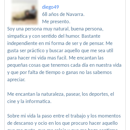
diego49
68 años de Navarra.
Me presento.
Soy una persona muy natural, buena persona,
simpatica y con sentido del humor. Bastante
independiente en mi forma de ser y de pensar. Me
gusta ser práctico y buscar aquello que me sea util
para hacer mi vida mas facil. Me encantan las
pequeñas cosas que tenemos cada día en nuestra vida
y que por falta de tiempo o ganas no las sabemos
apreciar.
Me encantan la naturaleza, pasear, los deportes, el
cine y la informatica.
Sobre mi vida la paso entre el trabajo y los momentos
de descanso y ocio en los que procuro hacer aquello