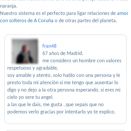
naranja.
Nuestro sistema es el perfecto para ligar relaciones de
amor
con solteros de A Coruña
o de otras partes del planeta.
fran48
67 años de Madrid.
me considero un hombre con valores
respetuoso y agradable,
soy amable y atento, solo hablo con una persona y le
presto toda mi atenciòn si me tengo que ausentar lo
digo y no dejo a la otra persona esperando, si eres mi
cielo yo sere tu angel.
a las que le dais, me gusta , que sepais que no
podemos verlo gracias por intentarlo yo te explico.