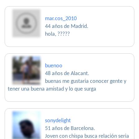
mar.cos_2010
44 años de Madrid.
hola, ?????
buenoo
48 años de Alacant.
buenas me gustaria conocer gente y
tener una buena amistad y lo que surga
sonydelight
51 años de Barcelona.
Joven con chispa busca relación seria