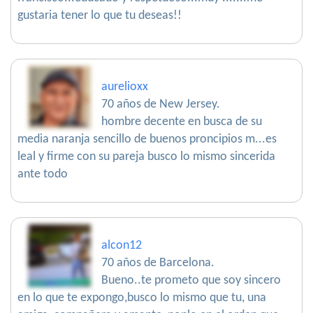
gustaria tener lo que tu deseas!!
aurelioxx
70 años de New Jersey.
hombre decente en busca de su
media naranja sencillo de buenos proncipios m...es
leal y firme con su pareja busco lo mismo sincerida
ante todo
alcon12
70 años de Barcelona.
Bueno..te prometo que soy sincero
en lo que te expongo,busco lo mismo que tu, una