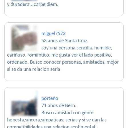
y duradera...carpe diem.
miguel7573
53 años de Santa Cruz.
soy una persona sencilla, humilde,
cariñoso, romántico, me gusta ver el lado positivo,
ordenado. Busco conocer personas, amistades, mejor
si se da una relacion seria
porteño
71 años de Bern.
Busco amistad con gente
honesta,sincera,simpaticas, serias y si se dan las
compatibilidades una relacion sentimental!.