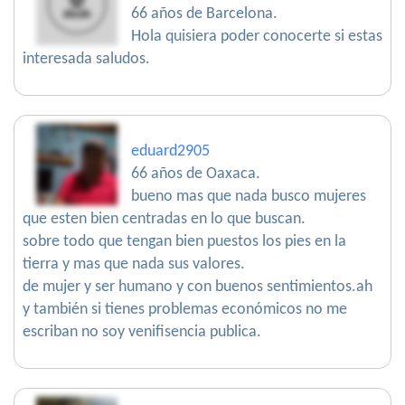
66 años de Barcelona.
Hola quisiera poder conocerte si estas
interesada saludos.
eduard2905
66 años de Oaxaca.
bueno mas que nada busco mujeres
que esten bien centradas en lo que buscan.
sobre todo que tengan bien puestos los pies en la
tierra y mas que nada sus valores.
de mujer y ser humano y con buenos sentimientos.ah
y también si tienes problemas económicos no me
escriban no soy venifisencia publica.