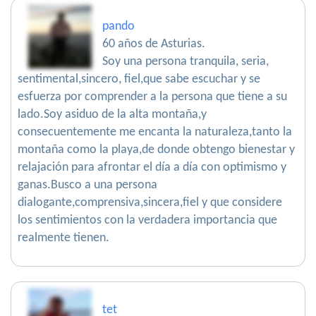
pando
60 años de Asturias.
Soy una persona tranquila, seria,
sentimental,sincero, fiel,que sabe escuchar y se
esfuerza por comprender a la persona que tiene a su
lado.Soy asiduo de la alta montaña,y
consecuentemente me encanta la naturaleza,tanto la
montaña como la playa,de donde obtengo bienestar y
relajación para afrontar el día a día con optimismo y
ganas.Busco a una persona
dialogante,comprensiva,sincera,fiel y que considere
los sentimientos con la verdadera importancia que
realmente tienen.
tet