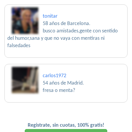
tonitar
58 años de Barcelona.
busco amistades,gente con sentido
del humor,sana y que no vaya con mentiras ni
falsedades
carlos1972
54 años de Madrid.
fresa o menta?
Registrate, sin cuotas, 100% gratis!