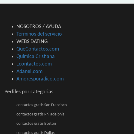
NOSOTROS / AYUDA
Terminos del servicio
WEBS DATING
QueContactos.com
Quimica Cristiana
Lcontactos.com
Adanel.com
Amoresporadico.com
Perfiles por categorias
contactos gratis San Francisco
contactos gratis Philadelphia
contactos gratis Boston
contactos gratis Dallas