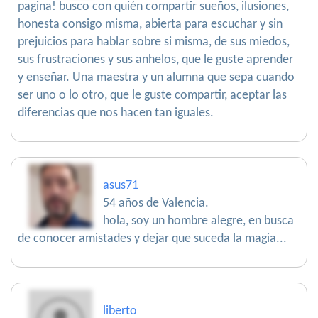
pagina! busco con quién compartir sueños, ilusiones,
honesta consigo misma, abierta para escuchar y sin
prejuicios para hablar sobre si misma, de sus miedos,
sus frustraciones y sus anhelos, que le guste aprender
y enseñar. Una maestra y un alumna que sepa cuando
ser uno o lo otro, que le guste compartir, aceptar las
diferencias que nos hacen tan iguales.
asus71
54 años de Valencia.
hola, soy un hombre alegre, en busca
de conocer amistades y dejar que suceda la magia...
liberto