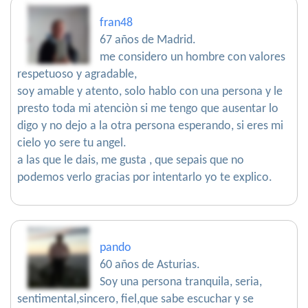
fran48
67 años de Madrid.
me considero un hombre con valores
respetuoso y agradable,
soy amable y atento, solo hablo con una persona y le
presto toda mi atenciòn si me tengo que ausentar lo
digo y no dejo a la otra persona esperando, si eres mi
cielo yo sere tu angel.
a las que le dais, me gusta , que sepais que no
podemos verlo gracias por intentarlo yo te explico.
pando
60 años de Asturias.
Soy una persona tranquila, seria,
sentimental,sincero, fiel,que sabe escuchar y se