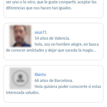
ser uno o lo otro, que le guste compartir, aceptar las
diferencias que nos hacen tan iguales.
asus71
54 años de Valencia.
hola, soy un hombre alegre, en busca
de conocer amistades y dejar que suceda la magia...
liberto
66 años de Barcelona.
Hola quisiera poder conocerte si estas
interesada saludos.