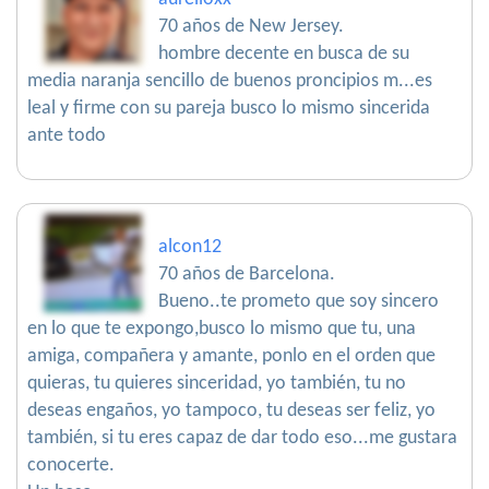
70 años de New Jersey.
hombre decente en busca de su
media naranja sencillo de buenos proncipios m...es
leal y firme con su pareja busco lo mismo sincerida
ante todo
alcon12
70 años de Barcelona.
Bueno..te prometo que soy sincero
en lo que te expongo,busco lo mismo que tu, una
amiga, compañera y amante, ponlo en el orden que
quieras, tu quieres sinceridad, yo también, tu no
deseas engaños, yo tampoco, tu deseas ser feliz, yo
también, si tu eres capaz de dar todo eso...me gustara
conocerte.