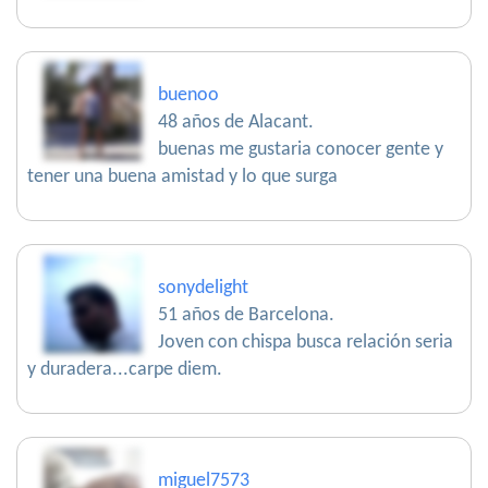
buenoo
48 años de Alacant.
buenas me gustaria conocer gente y
tener una buena amistad y lo que surga
sonydelight
51 años de Barcelona.
Joven con chispa busca relación seria
y duradera...carpe diem.
miguel7573