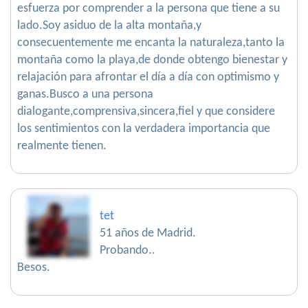
esfuerza por comprender a la persona que tiene a su
lado.Soy asiduo de la alta montaña,y
consecuentemente me encanta la naturaleza,tanto la
montaña como la playa,de donde obtengo bienestar y
relajación para afrontar el día a día con optimismo y
ganas.Busco a una persona
dialogante,comprensiva,sincera,fiel y que considere
los sentimientos con la verdadera importancia que
realmente tienen.
tet
51 años de Madrid.
Probando..
Besos.