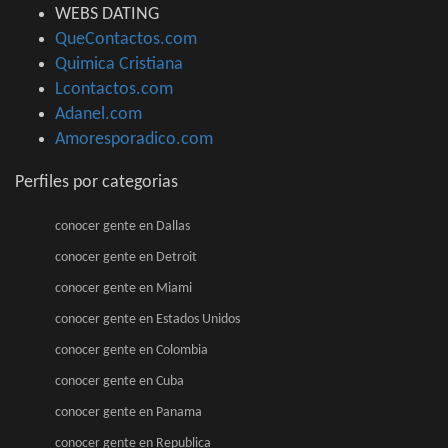
WEBS DATING
QueContactos.com
Quimica Cristiana
Lcontactos.com
Adanel.com
Amoresporadico.com
Perfiles por categorias
conocer gente en Dallas
conocer gente en Detroit
conocer gente en Miami
conocer gente en Estados Unidos
conocer gente en Colombia
conocer gente en Cuba
conocer gente en Panama
conocer gente en Republica