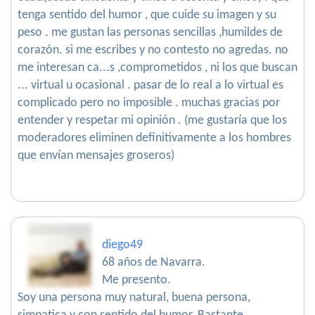
tenga sentido del humor , que cuide su imagen y su
peso . me gustan las personas sencillas ,humildes de
corazón. si me escribes y no contesto no agredas. no
me interesan ca...s ,comprometidos , ni los que buscan
... virtual u ocasional . pasar de lo real a lo virtual es
complicado pero no imposible . muchas gracias por
entender y respetar mi opinión . (me gustaría que los
moderadores eliminen definitivamente a los hombres
que envían mensajes groseros)
diego49
68 años de Navarra.
Me presento.
Soy una persona muy natural, buena persona,