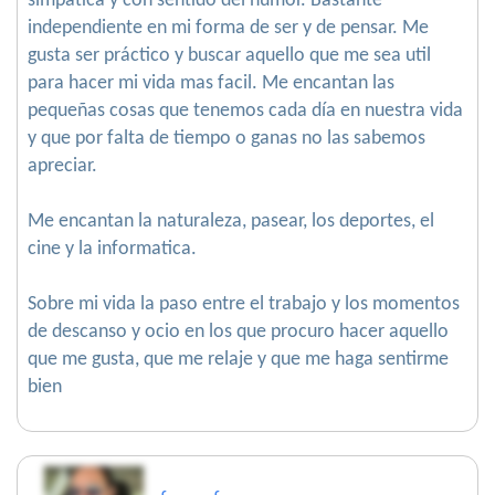
simpatica y con sentido del humor. Bastante
independiente en mi forma de ser y de pensar. Me
gusta ser práctico y buscar aquello que me sea util
para hacer mi vida mas facil. Me encantan las
pequeñas cosas que tenemos cada día en nuestra vida
y que por falta de tiempo o ganas no las sabemos
apreciar.
Me encantan la naturaleza, pasear, los deportes, el
cine y la informatica.
Sobre mi vida la paso entre el trabajo y los momentos
de descanso y ocio en los que procuro hacer aquello
que me gusta, que me relaje y que me haga sentirme
bien