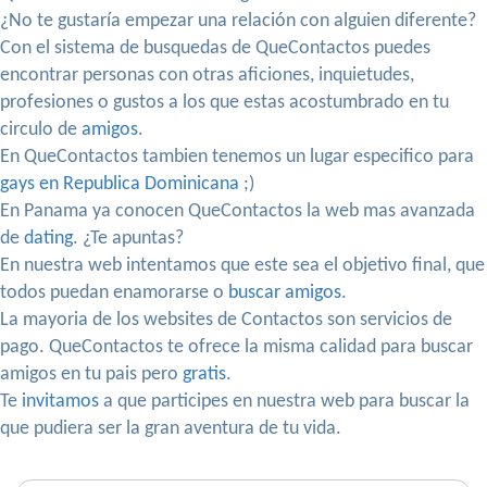
¿No te gustaría empezar una relación con alguien diferente?
Con el sistema de busquedas de QueContactos puedes
encontrar personas con otras aficiones, inquietudes,
profesiones o gustos a los que estas acostumbrado en tu
circulo de
amigos
.
En QueContactos tambien tenemos un lugar especifico para
gays en Republica Dominicana
;)
En Panama ya conocen QueContactos la web mas avanzada
de
dating
. ¿Te apuntas?
En nuestra web intentamos que este sea el objetivo final, que
todos puedan enamorarse o
buscar amigos
.
La mayoria de los websites de Contactos son servicios de
pago. QueContactos te ofrece la misma calidad para buscar
amigos en tu pais pero
gratis
.
Te
invitamos
a que participes en nuestra web para buscar la
que pudiera ser la gran aventura de tu vida.