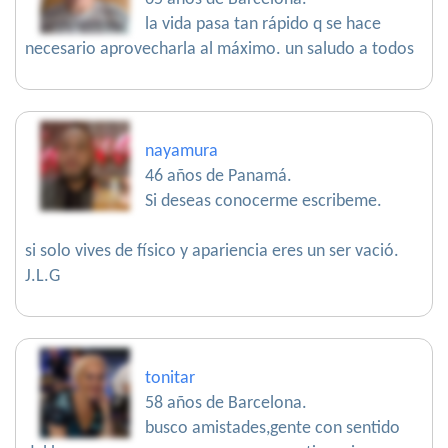
la vida pasa tan rápido q se hace
necesario aprovecharla al máximo. un saludo a todos
nayamura
46 años de Panamá.
Si deseas conocerme escribeme.
si solo vives de físico y apariencia eres un ser vació.
J.L.G
tonitar
58 años de Barcelona.
busco amistades,gente con sentido