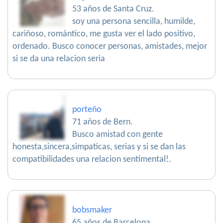
53 años de Santa Cruz.
soy una persona sencilla, humilde,
cariñoso, romántico, me gusta ver el lado positivo,
ordenado. Busco conocer personas, amistades, mejor
si se da una relacion seria
porteño
71 años de Bern.
Busco amistad con gente
honesta,sincera,simpaticas, serias y si se dan las
compatibilidades una relacion sentimental!.
bobsmaker
65 años de Barcelona.