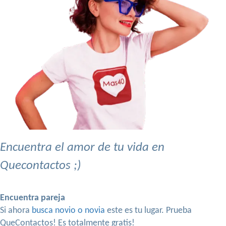
Encuentra el amor de tu vida en
Quecontactos ;)
Encuentra pareja
Si ahora
busca novio o novia
este es tu lugar. Prueba
QueContactos! Es totalmente gratis!