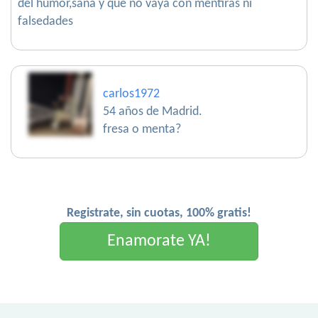
del humor,sana y que no vaya con mentiras ni
falsedades
carlos1972
54 años de Madrid.
fresa o menta?
Registrate, sin cuotas, 100% gratis!
Enamorate YA!