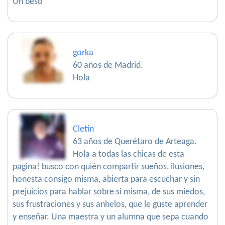
Un beso
gorka
60 años de Madrid.
Hola
Cletin
63 años de Querétaro de Arteaga.
Hola a todas las chicas de esta
pagina! busco con quién compartir sueños, ilusiones,
honesta consigo misma, abierta para escuchar y sin
prejuicios para hablar sobre si misma, de sus miedos,
sus frustraciones y sus anhelos, que le guste aprender
y enseñar. Una maestra y un alumna que sepa cuando