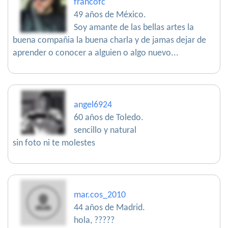
francofc
49 años de México.
Soy amante de las bellas artes la
buena compañia la buena charla y de jamas dejar de
aprender o conocer a alguien o algo nuevo...
angel6924
60 años de Toledo.
sencillo y natural
sin foto ni te molestes
mar.cos_2010
44 años de Madrid.
hola, ?????