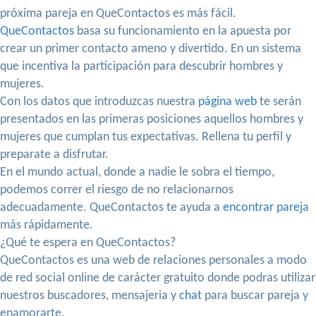
próxima pareja en QueContactos es más fácil.
QueContactos
basa su funcionamiento en la apuesta por
crear un primer contacto ameno y divertido. En un sistema
que incentiva la participación para descubrir hombres y
mujeres.
Con los datos que introduzcas nuestra
página web
te serán
presentados en las primeras posiciones aquellos hombres y
mujeres que cumplan tus expectativas. Rellena tu perfil y
preparate a disfrutar.
En el mundo actual, donde a nadie le sobra el tiempo,
podemos correr el riesgo de no relacionarnos
adecuadamente. QueContactos te ayuda a
encontrar pareja
más rápidamente.
¿Qué te espera en QueContactos?
QueContactos es una web de relaciones personales a modo
de red social online de carácter gratuito donde podras utilizar
nuestros buscadores, mensajeria y
chat
para buscar pareja y
enamorarte.