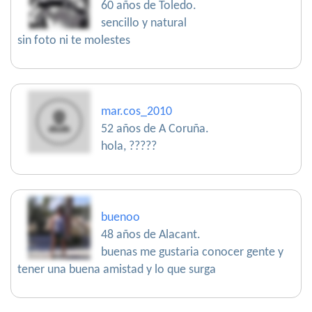
60 años de Toledo.
sencillo y natural
sin foto ni te molestes
mar.cos_2010
52 años de A Coruña.
hola, ?????
buenoo
48 años de Alacant.
buenas me gustaria conocer gente y
tener una buena amistad y lo que surga