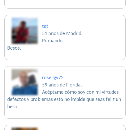
tet
51 años de Madrid.
Probando..
Besos.
rosellgv72
59 años de Florida.
Acéptame cómo soy con mi virtudes
defectos y problemas esto no impide que seas feliz un
beso