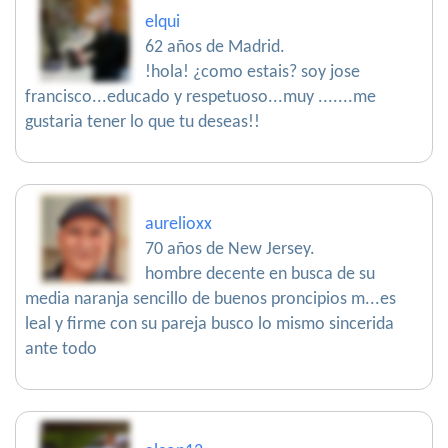
elqui
62 años de Madrid.
!hola! ¿como estais? soy jose
francisco...educado y respetuoso...muy .......me
gustaria tener lo que tu deseas!!
aurelioxx
70 años de New Jersey.
hombre decente en busca de su
media naranja sencillo de buenos proncipios m...es
leal y firme con su pareja busco lo mismo sincerida
ante todo