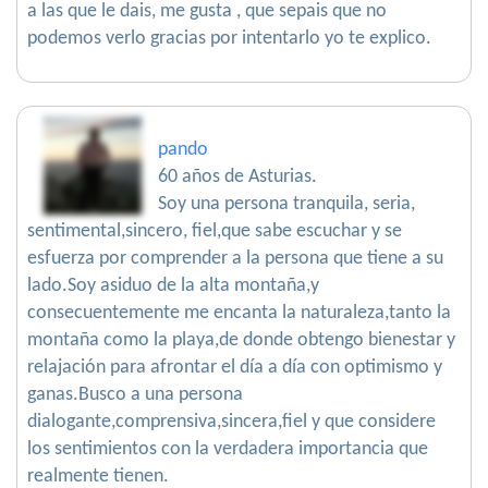
a las que le dais, me gusta , que sepais que no
podemos verlo gracias por intentarlo yo te explico.
pando
60 años de Asturias.
Soy una persona tranquila, seria,
sentimental,sincero, fiel,que sabe escuchar y se
esfuerza por comprender a la persona que tiene a su
lado.Soy asiduo de la alta montaña,y
consecuentemente me encanta la naturaleza,tanto la
montaña como la playa,de donde obtengo bienestar y
relajación para afrontar el día a día con optimismo y
ganas.Busco a una persona
dialogante,comprensiva,sincera,fiel y que considere
los sentimientos con la verdadera importancia que
realmente tienen.