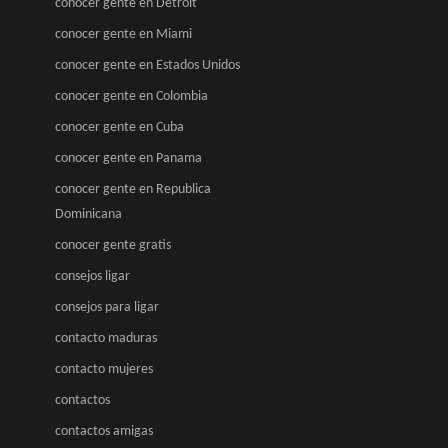
conocer gente en Detroit
conocer gente en Miami
conocer gente en Estados Unidos
conocer gente en Colombia
conocer gente en Cuba
conocer gente en Panama
conocer gente en Republica
Dominicana
conocer gente gratis
consejos ligar
consejos para ligar
contacto maduras
contacto mujeres
contactos
contactos amigas