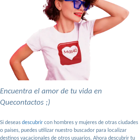
Encuentra el amor de tu vida en
Quecontactos ;)
Si deseas
descubrir
con hombres y mujeres de otras ciudades
o paises, puedes utilizar nuestro buscador para localizar
destinos vacacionales de otros usuarios. Ahora descubrir tu