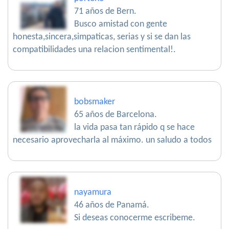
71 años de Bern.
Busco amistad con gente
honesta,sincera,simpaticas, serias y si se dan las
compatibilidades una relacion sentimental!.
bobsmaker
65 años de Barcelona.
la vida pasa tan rápido q se hace
necesario aprovecharla al máximo. un saludo a todos
nayamura
46 años de Panamá.
Si deseas conocerme escribeme.