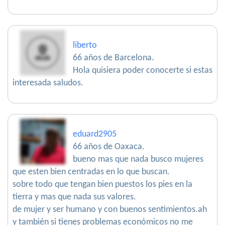
liberto
66 años de Barcelona.
Hola quisiera poder conocerte si estas
interesada saludos.
eduard2905
66 años de Oaxaca.
bueno mas que nada busco mujeres
que esten bien centradas en lo que buscan.
sobre todo que tengan bien puestos los pies en la
tierra y mas que nada sus valores.
de mujer y ser humano y con buenos sentimientos.ah
y también si tienes problemas económicos no me