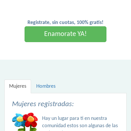
Registrate, sin cuotas, 100% gratis!
Enamorate YA!
Mujeres
Hombres
Mujeres registradas:
Hay un lugar para ti en nuestra
comunidad estos son algunas de las