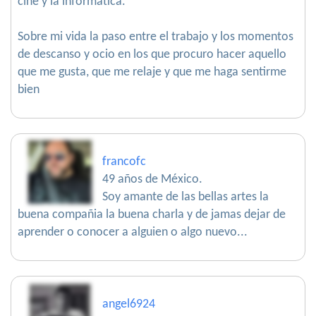
cine y la informatica.
Sobre mi vida la paso entre el trabajo y los momentos
de descanso y ocio en los que procuro hacer aquello
que me gusta, que me relaje y que me haga sentirme
bien
francofc
49 años de México.
Soy amante de las bellas artes la
buena compañia la buena charla y de jamas dejar de
aprender o conocer a alguien o algo nuevo...
angel6924