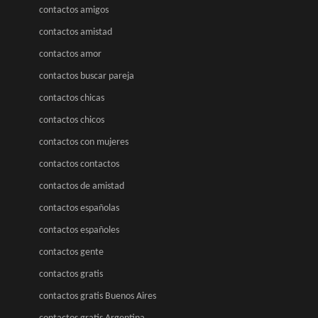
contactos amigos
contactos amistad
contactos amor
contactos buscar pareja
contactos chicas
contactos chicos
contactos con mujeres
contactos contactos
contactos de amistad
contactos españolas
contactos españoles
contactos gente
contactos gratis
contactos gratis Buenos Aires