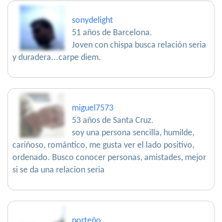
sonydelight
51 años de Barcelona.
Joven con chispa busca relación seria
y duradera...carpe diem.
miguel7573
53 años de Santa Cruz.
soy una persona sencilla, humilde,
cariñoso, romántico, me gusta ver el lado positivo,
ordenado. Busco conocer personas, amistades, mejor
si se da una relacion seria
porteño