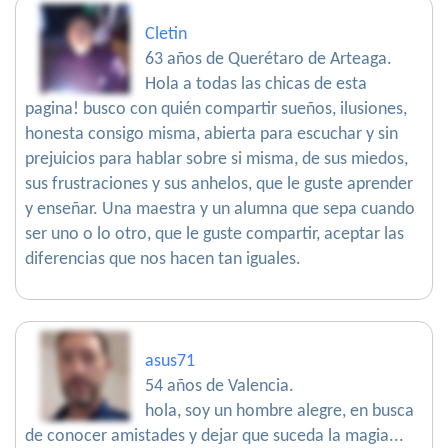
Cletin
63 años de Querétaro de Arteaga.
Hola a todas las chicas de esta
pagina! busco con quién compartir sueños, ilusiones,
honesta consigo misma, abierta para escuchar y sin
prejuicios para hablar sobre si misma, de sus miedos,
sus frustraciones y sus anhelos, que le guste aprender
y enseñar. Una maestra y un alumna que sepa cuando
ser uno o lo otro, que le guste compartir, aceptar las
diferencias que nos hacen tan iguales.
asus71
54 años de Valencia.
hola, soy un hombre alegre, en busca
de conocer amistades y dejar que suceda la magia...