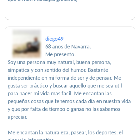
diego49
68 años de Navarra.
Me presento.
Soy una persona muy natural, buena persona,
simpatica y con sentido del humor. Bastante
independiente en mi forma de ser y de pensar. Me
gusta ser práctico y buscar aquello que me sea util
para hacer mi vida mas facil. Me encantan las
pequeñas cosas que tenemos cada día en nuestra vida
y que por falta de tiempo o ganas no las sabemos
apreciar.
Me encantan la naturaleza, pasear, los deportes, el