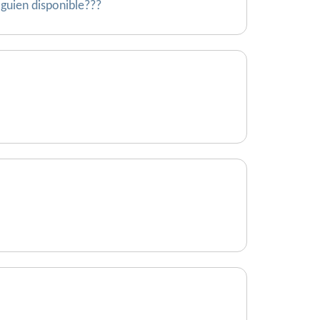
lguien disponible???