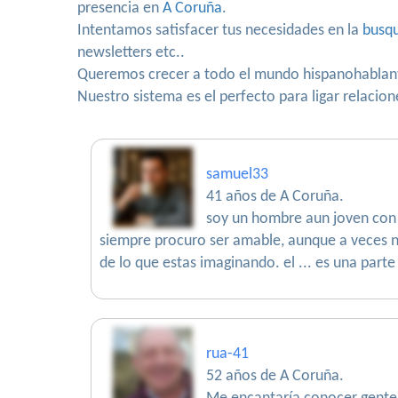
presencia en
A Coruña
.
Intentamos satisfacer tus necesidades en la
busqu
newsletters etc..
Queremos crecer a todo el mundo hispanohablan
Nuestro sistema es el perfecto para ligar relacio
samuel33
41 años de A Coruña.
soy un hombre aun joven con
siempre procuro ser amable, aunque a veces 
de lo que estas imaginando. el ... es una parte
rua-41
52 años de A Coruña.