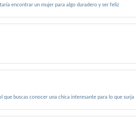
aría encontrar un mujer para algo duradero y ser feliz
ol que buscas conocer una chica interesante para lo que surja