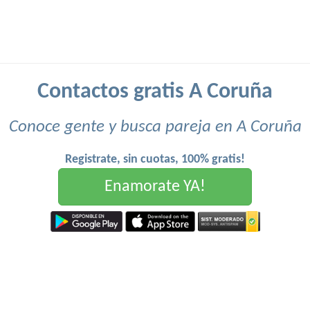
Contactos gratis A Coruña
Conoce gente y busca pareja en A Coruña
Registrate, sin cuotas, 100% gratis!
Enamorate YA!