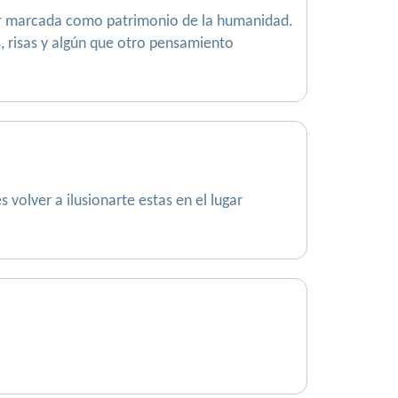
tar marcada como patrimonio de la humanidad.
, risas y algún que otro pensamiento
 volver a ilusionarte estas en el lugar