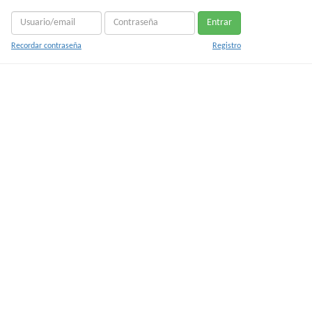
Entrar
Recordar contraseña
Registro