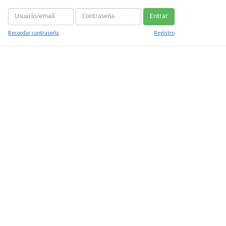
Entrar
Recordar contraseña
Registro