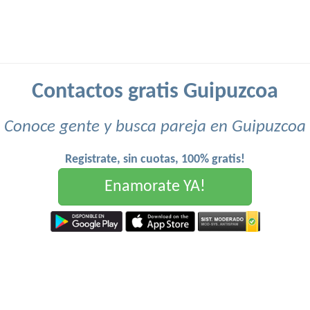
Contactos gratis Guipuzcoa
Conoce gente y busca pareja en Guipuzcoa
Registrate, sin cuotas, 100% gratis!
Enamorate YA!