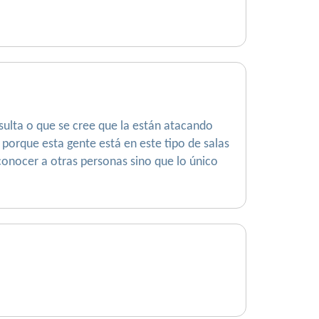
sulta o que se cree que la están atacando
porque esta gente está en este tipo de salas
onocer a otras personas sino que lo único