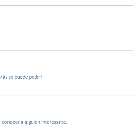
Más se puede pedir?
conocer a alguien interesante.