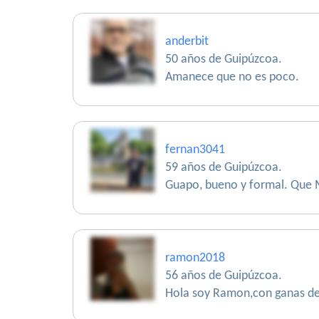
anderbit
50 años de Guipúzcoa.
Amanece que no es poco.
fernan3041
59 años de Guipúzcoa.
Guapo, bueno y formal. Que 
ramon2018
56 años de Guipúzcoa.
Hola soy Ramon,con ganas de 