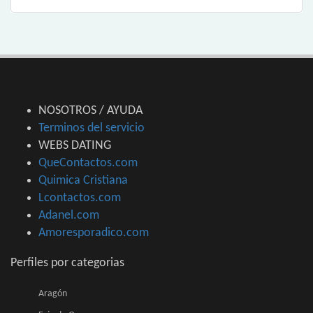
NOSOTROS / AYUDA
Terminos del servicio
WEBS DATING
QueContactos.com
Quimica Cristiana
Lcontactos.com
Adanel.com
Amoresporadico.com
Perfiles por categorias
Aragón