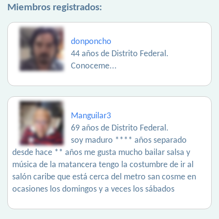
Miembros registrados:
donponcho
44 años de Distrito Federal.
Conoceme...
Manguilar3
69 años de Distrito Federal.
soy maduro **** años separado
desde hace ** años me gusta mucho bailar salsa y
música de la matancera tengo la costumbre de ir al
salón caribe que está cerca del metro san cosme en
ocasiones los domingos y a veces los sábados