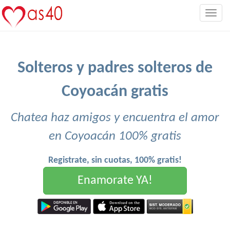
Togg
navig
Solteros y padres solteros de
Coyoacán gratis
Chatea haz amigos y encuentra el amor
en Coyoacán 100% gratis
Registrate, sin cuotas, 100% gratis!
Enamorate YA!