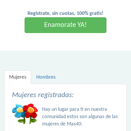
Registrate, sin cuotas, 100% gratis!
Enamorate YA!
Mujeres
Hombres
Mujeres registradas:
Hay un lugar para ti en nuestra
comunidad estos son algunas de las
mujeres de Mas40: