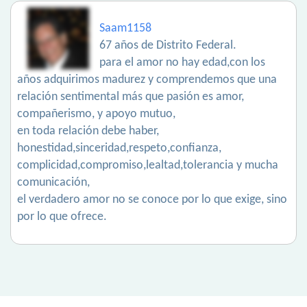
Saam1158
67 años de Distrito Federal.
para el amor no hay edad,con los
años adquirimos madurez y comprendemos que una
relación sentimental más que pasión es amor,
compañerismo, y apoyo mutuo,
en toda relación debe haber,
honestidad,sinceridad,respeto,confianza,
complicidad,compromiso,lealtad,tolerancia y mucha
comunicación,
el verdadero amor no se conoce por lo que exige, sino
por lo que ofrece.