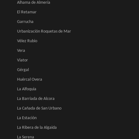
Alhama de Almería
El Retamar
Garrucha
Urbanización Roquetas de Mar
Vélez Rubio
Vera
Viator
Gérgal
Huércal Overa
La Alfoquia
La Barriada de Alcora
La Cañada de San Urbano
La Estación
La Ribera de la Algaida
La Serena