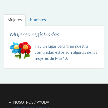
Mujeres
Hombres
Mujeres registradas:
Hay un lugar para ti en nuestra
comunidad estos son algunas de las
mujeres de Mas40:
NOSOTROS / AYUDA