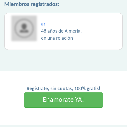
Miembros registrados:
ari
48 años de Almería.
en una relación
Registrate, sin cuotas, 100% gratis!
Enamorate YA!