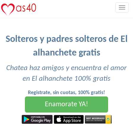
Togg
navig
Solteros y padres solteros de El
alhanchete gratis
Chatea haz amigos y encuentra el amor
en El alhanchete 100% gratis
Registrate, sin cuotas, 100% gratis!
Enamorate YA!