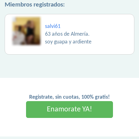
Miembros registrados:
salvi61
63 años de Almería.
soy guapa y ardiente
Registrate, sin cuotas, 100% gratis!
Enamorate YA!