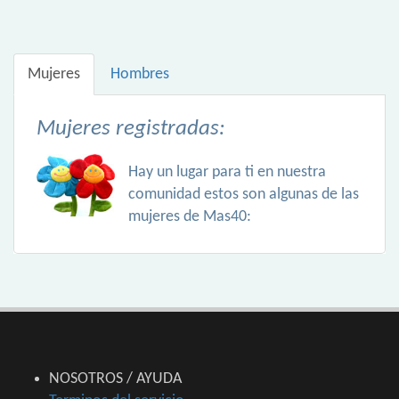
Mujeres
Hombres
Mujeres registradas:
Hay un lugar para ti en nuestra
comunidad estos son algunas de las
mujeres de Mas40:
NOSOTROS / AYUDA