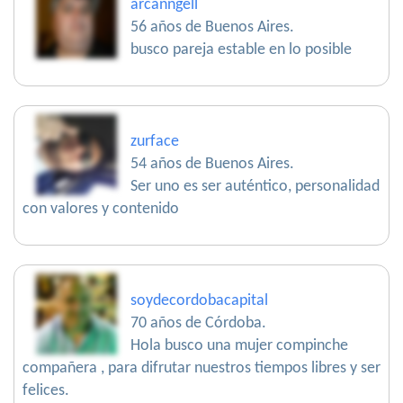
arcánngell
56 años de Buenos Aires.
busco pareja estable en lo posible
zurface
54 años de Buenos Aires.
Ser uno es ser auténtico, personalidad
con valores y contenido
soydecordobacapital
70 años de Córdoba.
Hola busco una mujer compinche
compañera , para difrutar nuestros tiempos libres y ser
felices.