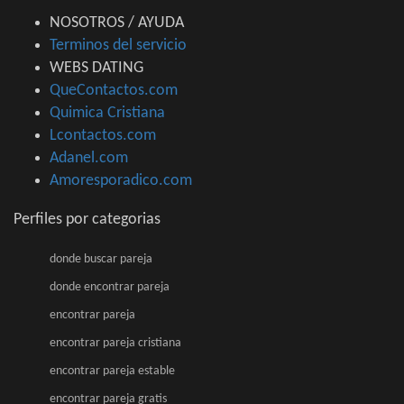
NOSOTROS / AYUDA
Terminos del servicio
WEBS DATING
QueContactos.com
Quimica Cristiana
Lcontactos.com
Adanel.com
Amoresporadico.com
Perfiles por categorias
donde buscar pareja
donde encontrar pareja
encontrar pareja
encontrar pareja cristiana
encontrar pareja estable
encontrar pareja gratis