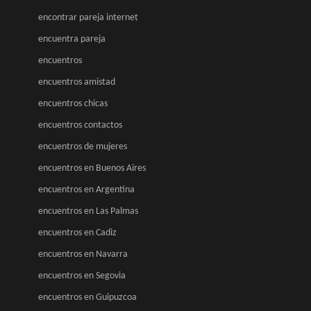
encontrar pareja internet
encuentra pareja
encuentros
encuentros amistad
encuentros chicas
encuentros contactos
encuentros de mujeres
encuentros en Buenos Aires
encuentros en Argentina
encuentros en Las Palmas
encuentros en Cadiz
encuentros en Navarra
encuentros en Segovia
encuentros en Guipuzcoa