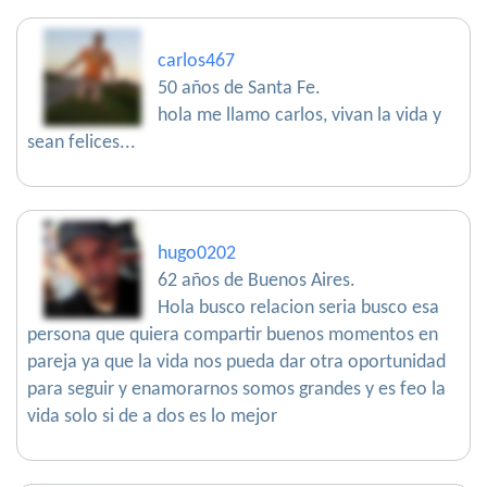
carlos467
50 años de Santa Fe.
hola me llamo carlos, vivan la vida y
sean felices...
hugo0202
62 años de Buenos Aires.
Hola busco relacion seria busco esa
persona que quiera compartir buenos momentos en
pareja ya que la vida nos pueda dar otra oportunidad
para seguir y enamorarnos somos grandes y es feo la
vida solo si de a dos es lo mejor