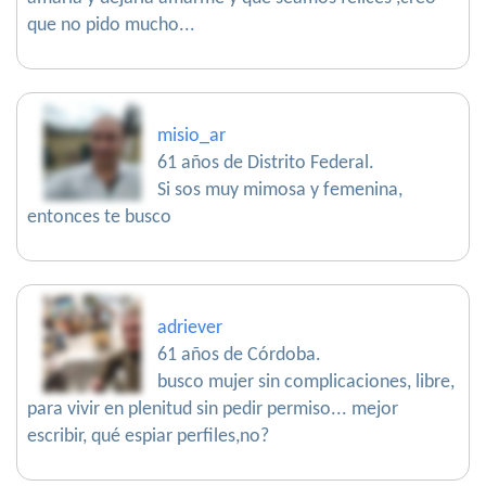
que no pido mucho...
misio_ar
61 años de Distrito Federal.
Si sos muy mimosa y femenina,
entonces te busco
adriever
61 años de Córdoba.
busco mujer sin complicaciones, libre,
para vivir en plenitud sin pedir permiso... mejor
escribir, qué espiar perfiles,no?