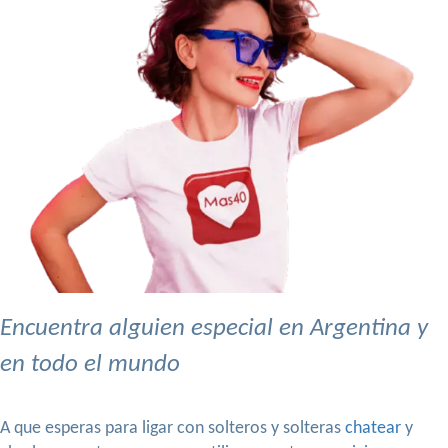
Encuentra alguien especial en Argentina y
en todo el mundo
A que esperas para ligar con solteros y solteras
chatear
y