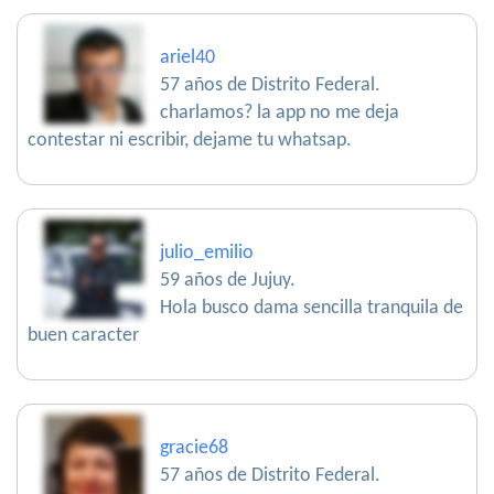
ariel40
57 años de Distrito Federal.
charlamos? la app no me deja
contestar ni escribir, dejame tu whatsap.
julio_emilio
59 años de Jujuy.
Hola busco dama sencilla tranquila de
buen caracter
gracie68
57 años de Distrito Federal.