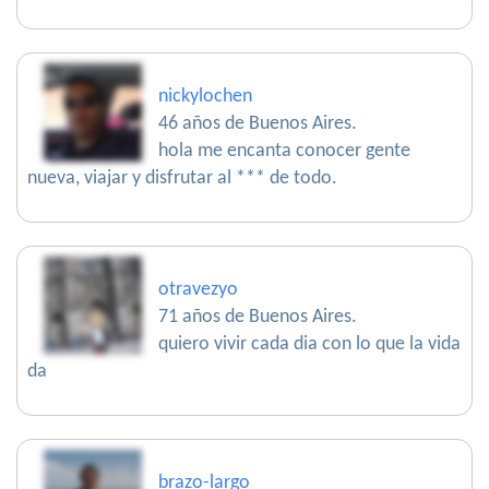
nickylochen
46 años de Buenos Aires.
hola me encanta conocer gente
nueva, viajar y disfrutar al *** de todo.
otravezyo
71 años de Buenos Aires.
quiero vivir cada dia con lo que la vida
da
brazo-largo