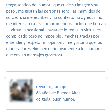
tenga sentido del humor , que cuide su imagen y su
peso . me gustan las personas sencillas ,humildes de
corazón. si me escribes y no contesto no agredas. no
me interesan ca...s ,comprometidos , ni los que buscan
... virtual u ocasional . pasar de lo real a lo virtual es
complicado pero no imposible . muchas gracias por
entender y respetar mi opinión . (me gustaría que los
moderadores eliminen definitivamente a los hombres
que envían mensajes groseros)
revueltogramajo
68 años de Buenos Aires.
delgada, buen humor,