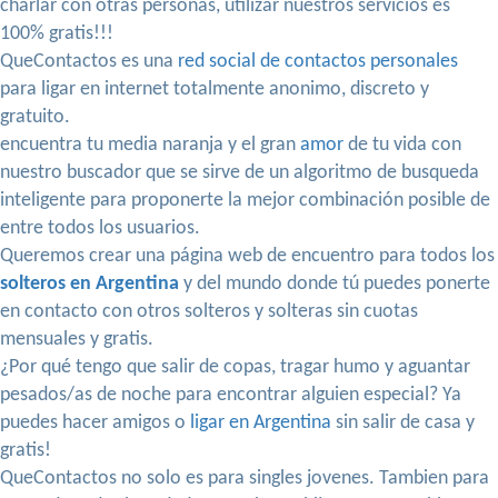
charlar con otras personas, utilizar nuestros servicios es
100% gratis!!!
QueContactos es una
red social de contactos personales
para ligar en internet totalmente anonimo, discreto y
gratuito.
encuentra tu media naranja y el gran
amor
de tu vida con
nuestro buscador que se sirve de un algoritmo de busqueda
inteligente para proponerte la mejor combinación posible de
entre todos los usuarios.
Queremos crear una página web de encuentro para todos los
solteros en Argentina
y del mundo donde tú puedes ponerte
en contacto con otros solteros y solteras sin cuotas
mensuales y gratis.
¿Por qué tengo que salir de copas, tragar humo y aguantar
pesados/as de noche para encontrar alguien especial? Ya
puedes hacer amigos o
ligar en Argentina
sin salir de casa y
gratis!
QueContactos no solo es para singles jovenes. Tambien para