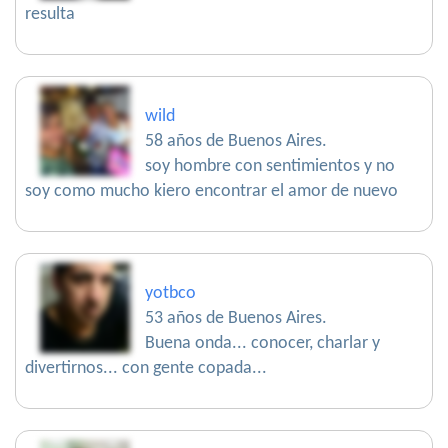
resulta
wild
58 años de Buenos Aires.
soy hombre con sentimientos y no
soy como mucho kiero encontrar el amor de nuevo
yotbco
53 años de Buenos Aires.
Buena onda... conocer, charlar y
divertirnos... con gente copada...