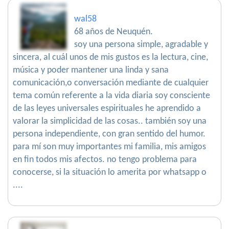
wal58
68 años de Neuquén.
soy una persona simple, agradable y
sincera, al cuál unos de mis gustos es la lectura, cine,
música y poder mantener una linda y sana
comunicación,o conversación mediante de cualquier
tema común referente a la vida diaria soy consciente
de las leyes universales espirituales he aprendido a
valorar la simplicidad de las cosas.. también soy una
persona independiente, con gran sentido del humor.
para mí son muy importantes mi familia, mis amigos
en fin todos mis afectos. no tengo problema para
conocerse, si la situación lo amerita por whatsapp o
....