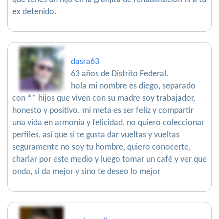
ex detenido.
dasra63
63 años de Distrito Federal.
hola mi nombre es diego, separado
con ** hijos que viven con su madre soy trabajador,
honesto y positivo. mi meta es ser feliz y compartir
una vida en armonía y felicidad, no quiero coleccionar
perfiles, así que si te gusta dar vueltas y vueltas
seguramente no soy tu hombre, quiero conocerte,
charlar por este medio y luego tomar un café y ver que
onda, si da mejor y sino te deseo lo mejor