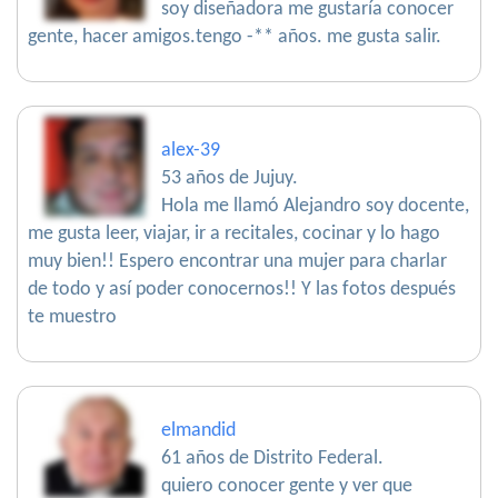
soy diseñadora me gustaría conocer
gente, hacer amigos.tengo -** años. me gusta salir.
alex-39
53 años de Jujuy.
Hola me llamó Alejandro soy docente,
me gusta leer, viajar, ir a recitales, cocinar y lo hago
muy bien!! Espero encontrar una mujer para charlar
de todo y así poder conocernos!! Y las fotos después
te muestro
elmandid
61 años de Distrito Federal.
quiero conocer gente y ver que