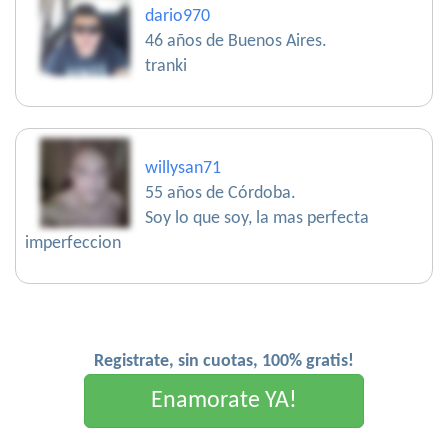
dario970
46 años de Buenos Aires.
tranki
willysan71
55 años de Córdoba.
Soy lo que soy, la mas perfecta
imperfeccion
Registrate, sin cuotas, 100% gratis!
Enamorate YA!