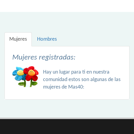
Mujeres
Hombres
Mujeres registradas:
Hay un lugar para ti en nuestra
comunidad estos son algunas de las
mujeres de Mas40: