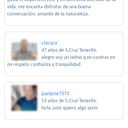
vida. me encanta disfrutar de una buena
conversación. amante de la naturaleza.
chicuca
47 años de S.Cruz Tenerife.
alegre soy un latino q en contras en
mi respeto confianza y tranquilidad
juanjose7373
53 años de S.Cruz Tenerife.
hola ,solo quiero algo serio