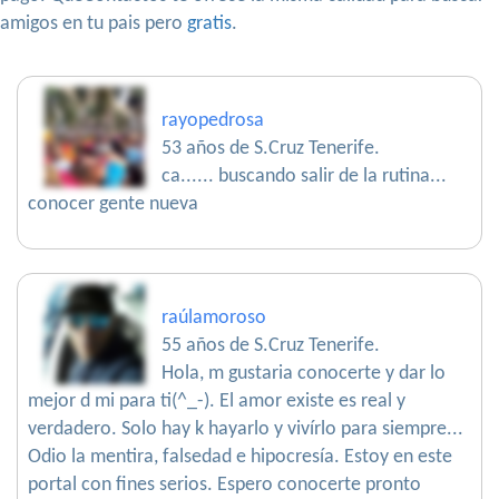
amigos en tu pais pero
gratis
.
rayopedrosa
53 años de S.Cruz Tenerife.
ca...... buscando salir de la rutina...
conocer gente nueva
raúlamoroso
55 años de S.Cruz Tenerife.
Hola, m gustaria conocerte y dar lo
mejor d mi para ti(^_-). El amor existe es real y
verdadero. Solo hay k hayarlo y vivírlo para siempre...
Odio la mentira, falsedad e hipocresía. Estoy en este
portal con fines serios. Espero conocerte pronto