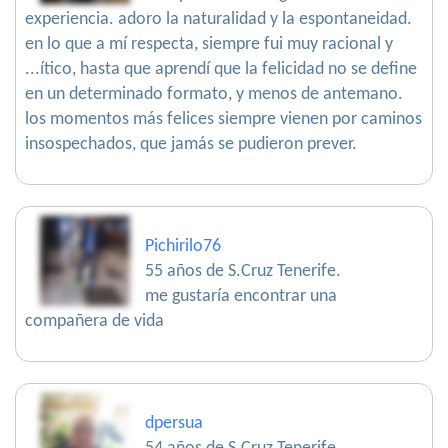
experiencia. adoro la naturalidad y la espontaneidad.
en lo que a mí respecta, siempre fui muy racional y
...ítico, hasta que aprendí que la felicidad no se define
en un determinado formato, y menos de antemano.
los momentos más felices siempre vienen por caminos
insospechados, que jamás se pudieron prever.
Pichirilo76
55 años de S.Cruz Tenerife.
me gustaría encontrar una
compañera de vida
dpersua