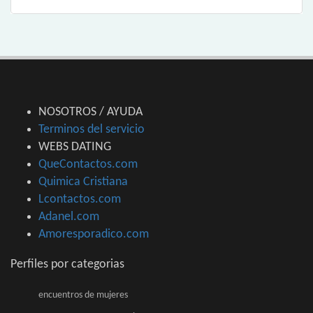
NOSOTROS / AYUDA
Terminos del servicio
WEBS DATING
QueContactos.com
Quimica Cristiana
Lcontactos.com
Adanel.com
Amoresporadico.com
Perfiles por categorias
encuentros de mujeres