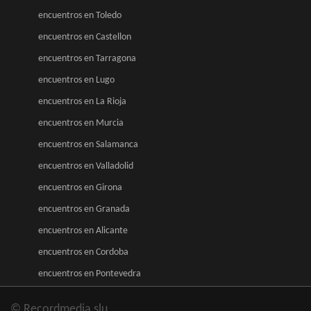
encuentros en Toledo
encuentros en Castellon
encuentros en Tarragona
encuentros en Lugo
encuentros en La Rioja
encuentros en Murcia
encuentros en Salamanca
encuentros en Valladolid
encuentros en Girona
encuentros en Granada
encuentros en Alicante
encuentros en Cordoba
encuentros en Pontevedra
© Recordmedia slu