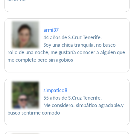
armi37
44 años de S.Cruz Tenerife.
Soy una chica tranquila, no busco
rollo de una noche, me gustaría conocer a alguien que
me complete pero sin agobios
simpatico8
55 años de S.Cruz Tenerife.
Me considero. simpático agradable.y
busco sentirme comodo