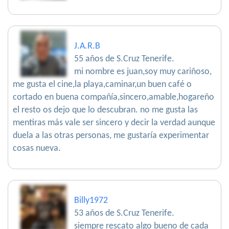
J.A.R.B
55 años de S.Cruz Tenerife.
mi nombre es juan,soy muy cariñoso,
me gusta el cine,la playa,caminar,un buen café o
cortado en buena compañía,sincero,amable,hogareño
el resto os dejo que lo descubran. no me gusta las
mentiras más vale ser sincero y decir la verdad aunque
duela a las otras personas, me gustaría experimentar
cosas nueva.
Billy1972
53 años de S.Cruz Tenerife.
siempre rescato algo bueno de cada