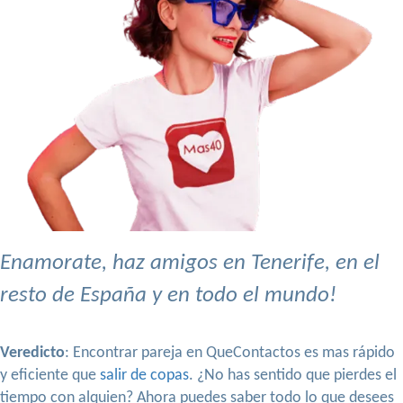
Enamorate, haz amigos en Tenerife, en el
resto de España y en todo el mundo!
Veredicto
: Encontrar pareja en QueContactos es mas rápido
y eficiente que
salir de copas
. ¿No has sentido que pierdes el
tiempo con alquien? Ahora puedes saber todo lo que desees