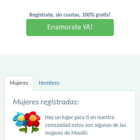
Registrate, sin cuotas, 100% gratis!
Enamorate YA!
Mujeres
Hombres
Mujeres registradas:
Hay un lugar para ti en nuestra
comunidad estos son algunas de las
mujeres de Mas40: