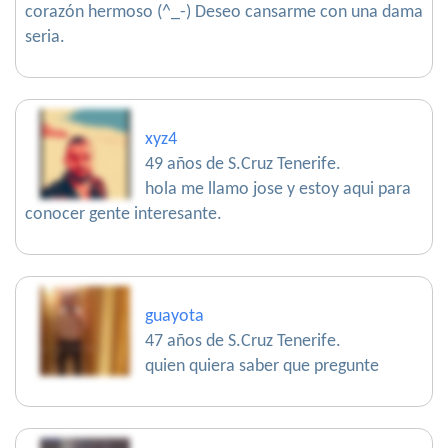
corazón hermoso (^_-) Deseo cansarme con una dama
seria.
xyz4
49 años de S.Cruz Tenerife.
hola me llamo jose y estoy aqui para
conocer gente interesante.
guayota
47 años de S.Cruz Tenerife.
quien quiera saber que pregunte