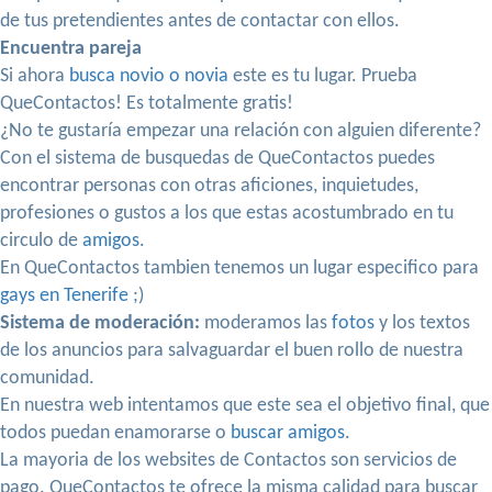
de tus pretendientes antes de contactar con ellos.
Encuentra pareja
Si ahora
busca novio o novia
este es tu lugar. Prueba
QueContactos! Es totalmente gratis!
¿No te gustaría empezar una relación con alguien diferente?
Con el sistema de busquedas de QueContactos puedes
encontrar personas con otras aficiones, inquietudes,
profesiones o gustos a los que estas acostumbrado en tu
circulo de
amigos
.
En QueContactos tambien tenemos un lugar especifico para
gays en Tenerife
;)
Sistema de moderación:
moderamos las
fotos
y los textos
de los anuncios para salvaguardar el buen rollo de nuestra
comunidad.
En nuestra web intentamos que este sea el objetivo final, que
todos puedan enamorarse o
buscar amigos
.
La mayoria de los websites de Contactos son servicios de
pago. QueContactos te ofrece la misma calidad para buscar