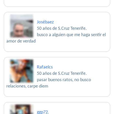
Josébaez
50 años de S.Cruz Tenerife.
busco a alguien que me haga sentir el
amor de verdad
Rafaelcs
50 años de S.Cruz Tenerife.
pasar buenos ratos, no busco
relaciones, carpe diem
ggp72.