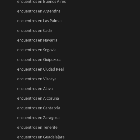
encuentros en Buenos Aires
encuentros en Argentina
encuentros en Las Palmas
encuentros en Cadiz
encuentros en Navarra
encuentros en Segovia
encuentros en Guipuzcoa
encuentros en Ciudad Real
encuentros en Vizcaya
encuentros en Alava
encuentros en A Coruna
encuentros en Cantabria
encuentros en Zaragoza
encuentros en Tenerife
encuentros en Guadalajara