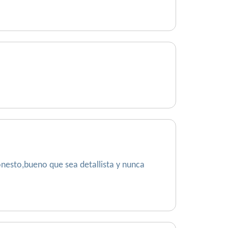
onesto,bueno que sea detallista y nunca