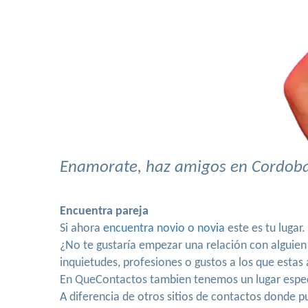
Enamorate, haz amigos en Cordoba,
Encuentra pareja
Si ahora
encuentra novio o novia
este es tu lugar
¿No te gustaría empezar una relación con alguie
inquietudes, profesiones o gustos a los que esta
En QueContactos tambien tenemos un lugar espe
A diferencia de otros sitios de contactos donde