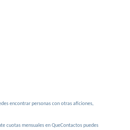
des encontrar personas con otras aficiones,
iante cuotas mensuales en QueContactos puedes