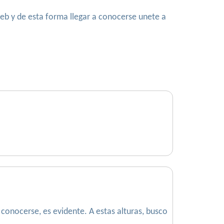
web y de esta forma llegar a conocerse unete a
 conocerse, es evidente. A estas alturas, busco