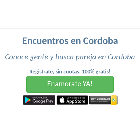
Encuentros en Cordoba
Conoce gente y busca pareja en Cordoba
Registrate, sin cuotas, 100% gratis!
Enamorate YA!