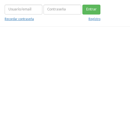
Entrar
Recordar contraseña
Registro