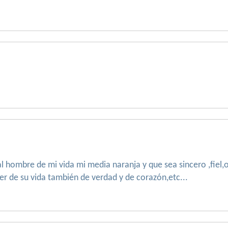
 hombre de mi vida mi media naranja y que sea sincero ,fiel,
 de su vida también de verdad y de corazón,etc...