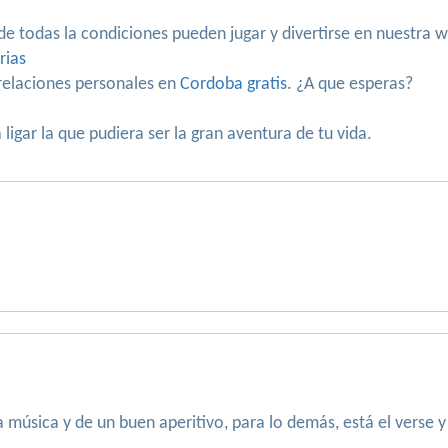
 de todas la condiciones pueden jugar y divertirse en nuestra 
rias
elaciones personales en
Cordoba gratis
. ¿A que esperas?
ligar la que pudiera ser la gran aventura de tu vida.
a música y de un buen aperitivo, para lo demás, está el verse y