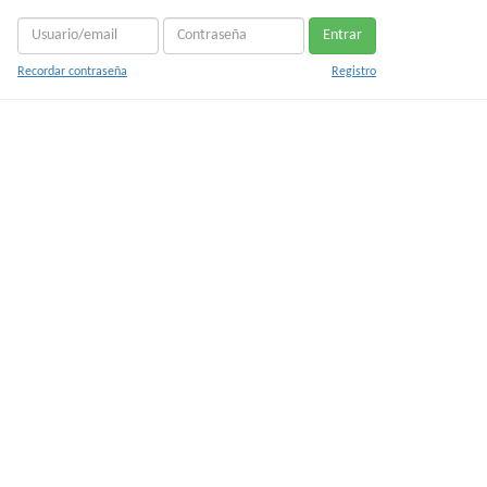
Entrar
Recordar contraseña
Registro