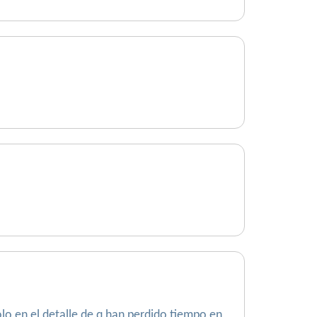
olo en el detalle de q han perdido tiempo en