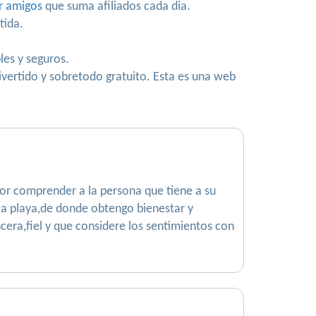
r amigos
que suma afiliados cada dia.
tida.
les y seguros.
ivertido y sobretodo gratuito. Esta es una web
 por comprender a la persona que tiene a su
a playa,de donde obtengo bienestar y
cera,fiel y que considere los sentimientos con