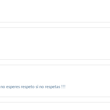
 no esperes respeto si no respetas !!!