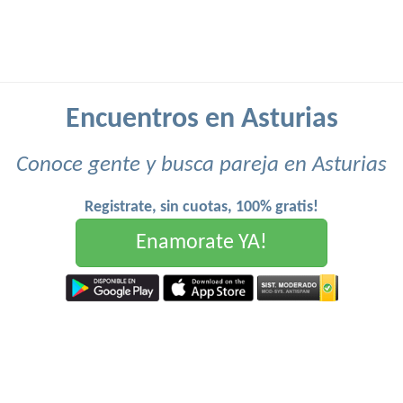
Encuentros en Asturias
Conoce gente y busca pareja en Asturias
Registrate, sin cuotas, 100% gratis!
Enamorate YA!