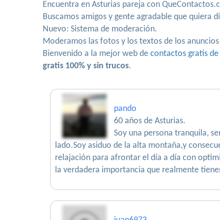
Encuentra en Asturias pareja con QueContactos.
Buscamos amigos y gente agradable que quiera di
Nuevo: Sistema de moderación.
Moderamos las fotos y los textos de los anuncios
Bienvenido a la mejor web de
contactos gratis de
gratis 100% y sin trucos
.
pando
60 años de Asturias.
Soy una persona tranquila, se
lado.Soy asiduo de la alta montaña,y consec
relajación para afrontar el día a día con opt
la verdadera importancia que realmente tiene