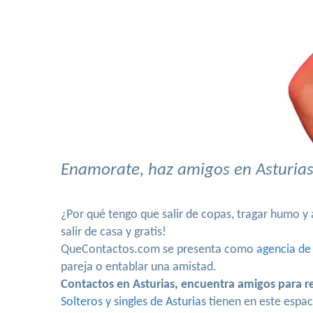
Enamorate, haz amigos en Asturias,
¿Por qué tengo que salir de copas, tragar humo 
salir de casa y gratis!
QueContactos.com se presenta como
agencia de
pareja o entablar una amistad.
Contactos en Asturias, encuentra amigos para r
Solteros y singles de Asturias
tienen en este espa