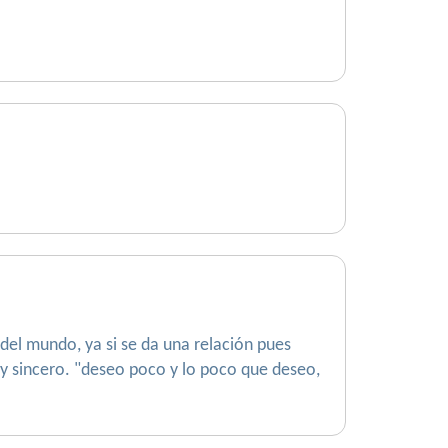
el mundo, ya si se da una relación pues
, y sincero. "deseo poco y lo poco que deseo,