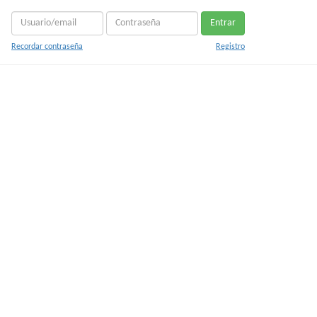
Entrar
Recordar contraseña
Registro