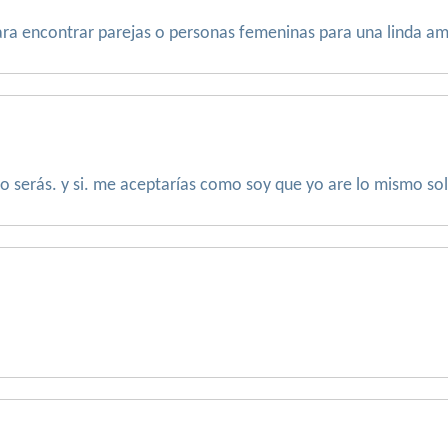
ra encontrar parejas o personas femeninas para una linda am
serás. y si. me aceptarías como soy que yo are lo mismo so