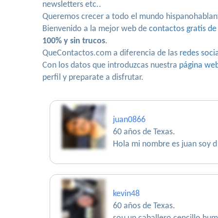
newsletters etc..
Queremos crecer a todo el mundo hispanohablan
Bienvenido a la mejor web de
contactos gratis de
100% y sin trucos
.
QueContactos.com a diferencia de las
redes soci
Con los datos que introduzcas nuestra
página we
perfil y preparate a disfrutar.
juan0866
60 años de Texas.
Hola mi nombre es juan soy d 
kevin48
60 años de Texas.