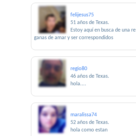
felijesus75
51 años de Texas.
Estoy aquí en busca de una re
ganas de amar y ser correspondidos
regio80
46 años de Texas.
hola....
maralissa74
52 años de Texas.
hola como estan