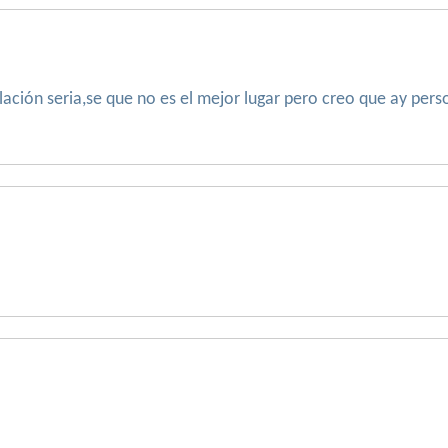
lación seria,se que no es el mejor lugar pero creo que ay pe