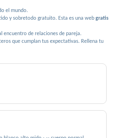
do el mundo.
ertido y sobretodo gratuito. Esta es una web
gratis
 encuentro de relaciones de pareja.
teros que cumplan tus expectativas. Rellena tu