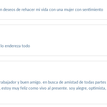
 deseos de rehacer mi vida con una mujer con sentimiento
e lo endereza todo
abajador y buen amigo. en busca de amistad de todas partes d
 estoy muy feliz como vivo al presente. soy alegre, optimista