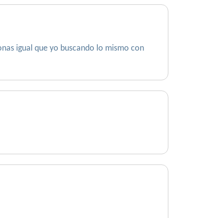
rsonas igual que yo buscando lo mismo con