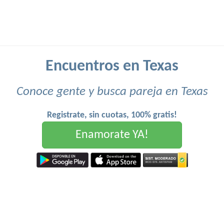
Encuentros en Texas
Conoce gente y busca pareja en Texas
Registrate, sin cuotas, 100% gratis!
Enamorate YA!