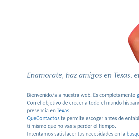
Enamorate, haz amigos en Texas, en
Bienvenido/a a nuestra web. Es completamente
g
Con el objetivo de crecer a todo el mundo hispa
presencia en
Texas
.
QueContactos
te permite escoger antes de entabla
ti mismo que no vas a perder el tiempo.
Intentamos satisfacer tus necesidades en la
busqu