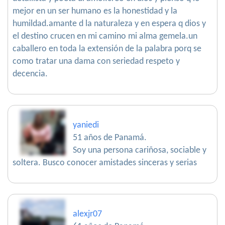
mejor en un ser humano es la honestidad y la
humildad.amante d la naturaleza y en espera q dios y
el destino crucen en mi camino mi alma gemela.un
caballero en toda la extensión de la palabra porq se
como tratar una dama con seriedad respeto y
decencia.
yaniedi
51 años de Panamá.
Soy una persona cariñosa, sociable y
soltera. Busco conocer amistades sinceras y serias
alexjr07