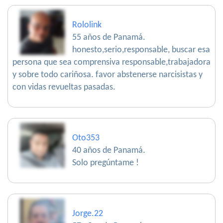
Rololink
55 años de Panamá.
honesto,serio,responsable, buscar esa
persona que sea comprensiva responsable,trabajadora
y sobre todo cariñosa. favor abstenerse narcisistas y
con vidas revueltas pasadas.
Oto353
40 años de Panamá.
Solo pregúntame !
Jorge.22