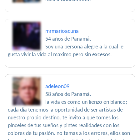
mrmarioacuna
54 años de Panamá.
Soy una persona alegre a la cual le
gusta vivir la vida al maximo pero sin excesos.
adeleon09
58 años de Panamá.
la vida es como un lienzo en blanco;
cada día tenemos la oportunidad de ser artistas de
nuestro propio destino. te invito a que tomes los
pinceles de tus sueños y pintes realidades con los
colores de tu pasión. no temas a los errores, ellos son