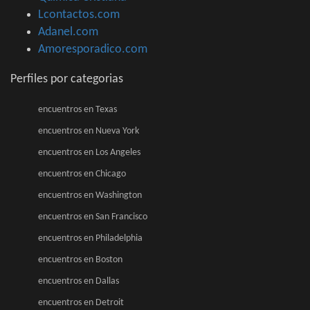
Lcontactos.com
Adanel.com
Amoresporadico.com
Perfiles por categorias
encuentros en Texas
encuentros en Nueva York
encuentros en Los Angeles
encuentros en Chicago
encuentros en Washington
encuentros en San Francisco
encuentros en Philadelphia
encuentros en Boston
encuentros en Dallas
encuentros en Detroit