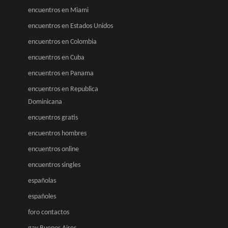
encuentros en Miami
encuentros en Estados Unidos
encuentros en Colombia
encuentros en Cuba
encuentros en Panama
encuentros en Republica
Dominicana
encuentros gratis
encuentros hombres
encuentros online
encuentros singles
españolas
españoles
foro contactos