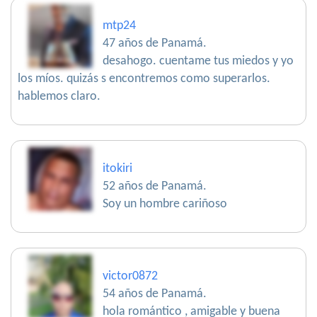
mtp24
47 años de Panamá.
desahogo. cuentame tus miedos y yo
los míos. quizás s encontremos como superarlos.
hablemos claro.
itokiri
52 años de Panamá.
Soy un hombre cariñoso
victor0872
54 años de Panamá.
hola romántico , amigable y buena