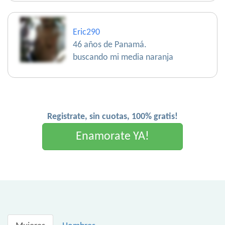
Eric290
46 años de Panamá.
buscando mi media naranja
Registrate, sin cuotas, 100% gratis!
Enamorate YA!