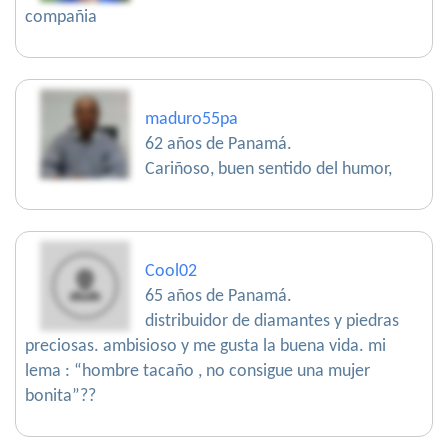
compañia
maduro55pa
62 años de Panamá.
Cariñoso, buen sentido del humor,
Cool02
65 años de Panamá.
distribuidor de diamantes y piedras
preciosas. ambisioso y me gusta la buena vida. mi
lema : “hombre tacaño , no consigue una mujer
bonita”??