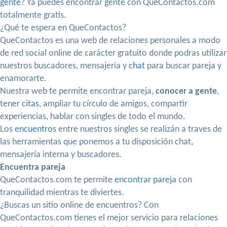
gente
? Ya puedes encontrar gente con QueContactos.com
totalmente gratis.
¿Qué te espera en QueContactos?
QueContactos es una web de relaciones personales a modo
de red social online de carácter gratuito donde podras utilizar
nuestros buscadores, mensajeria y
chat
para buscar pareja y
enamorarte.
Nuestra web te permite encontrar pareja,
conocer a gente
,
tener
citas
, ampliar tu círculo de amigos, compartir
experiencias, hablar con singles de todo el mundo.
Los
encuentros
entre nuestros singles se realizán a traves de
las herramientas que ponemos a tu disposición chat,
mensajería interna y buscadores.
Encuentra pareja
QueContactos.com te permite
encontrar pareja
con
tranquilidad mientras te diviertes.
¿Buscas un sitio online de encuentros? Con
QueContactos.com tienes el mejor servicio para relaciones