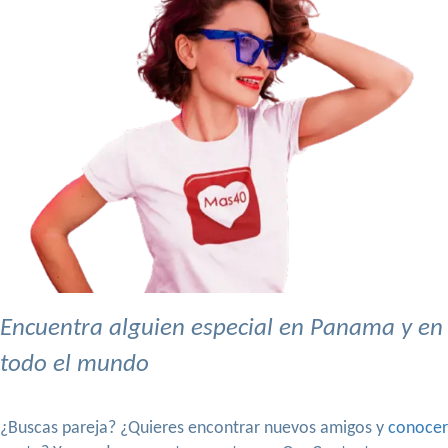
Encuentra alguien especial en Panama y en
todo el mundo
¿Buscas pareja? ¿Quieres encontrar nuevos amigos y
conocer