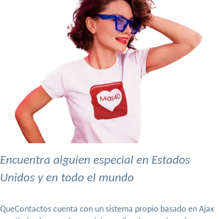
Encuentra alguien especial en Estados
Unidos y en todo el mundo
QueContactos cuenta con un sistema propio basado en Ajax