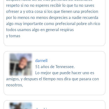
respeto si no no esperes recibir lo que tu no saves
ofreser a y otra cosa si los que tienen una profecion
por lo menos no menos desprecies a nadie recuerda
algo muy importante como prefecional pobre oh rico
todos usamos algo en general respiras
y tomas
darnell
51 años de Tennessee.
Lo mejor que puede hacer uno es
amigos, y despues el tiempo nos dira que pasara con
nosotros,