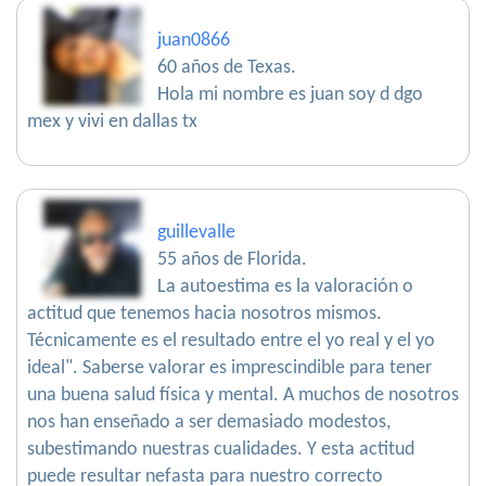
juan0866
60 años de Texas.
Hola mi nombre es juan soy d dgo
mex y vivi en dallas tx
guillevalle
55 años de Florida.
La autoestima es la valoración o
actitud que tenemos hacia nosotros mismos.
Técnicamente es el resultado entre el yo real y el yo
ideal". Saberse valorar es imprescindible para tener
una buena salud física y mental. A muchos de nosotros
nos han enseñado a ser demasiado modestos,
subestimando nuestras cualidades. Y esta actitud
puede resultar nefasta para nuestro correcto