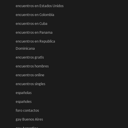
encuentros en Estados Unidos
encuentros en Colombia
encuentros en Cuba
encuentros en Panama
encuentros en Republica
Dominicana
encuentros gratis
encuentros hombres
encuentros online
encuentros singles
españolas
españoles
foro contactos
gay Buenos Aires