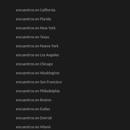
encuentros en California
encuentros en Florida
encuentros en New York
encuentros en Texas
encuentros en Nueva York
encuentros en Los Angeles
encuentros en Chicago
encuentros en Washington
encuentros en San Francisco
encuentros en Philadelphia
encuentros en Boston
encuentros en Dallas
encuentros en Detroit
encuentros en Miami