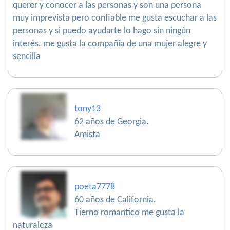
querer y conocer a las personas y son una persona
muy imprevista pero confiable me gusta escuchar a las
personas y si puedo ayudarte lo hago sin ningún
interés. me gusta la compañía de una mujer alegre y
sencilla
tony13
62 años de Georgia.
Amista
poeta7778
60 años de California.
Tierno romantico me gusta la
naturaleza