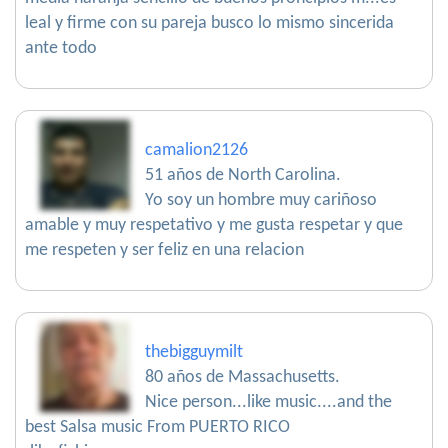
leal y firme con su pareja busco lo mismo sincerida
ante todo
camalion2126
51 años de North Carolina.
Yo soy un hombre muy cariñoso
amable y muy respetativo y me gusta respetar y que
me respeten y ser feliz en una relacion
thebigguymilt
80 años de Massachusetts.
Nice person...like music....and the
best Salsa music From PUERTO RICO