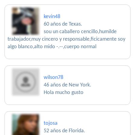
kevin48
60 años de Texas.
sou un caballero cencillo,humilde
trabajador,muy cincero y responsable,ficicamente soy
algo blanco,alto mido -.--,cuerpo normal
wilson78
46 años de New York.
Hola mucho gusto
tojosa
52 años de Florida.