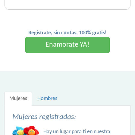
Registrate, sin cuotas, 100% gratis!
Enamorate YA!
Mujeres
Hombres
Mujeres registradas:
Hay un lugar para ti en nuestra