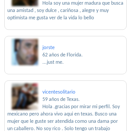
Hola soy una mujer madura que busca
una amistad , soy dulce , cariñosa , alegre y muy
optimista me gusta ver de la vida lo bello
jorste
62 años de Florida.
...just me.
vicentesolitario
59 años de Texas.
Hola .gracias por mirar mi perfil. Soy
mexicano pero ahora vivo aqui en texas. Busco una
mujer que le guste ser atendida como una dama por
un caballero. No soy rico . Solo tengo un trabajo