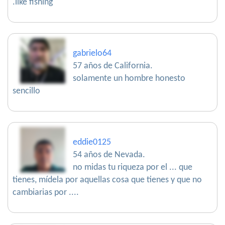
.like fishing
gabrielo64
57 años de California.
solamente un hombre honesto
sencillo
eddie0125
54 años de Nevada.
no midas tu riqueza por el ... que
tienes, mídela por aquellas cosa que tienes y que no
cambiarias por ....