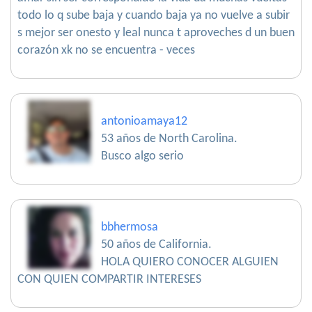
todo lo q sube baja y cuando baja ya no vuelve a subir
s mejor ser onesto y leal nunca t aproveches d un buen
corazón xk no se encuentra - veces
antonioamaya12
53 años de North Carolina.
Busco algo serio
bbhermosa
50 años de California.
HOLA QUIERO CONOCER ALGUIEN
CON QUIEN COMPARTIR INTERESES