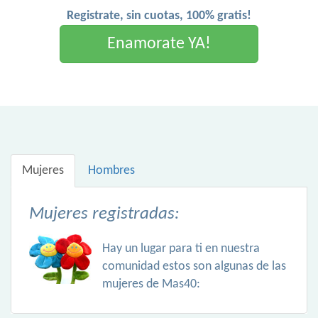
Registrate, sin cuotas, 100% gratis!
Enamorate YA!
Mujeres
Hombres
Mujeres registradas:
Hay un lugar para ti en nuestra
comunidad estos son algunas de las
mujeres de Mas40: