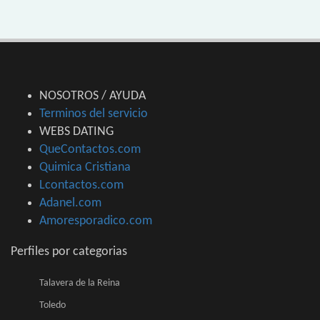
NOSOTROS / AYUDA
Terminos del servicio
WEBS DATING
QueContactos.com
Quimica Cristiana
Lcontactos.com
Adanel.com
Amoresporadico.com
Perfiles por categorias
Talavera de la Reina
Toledo