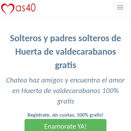
Togg
navig
Solteros y padres solteros de
Huerta de valdecarabanos
gratis
Chatea haz amigos y encuentra el amor
en Huerta de valdecarabanos 100%
gratis
Registrate, sin cuotas, 100% gratis!
Enamorate YA!