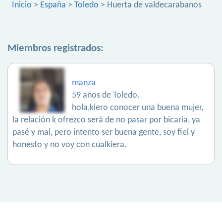
Inicio
>
España
>
Toledo
> Huerta de valdecarabanos
Miembros registrados:
manza
59 años de Toledo.
hola,kiero conocer una buena mujer,
la relación k ofrezco será de no pasar por bicaria, ya
pasé y mal, pero intento ser buena gente, soy fiel y
honesto y no voy con cualkiera.