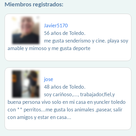
Miembros registrados:
Javier5170
56 años de Toledo.
me gusta senderismo y cine. playa soy
amable y mimoso y me gusta deporte
jose
48 años de Toledo.
soy cariñoso,..., trabajador,fiel,y
buena persona vivo solo en mi casa en yuncler toledo
con ** perritos...me gusta los animales ,pasear, salir
con amigos y estar en casa...