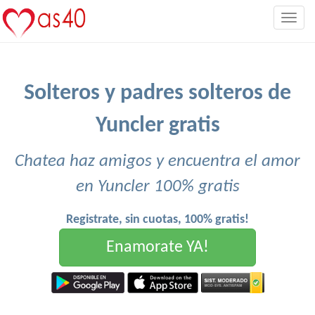
Togg
navig
Solteros y padres solteros de
Yuncler gratis
Chatea haz amigos y encuentra el amor
en Yuncler 100% gratis
Registrate, sin cuotas, 100% gratis!
Enamorate YA!