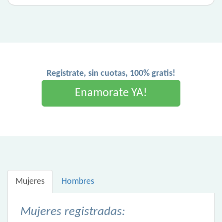
Registrate, sin cuotas, 100% gratis!
Enamorate YA!
Mujeres
Hombres
Mujeres registradas: