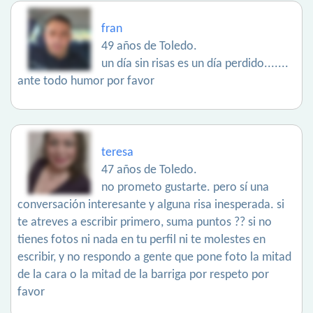
fran
49 años de Toledo.
un día sin risas es un día perdido.......
ante todo humor por favor
teresa
47 años de Toledo.
no prometo gustarte. pero sí una
conversación interesante y alguna risa inesperada. si
te atreves a escribir primero, suma puntos ?? si no
tienes fotos ni nada en tu perfil ni te molestes en
escribir, y no respondo a gente que pone foto la mitad
de la cara o la mitad de la barriga por respeto por
favor