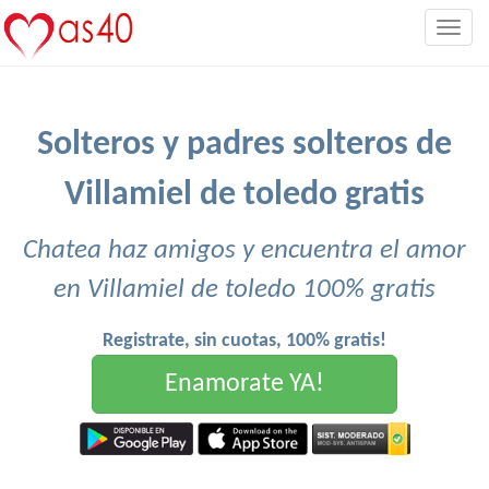
Togg
navig
Solteros y padres solteros de
Villamiel de toledo gratis
Chatea haz amigos y encuentra el amor
en Villamiel de toledo 100% gratis
Registrate, sin cuotas, 100% gratis!
Enamorate YA!