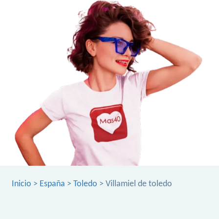
Inicio
>
España
>
Toledo
> Villamiel de toledo