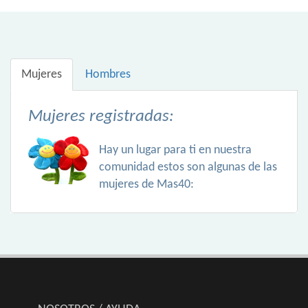
Mujeres
Hombres
Mujeres registradas:
Hay un lugar para ti en nuestra
comunidad estos son algunas de las
mujeres de Mas40: