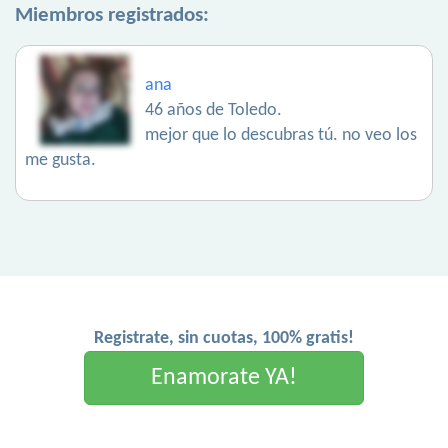
Miembros registrados:
ana
46 años de Toledo.
mejor que lo descubras tú. no veo los
me gusta.
Registrate, sin cuotas, 100% gratis!
Enamorate YA!