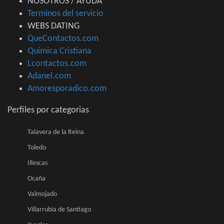
NOSOTROS / AYUDA
Terminos del servicio
WEBS DATING
QueContactos.com
Quimica Cristiana
Lcontactos.com
Adanel.com
Amoresporadico.com
Perfiles por categorias
Talavera de la Reina
Toledo
Illescas
Ocaña
Valmojado
Villarrubia de Santiago