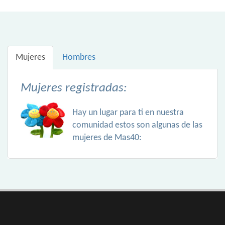
Mujeres
Hombres
Mujeres registradas:
Hay un lugar para ti en nuestra
comunidad estos son algunas de las
mujeres de Mas40: