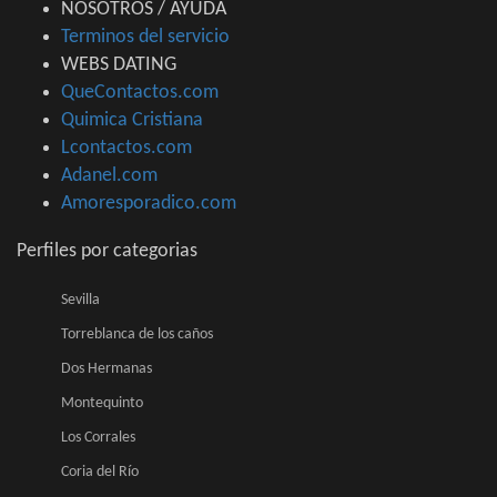
NOSOTROS / AYUDA
Terminos del servicio
WEBS DATING
QueContactos.com
Quimica Cristiana
Lcontactos.com
Adanel.com
Amoresporadico.com
Perfiles por categorias
Sevilla
Torreblanca de los caños
Dos Hermanas
Montequinto
Los Corrales
Coria del Río