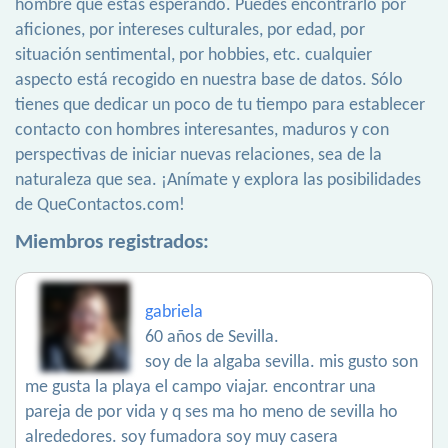
hombre que estás esperando. Puedes encontrarlo por
aficiones, por intereses culturales, por edad, por
situación sentimental, por hobbies, etc. cualquier
aspecto está recogido en nuestra base de datos. Sólo
tienes que dedicar un poco de tu tiempo para establecer
contacto con hombres interesantes, maduros y con
perspectivas de iniciar nuevas relaciones, sea de la
naturaleza que sea. ¡Anímate y explora las posibilidades
de QueContactos.com!
Miembros registrados:
gabriela
60 años de Sevilla.
soy de la algaba sevilla. mis gusto son
me gusta la playa el campo viajar. encontrar una
pareja de por vida y q ses ma ho meno de sevilla ho
alrededores. soy fumadora soy muy casera