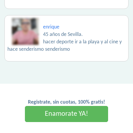
enrique
45 años de Sevilla.
hacer deporte ir a la playa y al cine y
hace senderismo senderismo
Registrate, sin cuotas, 100% gratis!
Enamorate YA!