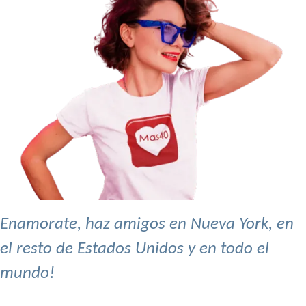
Enamorate, haz amigos en Nueva York, en
el resto de Estados Unidos y en todo el
mundo!