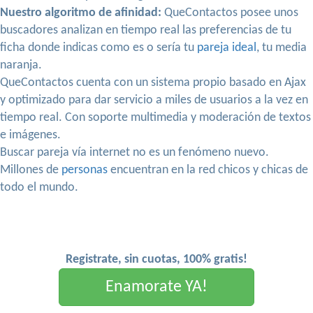
Nuestro algoritmo de afinidad:
QueContactos posee unos
buscadores analizan en tiempo real las preferencias de tu
ficha donde indicas como es o sería tu
pareja ideal
, tu media
naranja.
QueContactos cuenta con un sistema propio basado en Ajax
y optimizado para dar servicio a miles de usuarios a la vez en
tiempo real. Con soporte multimedia y moderación de textos
e imágenes.
Buscar pareja vía internet no es un fenómeno nuevo.
Millones de
personas
encuentran en la red chicos y chicas de
todo el mundo.
Registrate, sin cuotas, 100% gratis!
Enamorate YA!