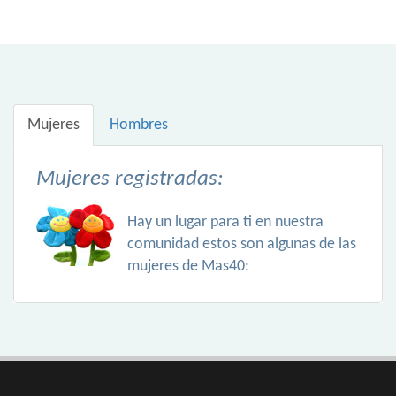
Mujeres
Hombres
Mujeres registradas:
Hay un lugar para ti en nuestra
comunidad estos son algunas de las
mujeres de Mas40: