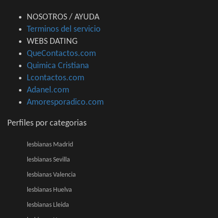
NOSOTROS / AYUDA
Terminos del servicio
WEBS DATING
QueContactos.com
Quimica Cristiana
Lcontactos.com
Adanel.com
Amoresporadico.com
Perfiles por categorias
lesbianas Madrid
lesbianas Sevilla
lesbianas Valencia
lesbianas Huelva
lesbianas Lleida