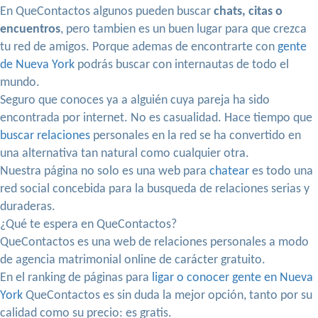
En QueContactos algunos pueden buscar
chats, citas o
encuentros
, pero tambien es un buen lugar para que crezca
tu red de amigos. Porque ademas de encontrarte con
gente
de Nueva York
podrás buscar con internautas de todo el
mundo.
Seguro que conoces ya a alguién cuya pareja ha sido
encontrada por internet. No es casualidad. Hace tiempo que
buscar relaciones
personales en la red se ha convertido en
una alternativa tan natural como cualquier otra.
Nuestra página no solo es una web para
chatear
es todo una
red social concebida para la busqueda de relaciones serias y
duraderas.
¿Qué te espera en QueContactos?
QueContactos es una web de relaciones personales a modo
de agencia matrimonial online de carácter gratuito.
En el ranking de páginas para
ligar o conocer gente en Nueva
York
QueContactos es sin duda la mejor opción, tanto por su
calidad como su precio: es gratis.