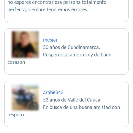
no esperes encontrar esa persona totalmente
perfecta, siempre tendremos errores
mesjai
50 años de Cundinamarca.
Respetuoso amoroso y de buen
corazon
arabe343
53 años de Valle del Cauca.
En busca de una buena amistad con
respeto