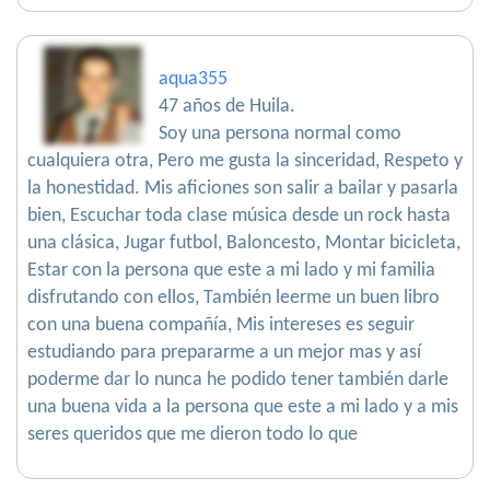
aqua355
47 años de Huila.
Soy una persona normal como
cualquiera otra, Pero me gusta la sinceridad, Respeto y
la honestidad. Mis aficiones son salir a bailar y pasarla
bien, Escuchar toda clase música desde un rock hasta
una clásica, Jugar futbol, Baloncesto, Montar bicicleta,
Estar con la persona que este a mi lado y mi familia
disfrutando con ellos, También leerme un buen libro
con una buena compañía, Mis intereses es seguir
estudiando para prepararme a un mejor mas y así
poderme dar lo nunca he podido tener también darle
una buena vida a la persona que este a mi lado y a mis
seres queridos que me dieron todo lo que