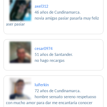
axel312
46 años de Cundinamarca.
novia amigas pasiar pasarla muy feliz
aser pasiar
cesar0974
51 años de Santander.
no hago recargas
luiferkin
72 años de Cundinamarca.
hombre sensato sereno respetuoso
con mucho amor para dar me encantaria conocer