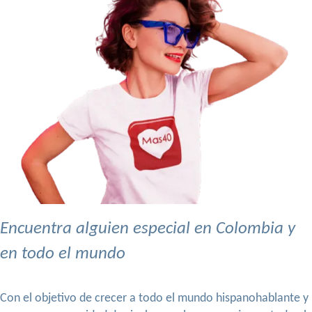
Encuentra alguien especial en Colombia y
en todo el mundo
Con el objetivo de crecer a todo el mundo hispanohablante y