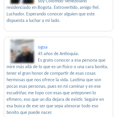
Soy Colombo-Venezolano
residenciado en Bogota. Extrovertido, amigo fiel.
Luchador. Esperando conocer alguien que este
dispuesta a luchar a mi lado.
ogoa
45 años de Antioquia.
Es grato conocer a esa persona que
mire más allá de lo que es un físico o una cara bonita,
tener el gran honor de compartir de esas cosas
hermosas que nos ofrece la vida. Lastima que son
pocas esas personas, pues en mi caminar y en ese
escudriñar, me topo con esas que anteponen lo
efimero, eso que un dia dejara de existir. Seguire en
esa busca de ese ser que sepa atesorar todo eso
bonito que puede nacer.