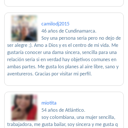
camilodj2015
46 años de Cundinamarca.
Soy una persona seria pero no dejo de
ser alegre ;). Amo a Dios y es el centro de mi vida. Me
gustaría conocer una dama sincera, sencilla para una
relación seria si en verdad hay objetivos comunes en
ambas partes. Me gusta los planes al aire libre, sano y
aventureros. Gracias por visitar mi perfil.
miotita
54 años de Atlántico.
soy colombiana, una mujer sencilla,
trabajadora, me gusta bailar, soy sincera y me gusta q