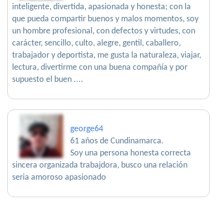
inteligente, divertida, apasionada y honesta; con la
que pueda compartir buenos y malos momentos, soy
un hombre profesional, con defectos y virtudes, con
carácter, sencillo, culto, alegre, gentil, caballero,
trabajador y deportista, me gusta la naturaleza, viajar,
lectura, divertirme con una buena compañía y por
supuesto el buen ....
george64
61 años de Cundinamarca.
Soy una persona honesta correcta
sincera organizada trabajdora, busco una relación
seria amoroso apasionado