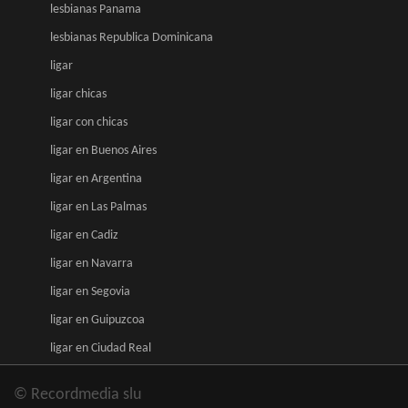
lesbianas Panama
lesbianas Republica Dominicana
ligar
ligar chicas
ligar con chicas
ligar en Buenos Aires
ligar en Argentina
ligar en Las Palmas
ligar en Cadiz
ligar en Navarra
ligar en Segovia
ligar en Guipuzcoa
ligar en Ciudad Real
© Recordmedia slu