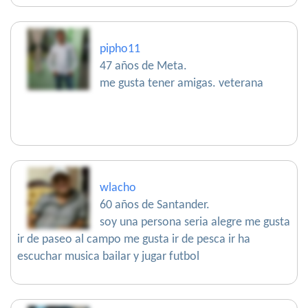
pipho11
47 años de Meta.
me gusta tener amigas. veterana
wlacho
60 años de Santander.
soy una persona seria alegre me gusta
ir de paseo al campo me gusta ir de pesca ir ha
escuchar musica bailar y jugar futbol