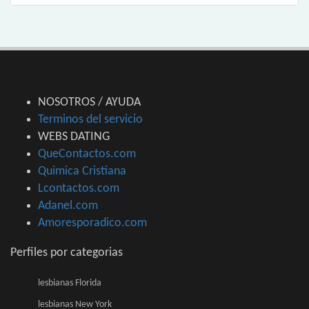
NOSOTROS / AYUDA
Terminos del servicio
WEBS DATING
QueContactos.com
Quimica Cristiana
Lcontactos.com
Adanel.com
Amoresporadico.com
Perfiles por categorias
lesbianas Florida
lesbianas New York