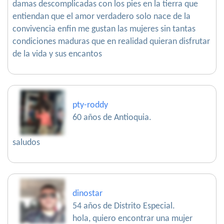
damas descomplicadas con los pies en la tierra que
entiendan que el amor verdadero solo nace de la
convivencia enfin me gustan las mujeres sin tantas
condiciones maduras que en realidad quieran disfrutar
de la vida y sus encantos
pty-roddy
60 años de Antioquia.
saludos
dinostar
54 años de Distrito Especial.
hola, quiero encontrar una mujer