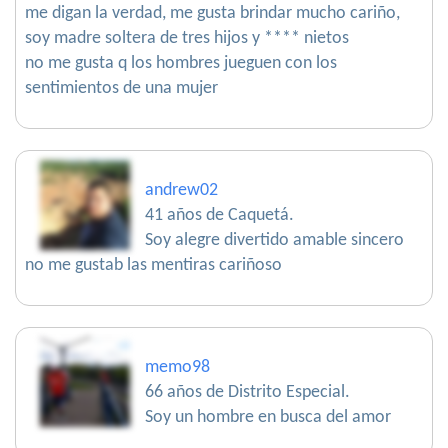
me digan la verdad, me gusta brindar mucho cariño,
soy madre soltera de tres hijos y **** nietos
no me gusta q los hombres jueguen con los
sentimientos de una mujer
andrew02
41 años de Caquetá.
Soy alegre divertido amable sincero
no me gustab las mentiras cariñoso
memo98
66 años de Distrito Especial.
Soy un hombre en busca del amor