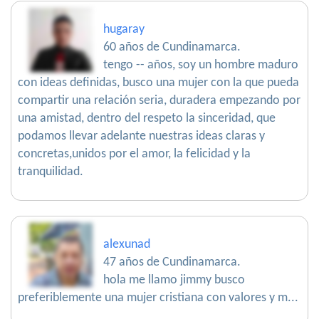
hugaray
60 años de Cundinamarca.
tengo -- años, soy un hombre maduro
con ideas definidas, busco una mujer con la que pueda
compartir una relación seria, duradera empezando por
una amistad, dentro del respeto la sinceridad, que
podamos llevar adelante nuestras ideas claras y
concretas,unidos por el amor, la felicidad y la
tranquilidad.
alexunad
47 años de Cundinamarca.
hola me llamo jimmy busco
preferiblemente una mujer cristiana con valores y m...