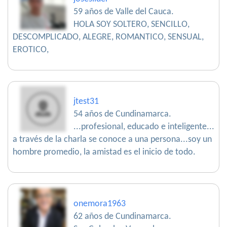
59 años de Valle del Cauca.
HOLA SOY SOLTERO, SENCILLO,
DESCOMPLICADO, ALEGRE, ROMANTICO, SENSUAL,
EROTICO,
jtest31
54 años de Cundinamarca.
...profesional, educado e inteligente...
a través de la charla se conoce a una persona...soy un
hombre promedio, la amistad es el inicio de todo.
onemora1963
62 años de Cundinamarca.