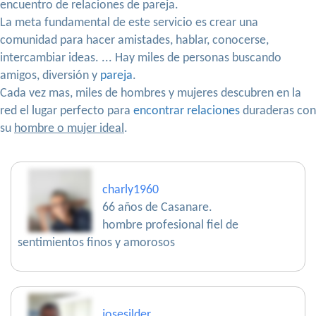
encuentro de relaciones de pareja.
La meta fundamental de este servicio es crear una
comunidad para hacer amistades, hablar, conocerse,
intercambiar ideas. ... Hay miles de personas buscando
amigos, diversión y
pareja
.
Cada vez mas, miles de hombres y mujeres descubren en la
red el lugar perfecto para
encontrar relaciones
duraderas con
su
hombre o mujer ideal
.
charly1960
66 años de Casanare.
hombre profesional fiel de
sentimientos finos y amorosos
josesilder