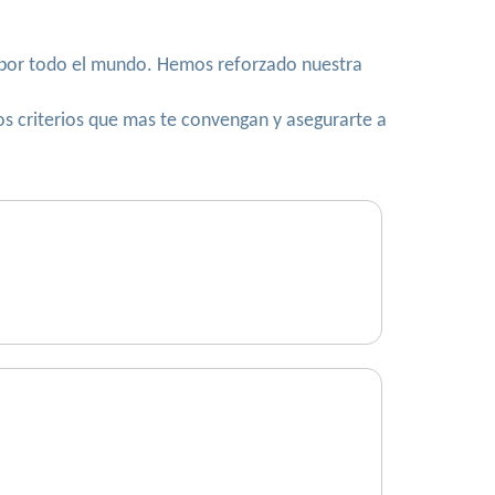
a por todo el mundo. Hemos reforzado nuestra
los criterios que mas te convengan y asegurarte a