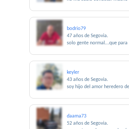
bodrio79
47 años de Segovia.
solo gente normal...que para 
keyler
43 años de Segovia.
soy hijo del amor heredero de 
daama73
52 años de Segovia.