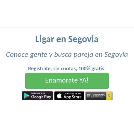
Ligar en Segovia
Conoce gente y busca pareja en Segovia
Registrate, sin cuotas, 100% gratis!
Enamorate YA!