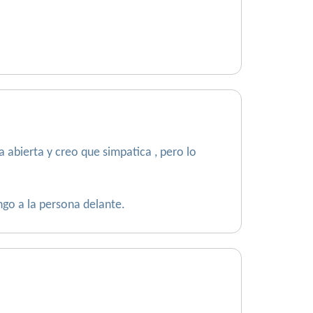
 abierta y creo que simpatica , pero lo
ngo a la persona delante.