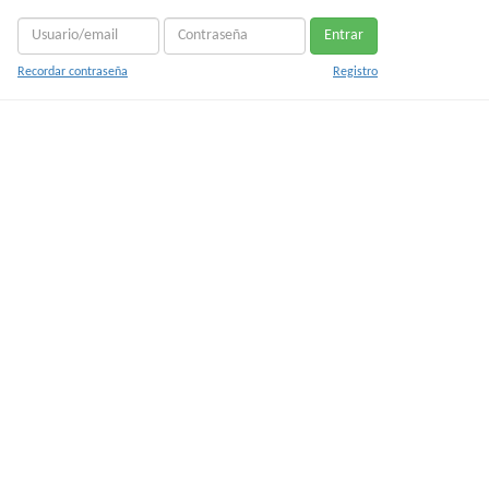
Entrar
Recordar contraseña
Registro