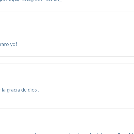
raro yo!
la gracia de dios .