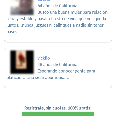
64 años de California.
Busco una buena mujer para relación
seria y estable y pasar el resto de vida que nos queda
juntos...nunca juzgues ni califiques a nadie sin tener
bases
vickflo
48 años de California.
Esperando conocer gente para
platicar.......no sean aburridos......
Registrate, sin cuotas, 100% gratis!