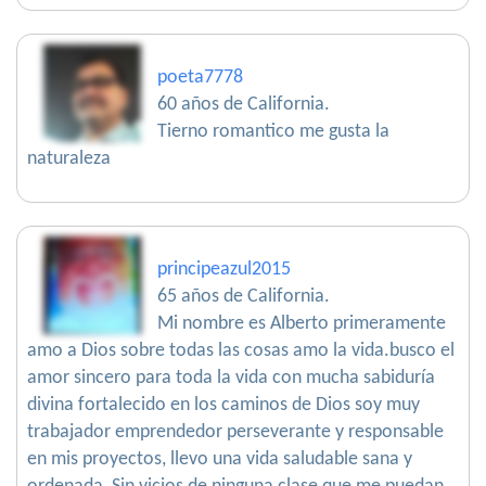
poeta7778
60 años de California.
Tierno romantico me gusta la
naturaleza
principeazul2015
65 años de California.
Mi nombre es Alberto primeramente
amo a Dios sobre todas las cosas amo la vida.busco el
amor sincero para toda la vida con mucha sabiduría
divina fortalecido en los caminos de Dios soy muy
trabajador emprendedor perseverante y responsable
en mis proyectos, llevo una vida saludable sana y