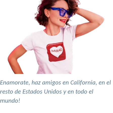
Enamorate, haz amigos en California, en el
resto de Estados Unidos y en todo el
mundo!