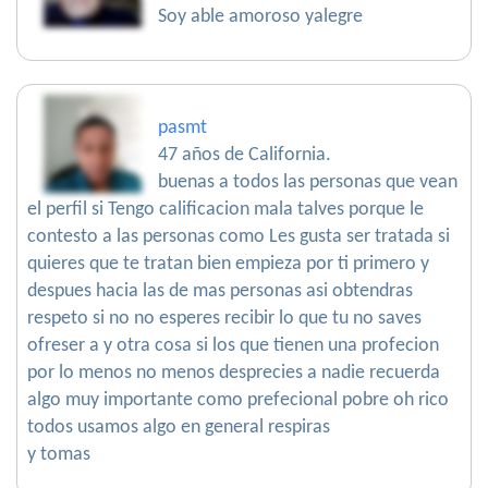
Soy able amoroso yalegre
pasmt
47 años de California.
buenas a todos las personas que vean
el perfil si Tengo calificacion mala talves porque le
contesto a las personas como Les gusta ser tratada si
quieres que te tratan bien empieza por ti primero y
despues hacia las de mas personas asi obtendras
respeto si no no esperes recibir lo que tu no saves
ofreser a y otra cosa si los que tienen una profecion
por lo menos no menos desprecies a nadie recuerda
algo muy importante como prefecional pobre oh rico
todos usamos algo en general respiras
y tomas