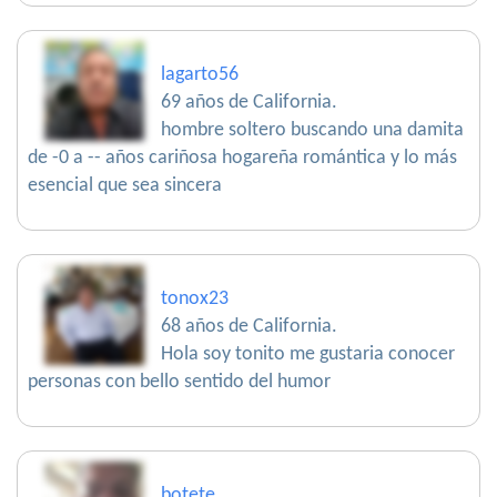
lagarto56
69 años de California.
hombre soltero buscando una damita
de -0 a -- años cariñosa hogareña romántica y lo más
esencial que sea sincera
tonox23
68 años de California.
Hola soy tonito me gustaria conocer
personas con bello sentido del humor
botete