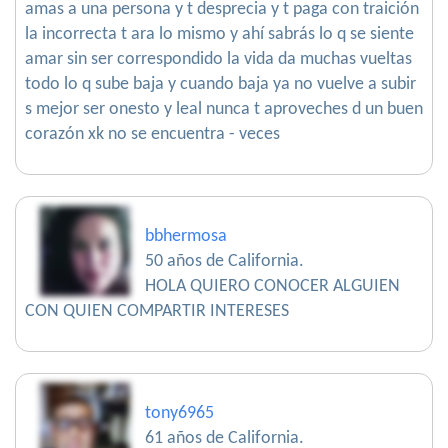
amas a una persona y t desprecia y t paga con traición
la incorrecta t ara lo mismo y ahí sabrás lo q se siente
amar sin ser correspondido la vida da muchas vueltas
todo lo q sube baja y cuando baja ya no vuelve a subir
s mejor ser onesto y leal nunca t aproveches d un buen
corazón xk no se encuentra - veces
bbhermosa
50 años de California.
HOLA QUIERO CONOCER ALGUIEN
CON QUIEN COMPARTIR INTERESES
tony6965
61 años de California.