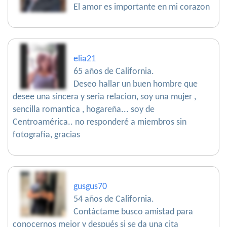
El amor es importante en mi corazon
elia21
65 años de California.
Deseo hallar un buen hombre que
desee una sincera y seria relacion, soy una mujer ,
sencilla romantica , hogareña... soy de
Centroamérica.. no responderé a miembros sin
fotografía, gracias
gusgus70
54 años de California.
Contáctame busco amistad para
conocernos mejor y después si se da una cita