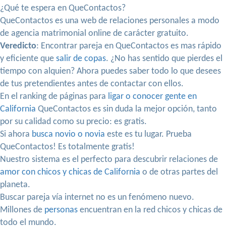
¿Qué te espera en QueContactos?
QueContactos es una web de relaciones personales a modo
de agencia matrimonial online de carácter gratuito.
Veredicto
: Encontrar pareja en QueContactos es mas rápido
y eficiente que
salir de copas
. ¿No has sentido que pierdes el
tiempo con alquien? Ahora puedes saber todo lo que desees
de tus pretendientes antes de contactar con ellos.
En el ranking de páginas para
ligar o conocer gente en
California
QueContactos es sin duda la mejor opción, tanto
por su calidad como su precio: es gratis.
Si ahora
busca novio o novia
este es tu lugar. Prueba
QueContactos! Es totalmente gratis!
Nuestro sistema es el perfecto para descubrir relaciones de
amor con chicos y chicas de California
o de otras partes del
planeta.
Buscar pareja vía internet no es un fenómeno nuevo.
Millones de
personas
encuentran en la red chicos y chicas de
todo el mundo.