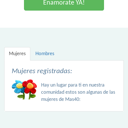
Enamorate YA!
Mujeres
Hombres
Mujeres registradas:
Hay un lugar para ti en nuestra
comunidad estos son algunas de las
mujeres de Mas40: