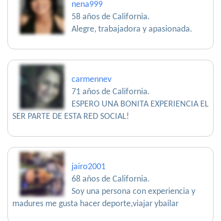
nena999
58 años de California.
Alegre, trabajadora y apasionada.
carmennev
71 años de California.
ESPERO UNA BONITA EXPERIENCIA EL
SER PARTE DE ESTA RED SOCIAL!
jairo2001
68 años de California.
Soy una persona con experiencia y
madures me gusta hacer deporte,viajar ybailar