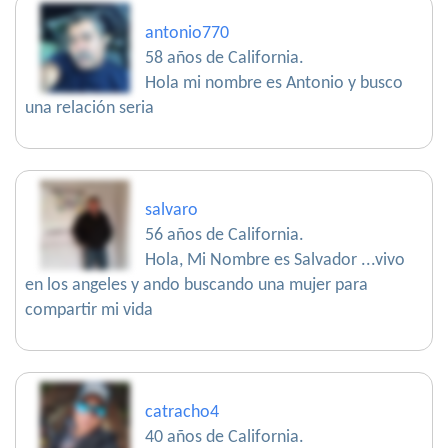
antonio770
58 años de California.
Hola mi nombre es Antonio y busco
una relación seria
salvaro
56 años de California.
Hola, Mi Nombre es Salvador ...vivo
en los angeles y ando buscando una mujer para
compartir mi vida
catracho4
40 años de California.