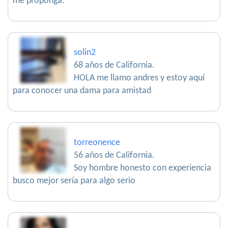
me proponga.
solin2
68 años de California.
HOLA me llamo andres y estoy aquí
para conocer una dama para amistad
torreonence
56 años de California.
Soy hombre honesto con experiencia
busco mejor sería para algo serio