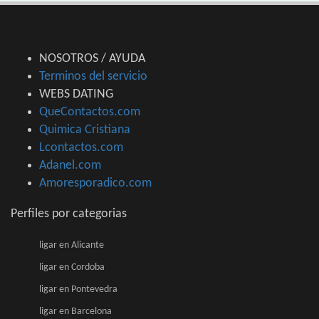
NOSOTROS / AYUDA
Terminos del servicio
WEBS DATING
QueContactos.com
Quimica Cristiana
Lcontactos.com
Adanel.com
Amoresporadico.com
Perfiles por categorias
ligar en Alicante
ligar en Cordoba
ligar en Pontevedra
ligar en Barcelona