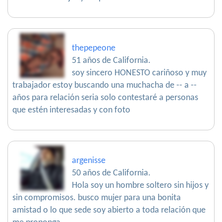
thepepeone
51 años de California.
soy sincero HONESTO cariñoso y muy
trabajador estoy buscando una muchacha de -- a --
años para relación seria solo contestaré a personas
que estén interesadas y con foto
argenisse
50 años de California.
Hola soy un hombre soltero sin hijos y
sin compromisos. busco mujer para una bonita
amistad o lo que sede soy abierto a toda relación que