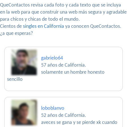
QueContactos revisa cada foto y cada texto que se incluya
en la web para que construir una web más segura y agradable
para chicos y chicas de todo el mundo.
Cientos de
singles en California
ya conocen QueContactos.
¿a que esperas?
gabrielo64
57 años de California.
solamente un hombre honesto
sencillo
loboblanvo
52 años de California.
aveces se gana y se pierde xk cuando