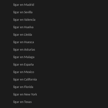
ligar en Madrid
ligar en Sevilla
ligar en Valencia
ligar en Huelva
ligar en Lleida
ligar en Huesca
ligar en Asturias
ligar en Malaga
ligar en España
ligar en Mexico
ligar en California
ligar en Florida
ligar en New York
ligar en Texas