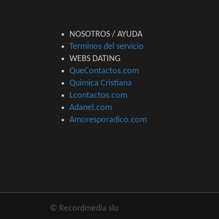
NOSOTROS / AYUDA
Terminos del servicio
WEBS DATING
QueContactos.com
Quimica Cristiana
Lcontactos.com
Adanel.com
Amoresporadico.com
© Recordmedia slu