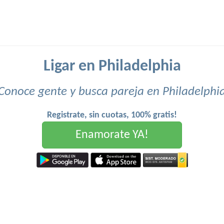
Ligar en Philadelphia
Conoce gente y busca pareja en Philadelphi
Registrate, sin cuotas, 100% gratis!
Enamorate YA!