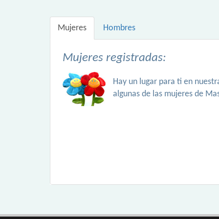
Mujeres
Hombres
Mujeres registradas:
Hay un lugar para ti en nuest
algunas de las mujeres de Ma