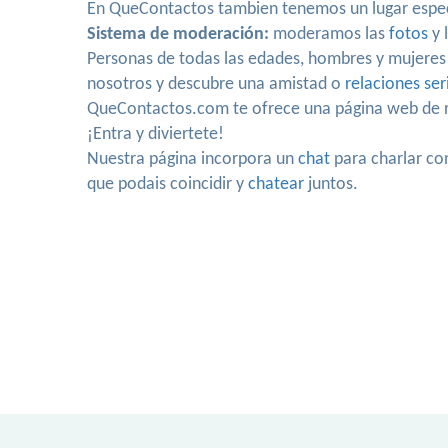
En QueContactos tambien tenemos un lugar espe
Sistema de moderación:
moderamos las
fotos
y 
Personas de todas las edades, hombres y mujeres 
nosotros y descubre una amistad o
relaciones ser
QueContactos.com te ofrece una página web de r
¡Entra y diviertete!
Nuestra página incorpora un
chat
para charlar co
que podais coincidir y
chatear
juntos.