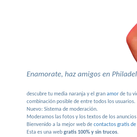
Enamorate, haz amigos en Philadelp
descubre tu media naranja y el gran
amor
de tu vi
combinación posible de entre todos los usuarios.
Nuevo: Sistema de moderación.
Moderamos las fotos y los textos de los anuncios
Bienvenido a la mejor web de
contactos gratis de
Esta es una web
gratis 100% y sin trucos
.