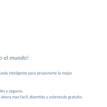
do el mundo!
ueda inteligente para proponerte la mejor
les y seguros.
ahora mas facil, divertido y sobretodo gratuito.