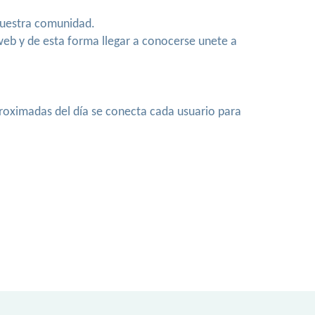
 nuestra comunidad.
web y de esta forma llegar a conocerse unete a
roximadas del día se conecta cada usuario para