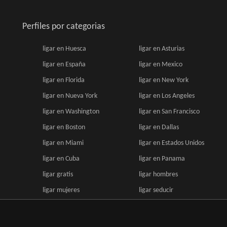
Perfiles por categorias
ligar en Huesca
ligar en Asturias
ligar en España
ligar en Mexico
ligar en Florida
ligar en New York
ligar en Nueva York
ligar en Los Angeles
ligar en Washington
ligar en San Francisco
ligar en Boston
ligar en Dallas
ligar en Miami
ligar en Estados Unidos
ligar en Cuba
ligar en Panama
ligar gratis
ligar hombres
ligar mujeres
ligar seducir