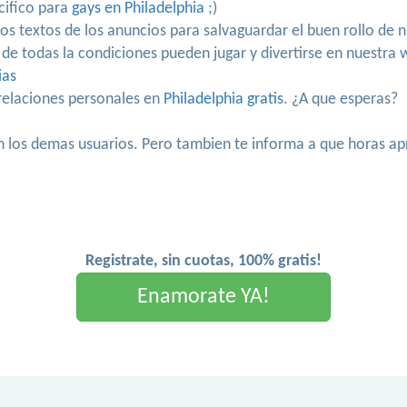
cifico para
gays en Philadelphia
;)
los textos de los anuncios para salvaguardar el buen rollo de
de todas la condiciones pueden jugar y divertirse en nuestra 
ias
elaciones personales en
Philadelphia gratis
. ¿A que esperas?
n los demas usuarios. Pero tambien te informa a que horas ap
Registrate, sin cuotas, 100% gratis!
Enamorate YA!