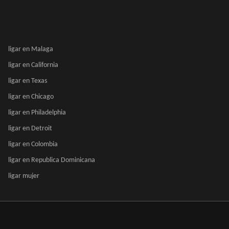
ligar en Malaga
ligar en California
ligar en Texas
ligar en Chicago
ligar en Philadelphia
ligar en Detroit
ligar en Colombia
ligar en Republica Dominicana
ligar mujer