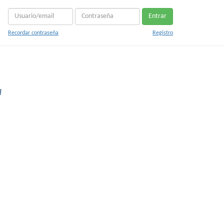
Entrar
Recordar contraseña
Registro
a