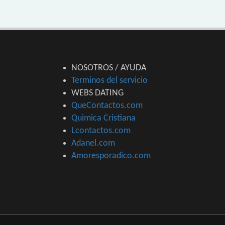
NOSOTROS / AYUDA
Terminos del servicio
WEBS DATING
QueContactos.com
Quimica Cristiana
Lcontactos.com
Adanel.com
Amoresporadico.com