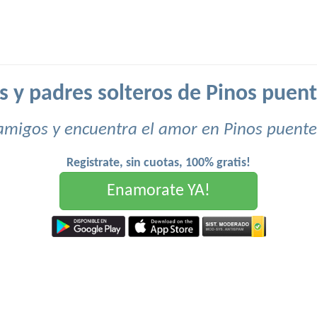
s y padres solteros de Pinos puent
amigos y encuentra el amor en Pinos puente
Registrate, sin cuotas, 100% gratis!
Enamorate YA!