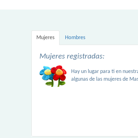
Mujeres
Hombres
Mujeres registradas:
Hay un lugar para ti en nuest
algunas de las mujeres de Ma