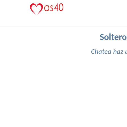
Soltero
Chatea haz 