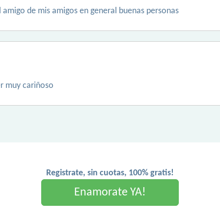
l amigo de mis amigos en general buenas personas
er muy cariñoso
Registrate, sin cuotas, 100% gratis!
Enamorate YA!