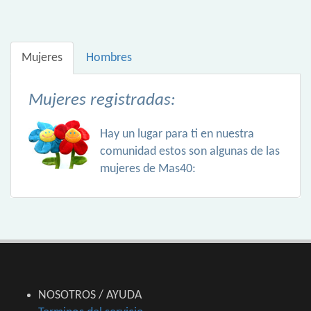
Mujeres
Hombres
Mujeres registradas:
Hay un lugar para ti en nuestra
comunidad estos son algunas de las
mujeres de Mas40:
NOSOTROS / AYUDA