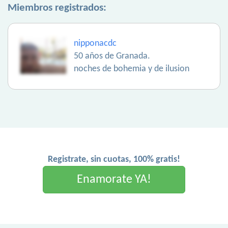
Miembros registrados:
nipponacdc
50 años de Granada.
noches de bohemia y de ilusion
Registrate, sin cuotas, 100% gratis!
Enamorate YA!