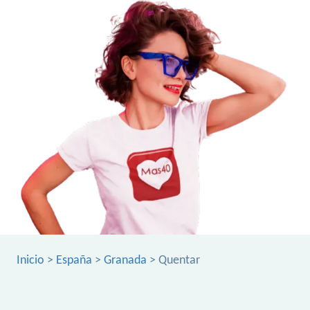
Inicio
>
España
>
Granada
> Quentar