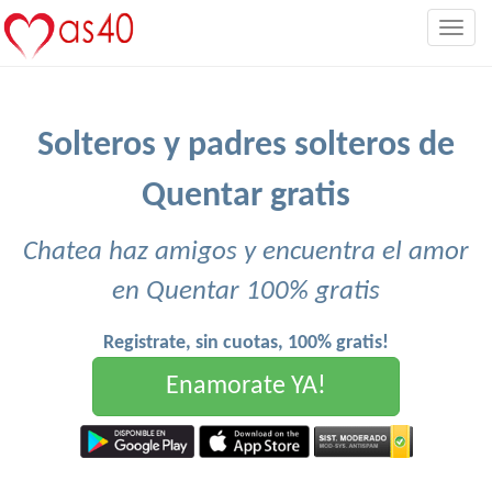
Togg
navig
Solteros y padres solteros de
Quentar gratis
Chatea haz amigos y encuentra el amor
en Quentar 100% gratis
Registrate, sin cuotas, 100% gratis!
Enamorate YA!