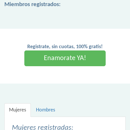
Miembros registrados:
Registrate, sin cuotas, 100% gratis!
Enamorate YA!
Mujeres
Hombres
Mujeres registradas: