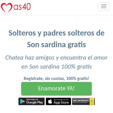
Togg
navig
Solteros y padres solteros de
Son sardina gratis
Chatea haz amigos y encuentra el amor
en Son sardina 100% gratis
Registrate, sin cuotas, 100% gratis!
Enamorate YA!