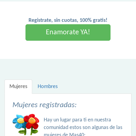
Registrate, sin cuotas, 100% gratis!
Enamorate YA!
Mujeres
Hombres
Mujeres registradas:
Hay un lugar para ti en nuestra
comunidad estos son algunas de las
mujeres de Mas40: